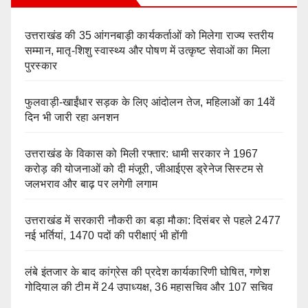
उत्तराखंड की 35 आंगनबाड़ी कार्यकर्ताओं को मिलेगा राज्य स्तरीय
सम्मान, मातृ-शिशु स्वास्थ्य और पोषण में उत्कृष्ट सेवाओं का मिला
पुरस्कार
फुलवाड़ी-खाईंधार सड़क के लिए आंदोलन तेज, महिलाओं का 14वें
दिन भी जारी रहा अनशन
उत्तराखंड के विकास को मिली रफ्तार: धामी सरकार ने 1967
करोड़ की योजनाओं को दी मंजूरी, जीआईएस ड्रेनेज सिस्टम से
जलभराव और बाढ़ पर लगेगी लगाम
उत्तराखंड में सरकारी नौकरी का बड़ा मौका: दिसंबर से पहले 2477
नई भर्तियां, 1470 पदों की परीक्षाएं भी होंगी
लंबे इंतजार के बाद कांग्रेस की प्रदेश कार्यकारिणी घोषित, गणेश
गोदियाल की टीम में 24 उपाध्यक्ष, 36 महासचिव और 107 सचिव