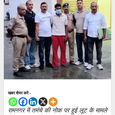
खबर शेयर करे -
रामनगर में तमंचे की नोक पर हुई लूट के मामले