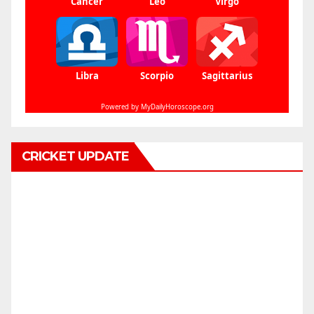
CRICKET UPDATE