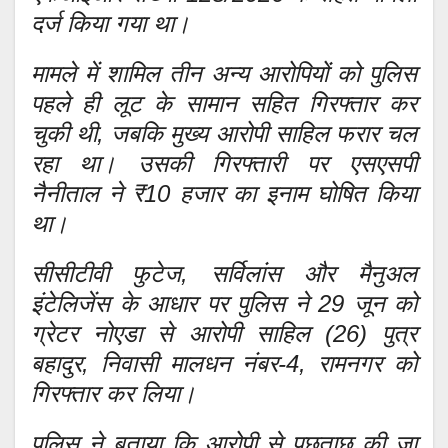
दर्ज किया गया था।
मामले में शामिल तीन अन्य आरोपियों को पुलिस
पहले ही लूट के सामान सहित गिरफ्तार कर
चुकी थी, जबकि मुख्य आरोपी साहिल फरार चल
रहा था। उसकी गिरफ्तारी पर एसएसपी
नैनीताल ने ₹10 हजार का इनाम घोषित किया
था।
सीसीटीवी फुटेज, सर्विलांस और मैनुअल
इंटेलिजेंस के आधार पर पुलिस ने 29 जून को
ग्रेटर नोएडा से आरोपी साहिल (26) पुत्र
बहादुर, निवासी मालधन नंबर-4, रामनगर को
गिरफ्तार कर लिया।
पुलिस ने बताया कि आरोपी से पूछताछ की जा