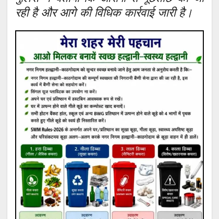
रही है और आगे की विधिक कार्रवाई जारी है।