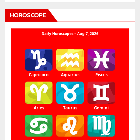
HOROSCOPE