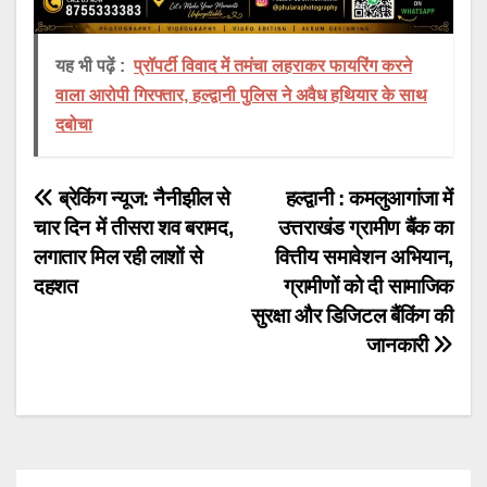
यह भी पढ़ें :
प्रॉपर्टी विवाद में तमंचा लहराकर फायरिंग करने
वाला आरोपी गिरफ्तार, हल्द्वानी पुलिस ने अवैध हथियार के साथ
दबोचा
Post
ब्रेकिंग न्यूज: नैनीझील से
हल्द्वानी : कमलुआगांजा में
चार दिन में तीसरा शव बरामद,
उत्तराखंड ग्रामीण बैंक का
navigation
लगातार मिल रही लाशों से
वित्तीय समावेशन अभियान,
दहशत
ग्रामीणों को दी सामाजिक
सुरक्षा और डिजिटल बैंकिंग की
जानकारी