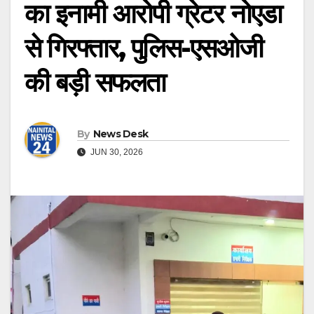
का इनामी आरोपी ग्रेटर नोएडा
से गिरफ्तार, पुलिस-एसओजी
की बड़ी सफलता
By
News Desk
JUN 30, 2026