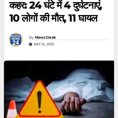
कहर: 24 घंटे में 4 दुर्घटनाएं,
10 लोगों की मौत, 11 घायल
By
News Desk
MAY 31, 2026