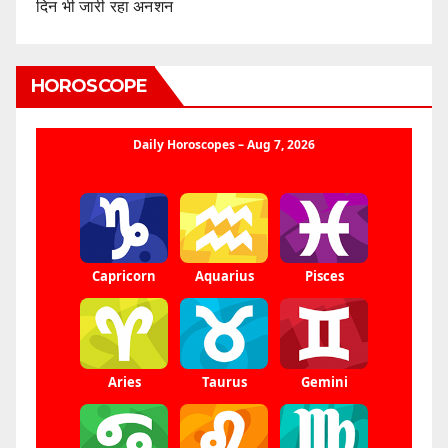
दिन भी जारी रहा अनशन
HOROSCOPE