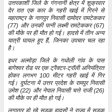
उत्तरकाशी जिले के गंगनानी क्षेत्र में शुक्रवार
देर रात एक कार के गहरी खाई में गिरने से
महाराष्ट्र के नागपुर निवासी दामोदर रामटेककर
(77) और उनकी पत्नी लक्ष्मी रामटेककर (67)
की मौके पर ही मौत हो गई। हादसे में तीन अन्य
यात्री घायल हुए हैं, जिनका उपचार चल रहा
है।
इधर अल्मोड़ा जिले के गधोली गांव के पास
बागेश्वर रोड पर एक ट्रैक्टर-ट्रॉली अनियंत्रित
होकर लगभग 100 मीटर गहरी खाई में गिर
गई। दुर्घटना में उत्तर प्रदेश के रामपुर निवासी
उमेश (22) और नेपाल निवासी चत्ते राजी (26)
की मौके पर ही मौत हो गई।
लगातार हो रहे सड़क हादसों ने राज्य में सड़क