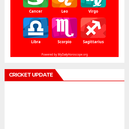
CRICKET UPDATE