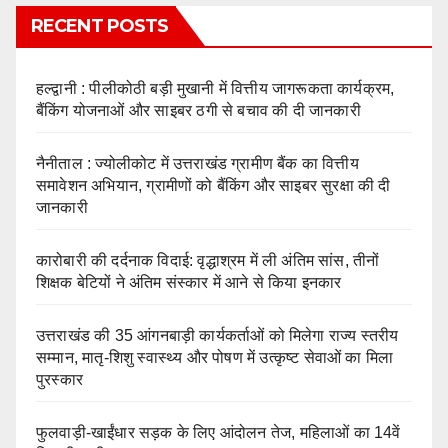
RECENT POSTS
हल्द्वानी : पीलीकोठी बड़ी मुखानी में वित्तीय जागरूकता कार्यक्रम,
बैंकिंग योजनाओं और साइबर ठगी से बचाव की दी जानकारी
नैनीताल : ज्योलीकोट में उत्तराखंड ग्रामीण बैंक का वित्तीय
समावेशन अभियान, ग्रामीणों को बैंकिंग और साइबर सुरक्षा की दी
जानकारी
कारोबारी की दर्दनाक विदाई: वृद्धाश्रम में ली अंतिम सांस, तीनों
शिक्षक बेटियों ने अंतिम संस्कार में आने से किया इनकार
उत्तराखंड की 35 आंगनबाड़ी कार्यकर्ताओं को मिलेगा राज्य स्तरीय
सम्मान, मातृ-शिशु स्वास्थ्य और पोषण में उत्कृष्ट सेवाओं का मिला
पुरस्कार
फुलवाड़ी-खाईंधार सड़क के लिए आंदोलन तेज, महिलाओं का 14वें