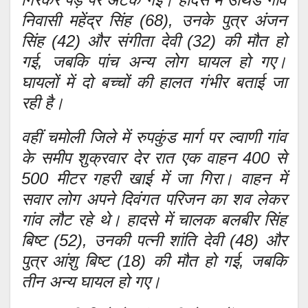
निवासी महेंद्र सिंह (68), उनके पुत्र अंजन
सिंह (42) और संगीता देवी (32) की मौत हो
गई, जबकि पांच अन्य लोग घायल हो गए।
घायलों में दो बच्चों की हालत गंभीर बताई जा
रही है।
वहीं चमोली जिले में रुपकुंड मार्ग पर ल्वाणी गांव
के समीप शुक्रवार देर रात एक वाहन 400 से
500 मीटर गहरी खाई में जा गिरा। वाहन में
सवार लोग अपने दिवंगत परिजन का शव लेकर
गांव लौट रहे थे। हादसे में चालक बलबीर सिंह
बिष्ट (52), उनकी पत्नी शांति देवी (48) और
पुत्र आंशु बिष्ट (18) की मौत हो गई, जबकि
तीन अन्य घायल हो गए।