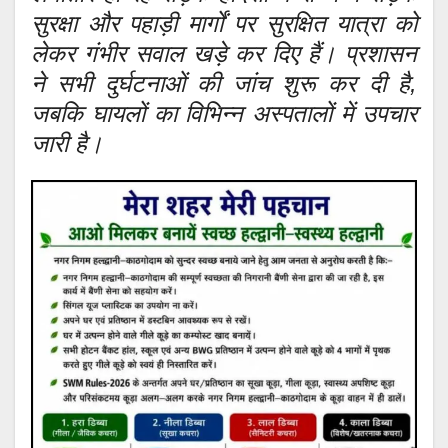
सुरक्षा और पहाड़ी मार्गों पर सुरक्षित यात्रा को
लेकर गंभीर सवाल खड़े कर दिए हैं। प्रशासन
ने सभी दुर्घटनाओं की जांच शुरू कर दी है,
जबकि घायलों का विभिन्न अस्पतालों में उपचार
जारी है।