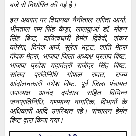
बजे से निर्धारित की गई है।
इस अवसर पर विधायक नैनीताल सरिता आर्या,
भीमताल राम सिंह कैड़ा, लालकुआं डॉ. मोहन
सिंह बिष्ट, दायित्वधारी हेमंत द्विवेदी, शंकर
कोरंगा, दिनेश आर्य, सुरेश भट्ट, शांति मेहरा
दीपक मेहरा, भाजपा जिला अध्यक्ष प्रताप बिष्ट,
भाजपा प्रदेश महामंत्री राजेंद्र सिंह बिष्ट,
सांसद प्रतिनिधि गोपाल रावत, राज्य
आंदोलनकारी गणेश बिष्ट, पूर्व जिला पंचायत
उपाध्यक्ष आनंद दर्मवाल सहित विभिन्न
जनप्रतिनिधि, गणमान्य नागरिक, विभागों के
अधिकारी आदि उपस्थित रहे। संचालन हेमंत
बिष्ट द्वारा किया गया।