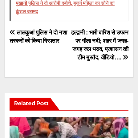
मुखानी पुलिस ने दो आरोपी दबोचे, बुजुर्ग महिला का सोने का
कुंडल बरामद
Post
लालकुआं पुलिस ने दो नशा
हल्द्वानी : भारी बारिश से उफान
तस्करों को किया गिरफ्तार
पर गौला नदी; शहर में जगह-
navigation
जगह जल भराव, प्रशासन की
टीम मुस्तैद, वीडियो….
Related Post