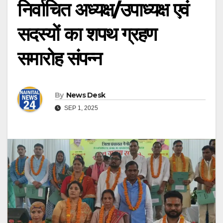
निर्वाचित अध्यक्ष/उपाध्यक्ष एवं
सदस्यों का शपथ ग्रहण
समारोह संपन्न
By
News Desk
SEP 1, 2025