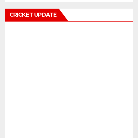
CRICKET UPDATE