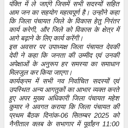
पंक्ति में ले जाएंगे जिसमें सभी सदस्यों सहित
आम जन का सहयोग महत्वपूर्ण है। उन्होंने कहा
कि जिला पंचायत जिले के विकास हेतु निरंतर
कार्य करेगी, और जिले को विकास के क्षेत्र में
आगे बढ़ाने के लिए कार्य करेंगी।
इस अवसर पर उपाध्यक्ष जिला पंचायत देवकी
देवी ने कहा कि जनता की उम्मीद एवं उनकी
अपेक्षाओं के अनुरूप हर समस्या का समाधान
मिलजुल कर किया जाएगा।
कार्यक्रम में सभी नव निर्वाचित सदस्यों एवं
उपस्थित अन्य आगतुकों का आभार व्यक्त करते
हुए अपर मुख्य अधिकारी जिला पंचायत महेश
कुमार ने अवगत कराया कि जिला पंचायत की
प्रथम बैठक दिनांक-06 सितम्बर 2025 को
नैनीताल क्लब के सभागार में पूर्वांहन 11:00