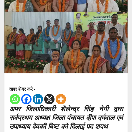
खबर शेयर करे -
अपर जिलाधिकारी शैलेन्द्र सिंह नेगी द्वारा
सर्वप्रथम अध्यक्ष जिला पंचायत दीपा दर्मवाल एवं
उपाध्याय देवकी बिष्ट को दिलाई पद शपथ