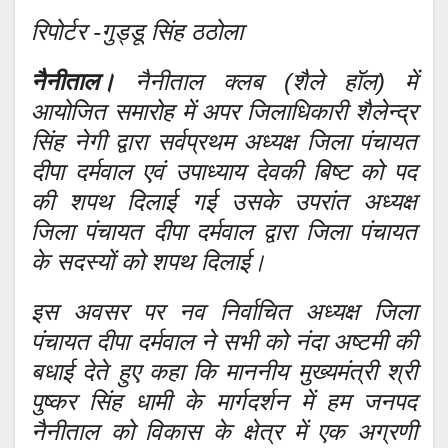
रिपोर्टर -गुड्डू सिंह ठठोला
नैनीताल।
नैनीताल क्लब (शैले हॉल) में
आयोजित समारोह में अपर जिलाधिकारी शैलेन्द्र
सिंह नेगी द्वारा सर्वप्रथम अध्यक्ष जिला पंचायत
दीपा दर्मवाल एवं उपाध्याय देवकी बिष्ट को पद
की शपथ दिलाई गई उसके उपरांत अध्यक्ष
जिला पंचायत दीपा दर्मवाल द्वारा जिला पंचायत
के सदस्यों को शपथ दिलाई।
इस अवसर पर नव निर्वाचित अध्यक्ष जिला
पंचायत दीपा दर्मवाल ने सभी को नंदा अष्टमी की
बधाई देते हुए कहा कि माननीय मुख्यमंत्री श्री
पुष्कर सिंह धामी के मार्गदर्शन में हम जनपद
नैनीताल को विकास के क्षेत्र में एक अग्रणी