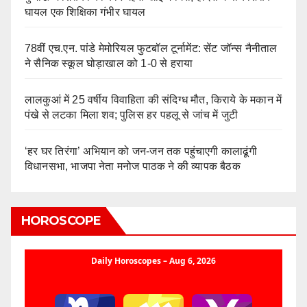
घायल एक शिक्षिका गंभीर घायल
78वीं एच.एन. पांडे मेमोरियल फुटबॉल टूर्नामेंट: सेंट जॉन्स नैनीताल
ने सैनिक स्कूल घोड़ाखाल को 1-0 से हराया
लालकुआं में 25 वर्षीय विवाहिता की संदिग्ध मौत, किराये के मकान में
पंखे से लटका मिला शव; पुलिस हर पहलू से जांच में जुटी
‘हर घर तिरंगा’ अभियान को जन-जन तक पहुंचाएगी कालाढूंगी
विधानसभा, भाजपा नेता मनोज पाठक ने की व्यापक बैठक
HOROSCOPE