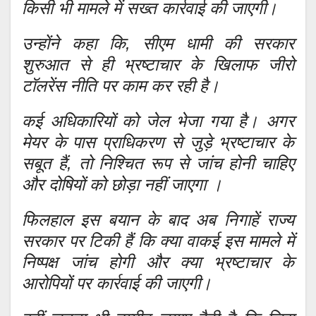
किसी भी मामले में सख्त कार्रवाई की जाएगी।
उन्होंने कहा कि, सीएम धामी की सरकार
शुरुआत से ही भ्रष्टाचार के खिलाफ जीरो
टॉलरेंस नीति पर काम कर रही है।
कई अधिकारियों को जेल भेजा गया है। अगर
मेयर के पास प्राधिकरण से जुड़े भ्रष्टाचार के
सबूत हैं, तो निश्चित रूप से जांच होनी चाहिए
और दोषियों को छोड़ा नहीं जाएगा ।
फिलहाल इस बयान के बाद अब निगाहें राज्य
सरकार पर टिकी हैं कि क्या वाकई इस मामले में
निष्पक्ष जांच होगी और क्या भ्रष्टाचार के
आरोपियों पर कार्रवाई की जाएगी।