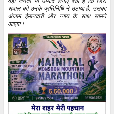
वहीं जनता भी उम्मीद लगाए बैठी है कि जिस
सवाल को उनके प्रतिनिधि ने उठाया है, उसका
अंजाम ईमानदारी और न्याय के साथ सामने
आएगा।