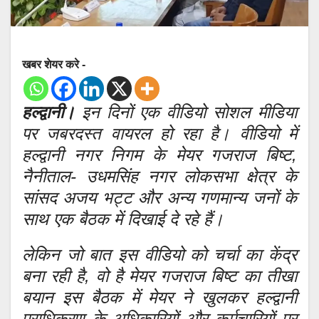
खबर शेयर करे -
हल्द्वानी।
इन दिनों एक वीडियो सोशल मीडिया
पर जबरदस्त वायरल हो रहा है। वीडियो में
हल्द्वानी नगर निगम के मेयर गजराज बिष्ट,
नैनीताल- उधमसिंह नगर लोकसभा क्षेत्र के
सांसद अजय भट्ट और अन्य गणमान्य जनों के
साथ एक बैठक में दिखाई दे रहे हैं।
लेकिन जो बात इस वीडियो को चर्चा का केंद्र
बना रही है, वो है मेयर गजराज बिष्ट का तीखा
बयान इस बैठक में मेयर ने खुलकर हल्द्वानी
प्राधिकरण के अधिकारियों और कर्मचारियों पर