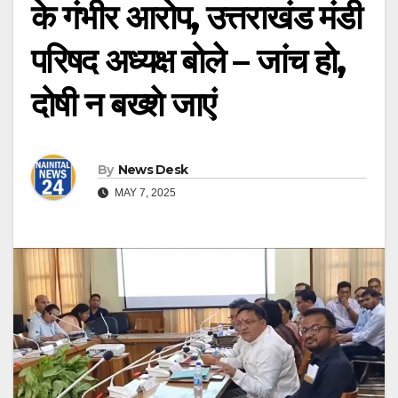
के गंभीर आरोप, उत्तराखंड मंडी
परिषद अध्यक्ष बोले – जांच हो,
दोषी न बख्शे जाएं
By
News Desk
MAY 7, 2025