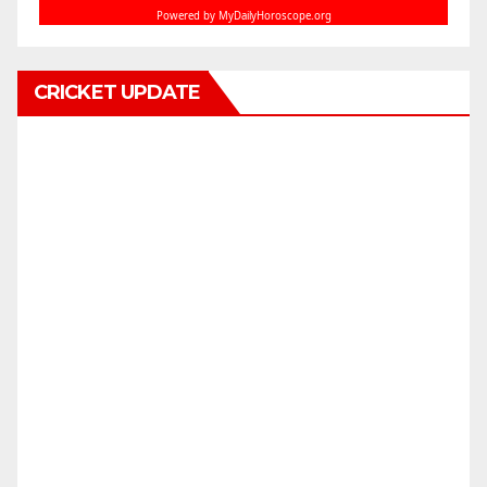
CRICKET UPDATE