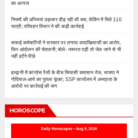
का आगाज
नियमों की धज्जियां उड़ाकर दौड़ रही थी बस, चेकिंग में मिले 110
यात्री; परिवहन विभाग ने की कड़ी कार्रवाई
सफाई कर्मचारियों ने सरकार पर लगाया वादाखिलाफी का आरोप,
फिर आंदोलन की चेतावनी; बोले- जरूरत पड़ी तो जेल जाने से भी
नहीं हटेंगे पीछे
हल्द्वानी में कांग्रेस रैली के बीच सियासी घमासान तेज, भाजपा ने
गोदियाल-आर्य का पुतला फूंका; SSP कार्यालय में अभद्रता के
आरोपों पर कार्रवाई की मांग
HOROSCOPE