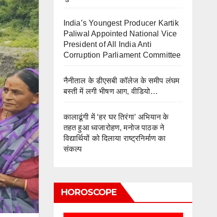
India’s Youngest Producer Kartik
Paliwal Appointed National Vice
President of All India Anti
Corruption Parliament Committee
नैनीताल के डीएसबी कॉलेज के समीप लंघम
बस्ती में लगी भीषण आग, वीडियो…
कालाढूंगी में ‘हर घर तिरंगा’ अभियान के
तहत हुआ ध्वजारोहण, मनोज पाठक ने
विद्यार्थियों को दिलाया राष्ट्रनिर्माण का
संकल्प
HOROSCOPE