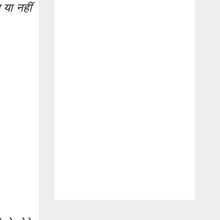
 या नहीं