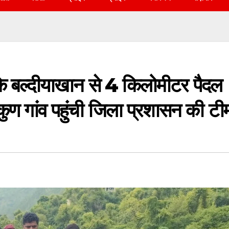
े बल्दीयाखान से 4 किलोमीटर पैदल
 गांव पहुंची जिला प्रशासन की टी