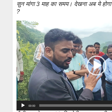
सुन मांगा 3 माह का समय। देखना अब ये होगा क
?
Video
Player
00:00