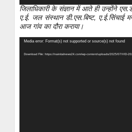
जिलाधिकारी के संज्ञान में आते ही उन्होंने ए
ए.ई. जल संस्थान डी.एस.बिष्ट, ए.ई.सिंचाई म
आज गांव का दौरा कराया।
Video
Media error: Format(s) not supported or source(s) not found
Player
Download File: https://nainitalnews24.com/wp-content/uploads/2025/07/VI