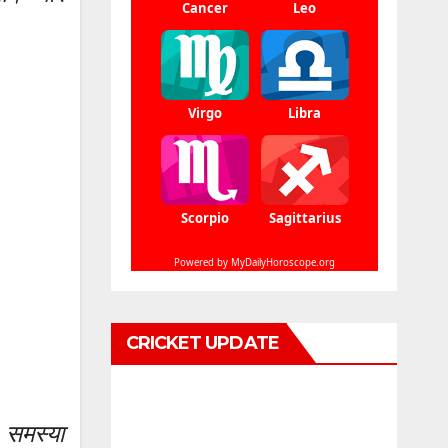
CRICKET UPDATE
 समस्या