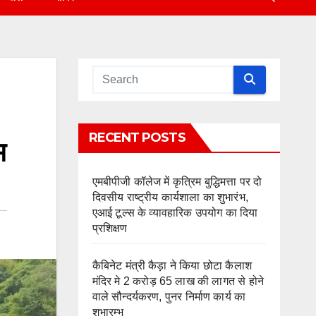
RECENT POSTS
म
एमबीपीजी कॉलेज में कृत्रिम बुद्धिमत्ता पर दो
दिवसीय राष्ट्रीय कार्यशाला का शुभारंभ,
एआई टूल्स के व्यावहारिक उपयोग का दिया
प्रशिक्षण
कैबिनेट मंत्री कैड़ा ने किया छोटा कैलाश
मंदिर मे 2 करोड़ 65 लाख की लागत से होने
वाले सौन्दर्यकरण, पुनर निर्माण कार्य का
शुभारम्भ