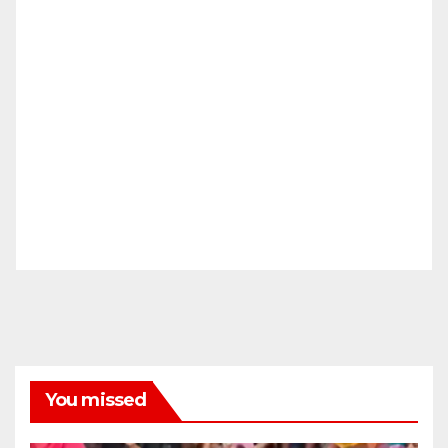
You missed