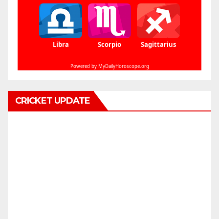
CRICKET UPDATE