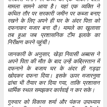
मामला सामने आया है। यहां एक व्यक्ति ने
कथित तौर पर सरकारी जमीन पर कब्जा बनाए
रखने के लिए अपने ही घर के अंदर पिता को
दफनाकर मजार बना दी। मामले का खुलासा
तब हुआ जब प्रशासनिक टीम इलाके का
निरीक्षण करने पहुंची।
जानकारी के अनुसार, खेड़ा निवासी अब्बास ने
अपने पिता की मौत के बाद उन्हें कब्रिस्तान में
दफनाने के बजाय घर के अंदर ही गड्ढा
खोदकर दफना दिया। इसके ऊपर मजारनुमा
ढांचा भी तैयार कर दिया गया, ताकि प्रशासन
धार्मिक स्थल समझकर कार्रवाई न कर सके।
गुरुवार को विकास शर्मा और पंकज उपाध्याय