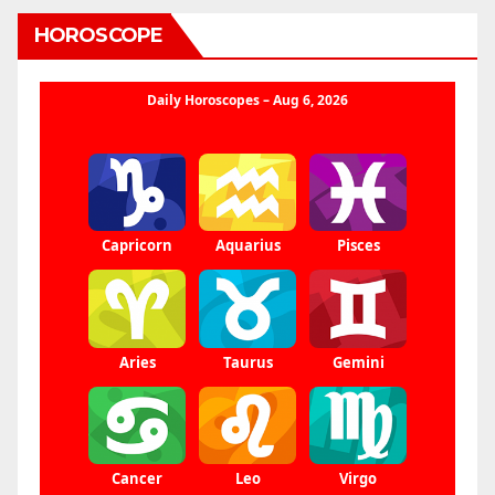
HOROSCOPE