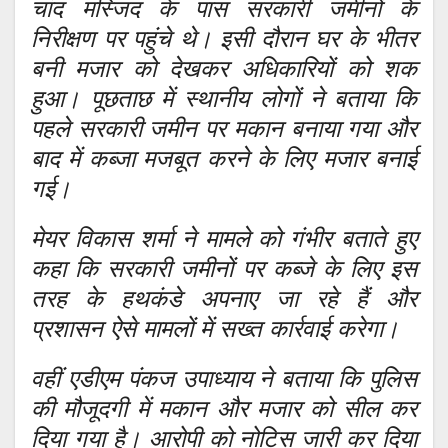
चांद मस्जिद के पास सरकारी जमीनों के
निरीक्षण पर पहुंचे थे। इसी दौरान घर के भीतर
बनी मजार को देखकर अधिकारियों को शक
हुआ। पूछताछ में स्थानीय लोगों ने बताया कि
पहले सरकारी जमीन पर मकान बनाया गया और
बाद में कब्जा मजबूत करने के लिए मजार बनाई
गई।
मेयर विकास शर्मा ने मामले को गंभीर बताते हुए
कहा कि सरकारी जमीनों पर कब्जे के लिए इस
तरह के हथकंडे अपनाए जा रहे हैं और
प्रशासन ऐसे मामलों में सख्त कार्रवाई करेगा।
वहीं एडीएम पंकज उपाध्याय ने बताया कि पुलिस
की मौजूदगी में मकान और मजार को सील कर
दिया गया है। आरोपी को नोटिस जारी कर दिया