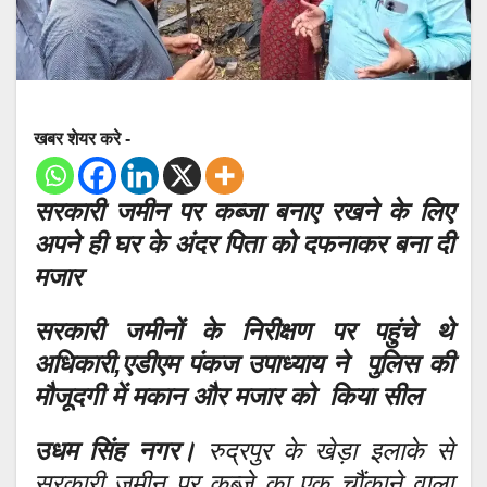
खबर शेयर करे -
सरकारी जमीन पर कब्जा बनाए रखने के लिए
अपने ही घर के अंदर पिता को दफनाकर बना दी
मजार
सरकारी जमीनों के निरीक्षण पर पहुंचे थे
अधिकारी,एडीएम पंकज उपाध्याय ने पुलिस की
मौजूदगी में मकान और मजार को किया सील
उधम सिंह नगर।
रुद्रपुर के खेड़ा इलाके से
सरकारी जमीन पर कब्जे का एक चौंकाने वाला