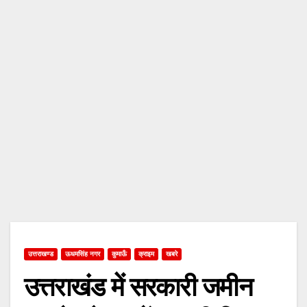
उत्तराखण्ड
ऊधमसिंह नगर
कुमाऊँ
क्राइम
खबरे
उत्तराखंड में सरकारी जमीन