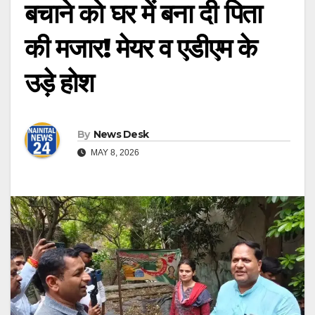
बचाने को घर में बना दी पिता
की मजार! मेयर व एडीएम के
उड़े होश
By
News Desk
MAY 8, 2026