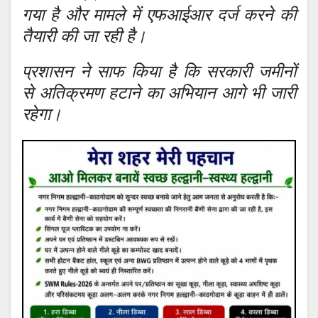
गया है और मामले में एफआईआर दर्ज करने की
तैयारी की जा रही है।
प्रशासन ने साफ किया है कि सरकारी जमीनों
से अतिक्रमण हटाने का अभियान आगे भी जारी
रहेगा।