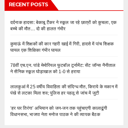
RECENT POSTS
दर्दनाक हादसा: बेकाबू टैंकर ने स्कूल जा रहे छात्रों को कुचला, एक
बच्चे की मौत… दो की हालत गंभीर
कुमाऊं में शिक्षकों की कार गहरी खाई में गिरी, हादसे में पांच शिक्षक
घायल एक शिक्षिका गंभीर घायल
78वीं एच.एन. पांडे मेमोरियल फुटबॉल टूर्नामेंट: सेंट जॉन्स नैनीताल
ने सैनिक स्कूल घोड़ाखाल को 1-0 से हराया
लालकुआं में 25 वर्षीय विवाहिता की संदिग्ध मौत, किराये के मकान में
पंखे से लटका मिला शव; पुलिस हर पहलू से जांच में जुटी
‘हर घर तिरंगा’ अभियान को जन-जन तक पहुंचाएगी कालाढूंगी
विधानसभा, भाजपा नेता मनोज पाठक ने की व्यापक बैठक