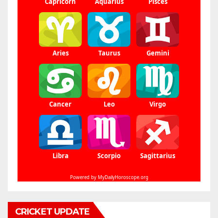
CRICKET UPDATE