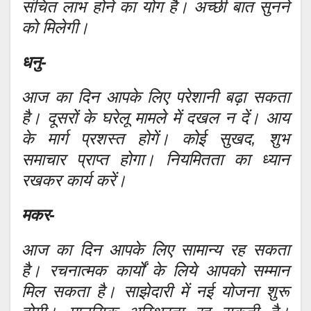
संचित लाभ होने का योग है। अच्छी बात सुनने
को मिलेगी।
धनु-
आज का दिन आपके लिए परेशानी बढ़ा सकता
है। दूसरों के घरेलू मामले में दखल न दें। आय
के मार्ग प्रशस्त होगें। कोई सुखद, शुभ
समाचार प्राप्त होगा। नियमितता का ध्यान
रखकर कार्य करें।
मकर-
आज का दिन आपके लिए सामान्य रह सकता
है। रचनात्मक कार्यों के लिये आपको सम्मान
मिल सकता है। साझेदारी में नई योजना शुरू