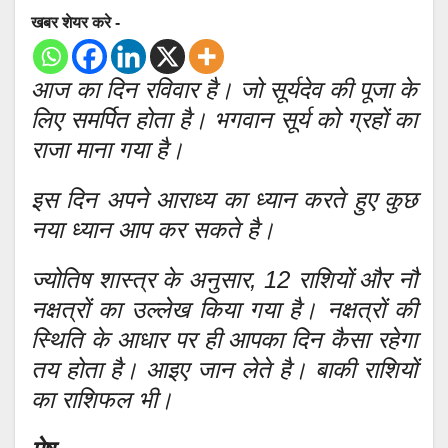
खबर शेयर करे -
आज का दिन रविवार है। जो सूर्यदेव की पूजा के
लिए समर्पित होता है। भगवान सूर्य को ग्रहों का
राजा माना गया है।
इस दिन अपने आराध्य का ध्यान करते हुए कुछ
नया ध्यान आप कर सकते है।
ज्योतिष शास्त्र के अनुसार, 12 राशियों और नौ
नक्षत्रों का उल्लेख किया गया है। नक्षत्रों की
स्थिति के आधार पर ही आपका दिन कैसा रहेगा
तय होता है। आइए जान लेते है। बाकी राशियों
का राशिफल भी।