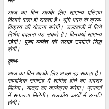
मेष-
आज का दिन आपके लिए सामान्य परिणाम
दिलाने वाला हो सकता है। भूमि भवन के क्रय-
विक्रय की योजना बनेगी। जल्दबाजी में लिये
निर्णय बदलना पड़ सकते हैं। दिनचर्या सामान्य
रहेगी। पूज्य व्यक्ति की सलाह उपयोगी सिद्ध
होगी।
वृषभ-
आज का दिन आपके लिए अच्छा रह सकता है।
सामाजिक समारोह में शामिल होने का अवसर
मिलेगा। यात्रा का कार्यक्रम बनेगा। प्रयासों
में सफलता मिलेगी। राजकीय कार्यों में उन्नति
होगी।