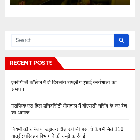
RECENT POSTS
एमबीपीजी कॉलेज में दो दिवसीय राष्ट्रीय एआई कार्यशाला का
समापन
ग्राफिक एरा हिल यूनिवर्सिटी भीमताल में बीएससी नर्सिंग के नए बैच
का आगाज
नियमों की धज्जियां उड़ाकर दौड़ रही थी बस, चेकिंग में मिले 110
यात्री; परिवहन विभाग ने की कड़ी कार्रवाई