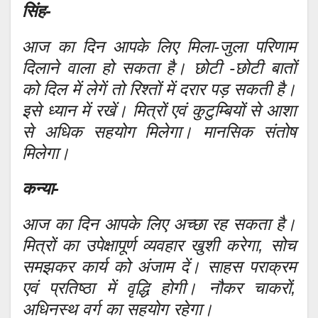
सिंह-
आज का दिन आपके लिए मिला-जुला परिणाम
दिलाने वाला हो सकता है। छोटी -छोटी बातों
को दिल में लेगें तो रिश्तों में दरार पड़ सकती है।
इसे ध्यान में रखें। मित्रों एवं कुटुम्बियों से आशा
से अधिक सहयोग मिलेगा। मानसिक संतोष
मिलेगा।
कन्या-
आज का दिन आपके लिए अच्छा रह सकता है।
मित्रों का उपेक्षापूर्ण व्यवहार खुशी करेगा, सोच
समझकर कार्य को अंजाम दें। साहस पराक्रम
एवं प्रतिष्ठा में वृद्धि होगी। नौकर चाकरों,
अधिनस्थ वर्ग का सहयोग रहेगा।