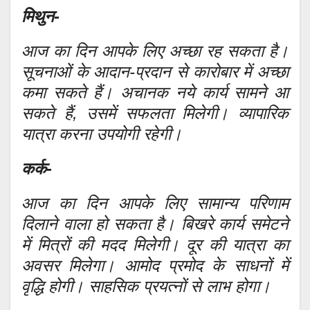
मिथुन-
आज का दिन आपके लिए अच्छा रह सकता है।
सूचनाओं के आदान-प्रदान से कारोबार में अच्छा
कमा सकते हैं। अचानक नये कार्य सामने आ
सकते हैं, उसमें सफलता मिलेगी। व्यापारिक
यात्रा करना उपयोगी रहेगी।
कर्क-
आज का दिन आपके लिए सामान्य परिणाम
दिलाने वाला हो सकता है। बिखरे कार्य समेटने
में मित्रों की मदद मिलेगी। दूर की यात्रा का
अवसर मिलेगा। आमोद प्रमोद के साधनों में
वृद्धि होगी। साहसिक प्रयत्नों से लाभ होगा।