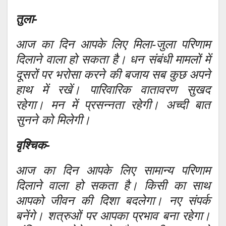
तुला-
आज का दिन आपके लिए मिला-जुला परिणाम
दिलाने वाला हो सकता है। धन संबंधी मामलों में
दूसरों पर भरोसा करने की बजाय सब कुछ अपने
हाथ में रखें। पारिवारिक वातावरण सुखद
रहेगा। मन में प्रसन्नता रहेगी। अच्दी बात
सुनने को मिलेगी।
वृश्चिक-
आज का दिन आपके लिए सामान्य परिणाम
दिलाने वाला हो सकता है। किसी का साथ
आपको जीवन की दिशा बदलेगा। नए संपर्क
बनेंगे। शत्रुओं पर आपका प्रभाव बना रहेगा।