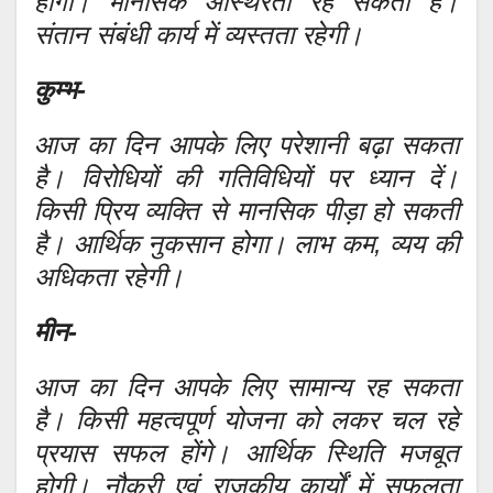
होगी। मानसिक अस्थिरता रह सकती है।
संतान संबंधी कार्य में व्यस्तता रहेगी।
कुम्भ-
आज का दिन आपके लिए परेशानी बढ़ा सकता
है। विरोधियों की गतिविधियों पर ध्यान दें।
किसी प्रिय व्यक्ति से मानसिक पीड़ा हो सकती
है। आर्थिक नुकसान होगा। लाभ कम, व्यय की
अधिकता रहेगी।
मीन-
आज का दिन आपके लिए सामान्य रह सकता
है। किसी महत्वपूर्ण योजना को लकर चल रहे
प्रयास सफल होंगे। आर्थिक स्थिति मजबूत
होगी। नौकरी एवं राजकीय कार्यों में सफलता