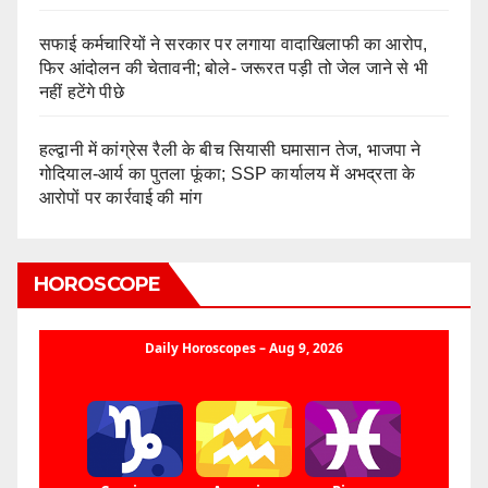
सफाई कर्मचारियों ने सरकार पर लगाया वादाखिलाफी का आरोप,
फिर आंदोलन की चेतावनी; बोले- जरूरत पड़ी तो जेल जाने से भी
नहीं हटेंगे पीछे
हल्द्वानी में कांग्रेस रैली के बीच सियासी घमासान तेज, भाजपा ने
गोदियाल-आर्य का पुतला फूंका; SSP कार्यालय में अभद्रता के
आरोपों पर कार्रवाई की मांग
HOROSCOPE