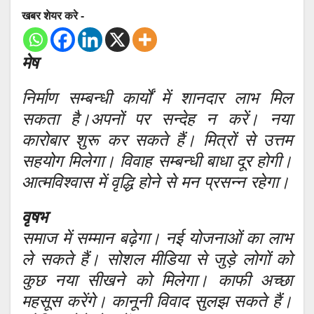
खबर शेयर करे -
मेष
निर्माण सम्बन्धी कार्यों में शानदार लाभ मिल
सकता है।अपनों पर सन्देह न करें। नया
कारोबार शुरू कर सकते हैं। मित्रों से उत्तम
सहयोग मिलेगा। विवाह सम्बन्धी बाधा दूर होगी।
आत्मविश्वास में वृद्धि होने से मन प्रसन्न रहेगा।
वृषभ
समाज में सम्मान बढ़ेगा। नई योजनाओं का लाभ
ले सकते हैं। सोशल मीडिया से जुड़े लोगों को
कुछ नया सीखने को मिलेगा। काफी अच्छा
महसूस करेंगे। कानूनी विवाद सुलझ सकते हैं।