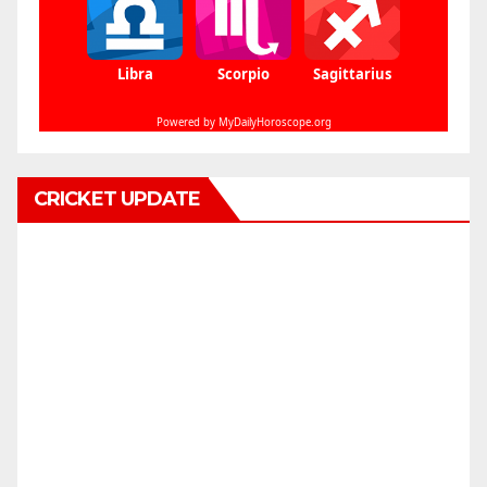
CRICKET UPDATE