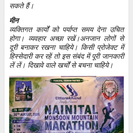
सकते हैं।
मीन
व्यक्तिगत कार्यों को पर्याप्त समय देना उचित
होगा। व्यवहार अच्छा रखें।अनजान लोगों से
दूरी बनाकर रखना चाहिये। किसी प्रोजेक्ट में
हिस्सेदारी कर रहें तो इस संबंद में पूरी जानकारी
लें लें। दिखावे वाले खर्चों से बचना चाहिये।