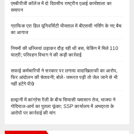
एमबीपीजी कॉलेज में दो दिवसीय राष्ट्रीय एआई कार्यशाला का
समापन
ग्राफिक एरा हिल यूनिवर्सिटी भीमताल में बीएससी नर्सिंग के नए बैच
का आगाज
नियमों की धज्जियां उड़ाकर दौड़ रही थी बस, चेकिंग में मिले 110
यात्री; परिवहन विभाग ने की कड़ी कार्रवाई
सफाई कर्मचारियों ने सरकार पर लगाया वादाखिलाफी का आरोप,
फिर आंदोलन की चेतावनी; बोले- जरूरत पड़ी तो जेल जाने से भी
नहीं हटेंगे पीछे
हल्द्वानी में कांग्रेस रैली के बीच सियासी घमासान तेज, भाजपा ने
गोदियाल-आर्य का पुतला फूंका; SSP कार्यालय में अभद्रता के
आरोपों पर कार्रवाई की मांग