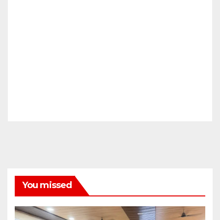
You missed