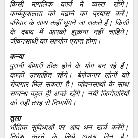
किसी मांगलिक कार्य में व्यस्त रहेंगे।
कार्यकुशलता को बढ़ाने का प्रयास करें।
परिवार के साथ कहीं घूमने जा सकते हैं। किसी
के दबाव में आपको झुकना नहीं चाहिये।
जीवनसाथी का सहयोग प्राप्त होगा।
कन्या
पुरानी बीमारी ठीक होने के योग बन रहे हैं।
काफी उत्साहित रहेंगे। बेरोजगार लोगों को
रोजगार मिल सकता है। जीवनसाथी के साथ
सम्बन्ध बहुत ही अच्छे रहेंगे। नयी जिम्मेदारियों
को सही तरह से निभायेंगे।
तुला
भौतिक सुविधाओं पर आप धन खर्च करेंगे।
निवेश करने के लिये अच्छा दिन है।