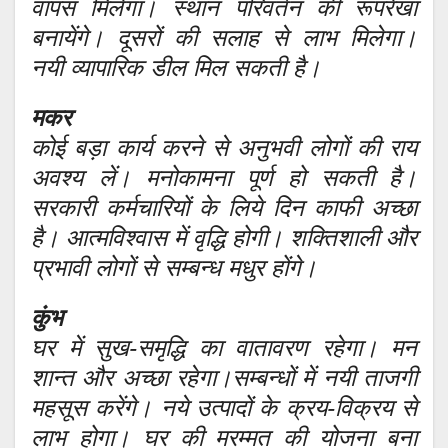
वापस मिलेगा। स्थान परिवर्तन की रूपरेखा
बनायेंगे। दूसरों की सलाह से लाभ मिलेगा।
नयी व्यापारिक डील मिल सकती है।
मकर
कोई बड़ा कार्य करने से अनुभवी लोगों की राय
अवश्य लें। मनोकामना पूर्ण हो सकती है।
सरकारी कर्मचारियों के लिये दिन काफी अच्छा
है। आत्मविश्वास में वृद्धि होगी। शक्तिशाली और
प्रभावी लोगों से सम्बन्ध मधुर होंगे।
कुंभ
घर में सुख-समृद्धि का वातावरण रहेगा। मन
शान्त और अच्छा रहेगा।सम्बन्धों में नयी ताजगी
महसूस करेंगे। नये उत्पादों के क्रय-विक्रय से
लाभ होगा। घर की मरम्मत की योजना बना