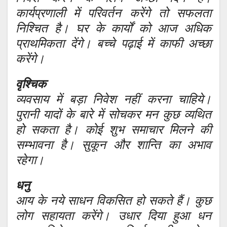
कार्यप्रणाली में परिवर्तन करेंगे तो सफलता
निश्चित है। घर के कार्यों को आज अधिक
प्राथमिकता देंगे। बच्चे पढ़ाई में काफी अच्छा
करेंगे।
वृश्चिक
व्यवसाय में बड़ा निवेश नहीं करना चाहिये।
पुरानी यादों के बारे में सोचकर मन कुछ व्यथित
हो सकता है। कोई शुभ समाचार मिलने की
सम्भावना है। सुकून और शान्ति का अभाव
रहेगा।
धनु
आय के नये साधन विकसित हो सकते हैं। कुछ
लोग सहायता करेंगे। उधार दिया हुआ धन