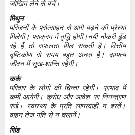
जोखिम लेने से बचें।
मिथुन
परिजनों के प्रोत्साहन से आगे बढ़ने की प्रेरणा
मिलेगी। पराक्रम में वृद्धि होगी।नयी नौकरी ढूँढ
रहे हैं तो सफलता मिल सकती है। वित्तीय
दृष्टिकोण से समय बहुत अच्छा है। दाम्पत्य
जीवन में सुख-शान्ति रहेगी।
कर्क
परिवार के लोगों की चिन्ता रहेगी। प्रभाव में
कमी आयेगी। क्रोध और आवेश पर नियन्त्रण
रखें। स्वास्थ्य के प्रति लापरवाही न बरतें।
वाहन तेज गति से न चलायें।
सिंह