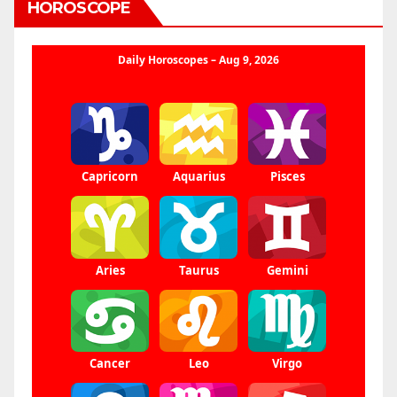
HOROSCOPE