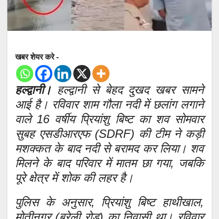
खबर शेयर करे -
हल्द्वानी।
हल्द्वानी से बेहद दुखद खबर सामने
आई है। रविवार शाम गौला नदी में छलांग लगाने
वाले 16 वर्षीय प्रियांशु बिष्ट का शव सोमवार
सुबह एसडीआरएफ (SDRF) की टीम ने कड़ी
मशक्कत के बाद नदी से बरामद कर लिया। शव
मिलने के बाद परिवार में मातम छा गया, जबकि
पूरे क्षेत्र में शोक की लहर है।
पुलिस के अनुसार, प्रियांशु बिष्ट हाथीखाल,
मोतीनगर (बरेली रोड) का निवासी था। रविवार