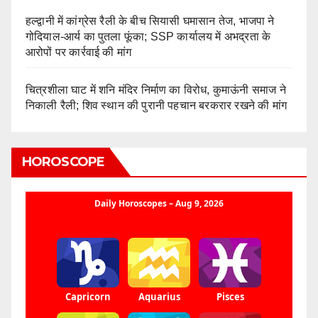
हल्द्वानी में कांग्रेस रैली के बीच सियासी घमासान तेज, भाजपा ने
गोदियाल-आर्य का पुतला फूंका; SSP कार्यालय में अभद्रता के
आरोपों पर कार्रवाई की मांग
चित्रशीला घाट में शनि मंदिर निर्माण का विरोध, कुमाऊंनी समाज ने
निकाली रैली; शिव स्थान की पुरानी पहचान बरकरार रखने की मांग
HOROSCOPE