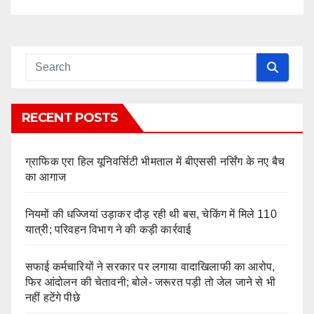
RECENT POSTS
ग्राफिक एरा हिल यूनिवर्सिटी भीमताल में बीएससी नर्सिंग के नए बैच
का आगाज
नियमों की धज्जियां उड़ाकर दौड़ रही थी बस, चेकिंग में मिले 110
यात्री; परिवहन विभाग ने की कड़ी कार्रवाई
सफाई कर्मचारियों ने सरकार पर लगाया वादाखिलाफी का आरोप,
फिर आंदोलन की चेतावनी; बोले- जरूरत पड़ी तो जेल जाने से भी
नहीं हटेंगे पीछे