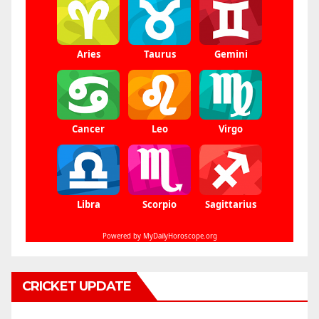
CRICKET UPDATE