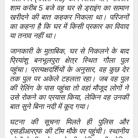
शाम करीब 5 बजे वह घर से ड्राइंग का सामान
खरीदने की बात कहकर निकला था। परिजनों
का कहना है कि घर में किसी प्रकार का विवाद
या तनाव नहीं था।
जानकारी के मुताबिक, घर से निकलने के बाद
प्रियांशु बनभूलपुरा क्षेत्र स्थित गौला पुल
पहुंचा। प्रत्यक्षदर्शियों के अनुसार, वह कुछ देर
तक पुल पर अकेले टहलता रहा। जब वह पुल
की रेलिंग के पास पहुंचा तो वहां मौजूद लोगों ने
उसे रोकने का प्रयास किया, लेकिन वह उनकी
बात सुने बिना नदी में कूद गया।
घटना की सूचना मिलते ही पुलिस और
एसडीआरएफ की टीम मौके पर पहुंची। स्थानीय