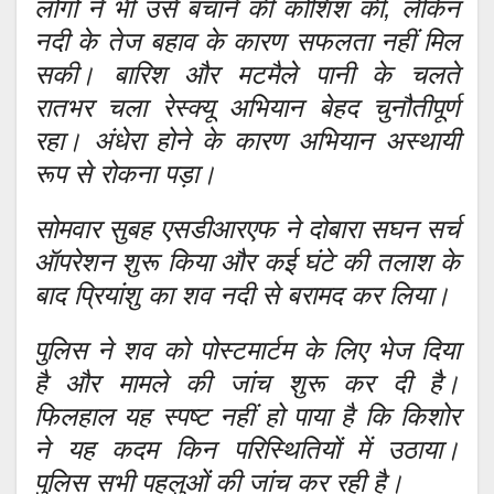
लोगों ने भी उसे बचाने की कोशिश की, लेकिन
नदी के तेज बहाव के कारण सफलता नहीं मिल
सकी। बारिश और मटमैले पानी के चलते
रातभर चला रेस्क्यू अभियान बेहद चुनौतीपूर्ण
रहा। अंधेरा होने के कारण अभियान अस्थायी
रूप से रोकना पड़ा।
सोमवार सुबह एसडीआरएफ ने दोबारा सघन सर्च
ऑपरेशन शुरू किया और कई घंटे की तलाश के
बाद प्रियांशु का शव नदी से बरामद कर लिया।
पुलिस ने शव को पोस्टमार्टम के लिए भेज दिया
है और मामले की जांच शुरू कर दी है।
फिलहाल यह स्पष्ट नहीं हो पाया है कि किशोर
ने यह कदम किन परिस्थितियों में उठाया।
पुलिस सभी पहलुओं की जांच कर रही है।