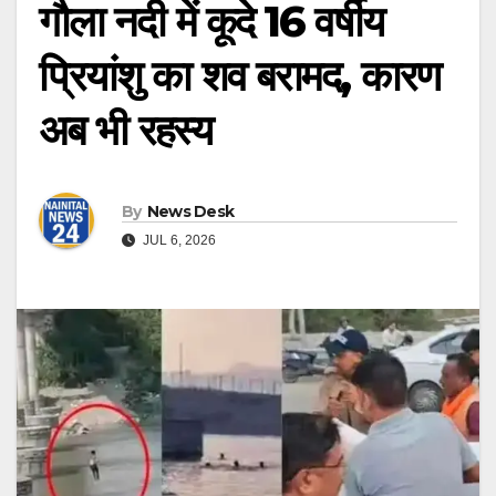
गौला नदी में कूदे 16 वर्षीय
प्रियांशु का शव बरामद, कारण
अब भी रहस्य
By
News Desk
JUL 6, 2026