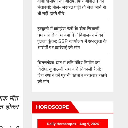
वादाखिलाफी का आरोप, फिर आंदोलन की
चेतावनी; बोले- जरूरत पड़ी तो जेल जाने से
भी नहीं हटेंगे पीछे
हल्द्वानी में कांग्रेस रैली के बीच सियासी
घमासान तेज, भाजपा ने गोदियाल-आर्य का
पुतला फूंका; SSP कार्यालय में अभद्रता के
आरोपों पर कार्रवाई की मांग
चित्रशीला घाट में शनि मंदिर निर्माण का
विरोध, कुमाऊंनी समाज ने निकाली रैली;
शिव स्थान की पुरानी पहचान बरकरार रखने
की मांग
दनाक मौत
रित होकर
HOROSCOPE