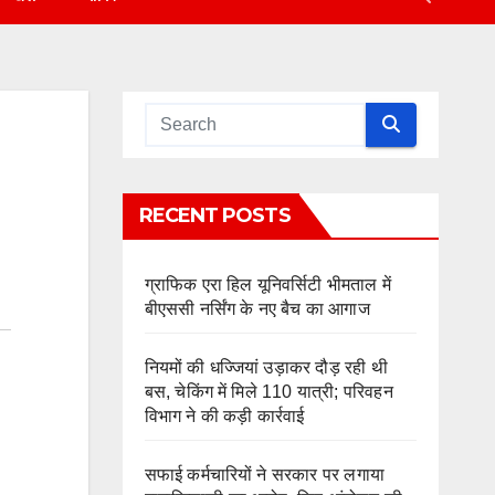
RECENT POSTS
ग्राफिक एरा हिल यूनिवर्सिटी भीमताल में
बीएससी नर्सिंग के नए बैच का आगाज
नियमों की धज्जियां उड़ाकर दौड़ रही थी
बस, चेकिंग में मिले 110 यात्री; परिवहन
विभाग ने की कड़ी कार्रवाई
सफाई कर्मचारियों ने सरकार पर लगाया