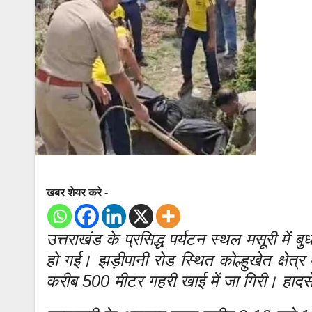
खबर शेयर करे -
उत्तराखंड के प्रसिद्ध पर्यटन स्थल मसूरी में 
हो गई। झड़ीपानी रोड स्थित कोल्हुखेत क्षेत्र
करीब 500 मीटर गहरी खाई में जा गिरी। हादसे म