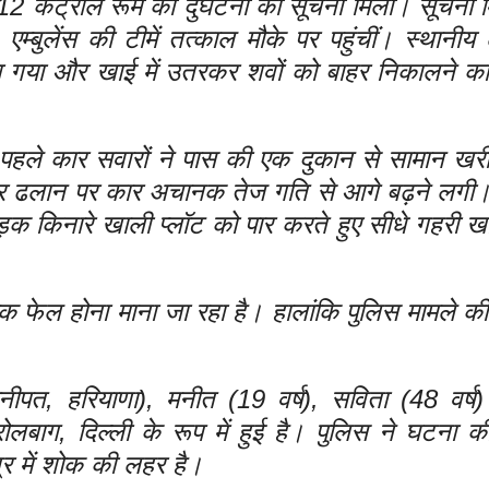
 कंट्रोल रूम को दुर्घटना की सूचना मिली। सूचना म
ुलेंस की टीमें तत्काल मौके पर पहुंचीं। स्थानीय ल
ा गया और खाई में उतरकर शवों को बाहर निकालने का
समय पहले कार सवारों ने पास की एक दुकान से सामान खर
 तीव्र ढलान पर कार अचानक तेज गति से आगे बढ़ने लग
 किनारे खाली प्लॉट को पार करते हुए सीधे गहरी खाई
रेक फेल होना माना जा रहा है। हालांकि पुलिस मामले की
नीपत, हरियाणा), मनीत (19 वर्ष), सविता (48 वर्ष)
ोलबाग, दिल्ली के रूप में हुई है। पुलिस ने घटना क
त्र में शोक की लहर है।