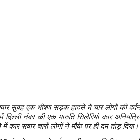
बुधवार सुबह एक भीषण सड़क हादसे में चार लोगों की दर्
 में दिल्ली नंबर की एक मारुति सिलेरियो कार अनियंत्
ें कार सवार चारों लोगों ने मौके पर ही दम तोड़ दिया।