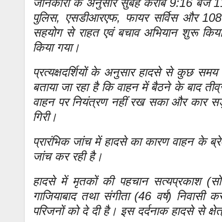
जानकारी के अनुसार सुबह करीब 9:16 बजे 112
पुलिस, एसडीआरएफ, फायर सर्विस और 108 एम्ब
सहयोग से राहत एवं बचाव अभियान शुरू किय
किया गया।
प्रत्यक्षदर्शियों के अनुसार हादसे से कुछ 
बताया जा रहा है कि वाहन में बैठने के बाद
वाहन पर नियंत्रण नहीं रख सका और कार सड़क
गिरी।
प्रारंभिक जांच में हादसे का कारण वाहन के ब्
जांच कर रही है।
हादसे में मृतकों की पहचान सत्यप्रकाश (सो
गाजियाबाद तथा संगीता (46 वर्ष) निवासी कर
परिजनों को दे दी है। इस दर्दनाक हादसे से क्षे