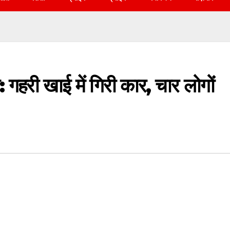
ा: गहरी खाई में गिरी कार, चार लोगों