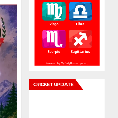
CRICKET UPDATE