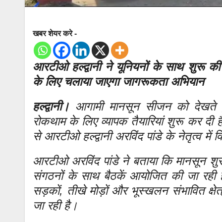
खबर शेयर करे -
आरटीओ हल्द्वानी ने यूनियनों के साथ शुरू की बैठ
के लिए चलाया जाएगा जागरूकता अभियान
हल्द्वानी।
आगामी मानसून सीजन को देखते हुए प
रोकथाम के लिए व्यापक तैयारियां शुरू कर दी है
से आरटीओ हल्द्वानी अरविंद पांडे के नेतृत्व में
आरटीओ अरविंद पांडे ने बताया कि मानसून शुरू
संगठनों के साथ बैठकें आयोजित की जा रही ह
सड़कों, तीखे मोड़ों और भूस्खलन संभावित क्षेत
जा रही है।