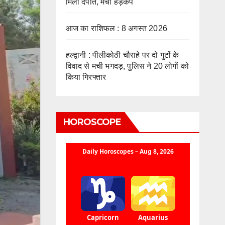
मिला दंपति, मचा हड़कंप
आज का राशिफल : 8 अगस्त 2026
हल्द्वानी : पीलीकोठी चौराहे पर दो गुटों के
विवाद से मची भगदड़, पुलिस ने 20 लोगों को
किया गिरफ्तार
HOROSCOPE