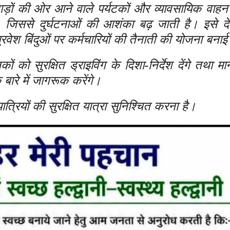
र पहाड़ों की ओर आने वाले पर्यटकों और व्यावसायिक वाह
ोता, जिससे दुर्घटनाओं की आशंका बढ़ जाती है। इसे द
 प्रवेश बिंदुओं पर कर्मचारियों की तैनाती की योजना बनाई
ं को सुरक्षित ड्राइविंग के दिशा-निर्देश देंगे तथा म
बारे में जागरूक करेंगे।
ात्रियों की सुरक्षित यात्रा सुनिश्चित करना है।