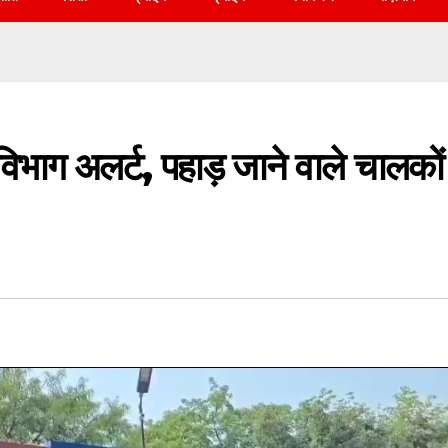
भाग अलर्ट, पहाड़ जाने वाले चालकों