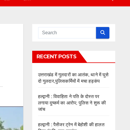
RECENT POSTS
उत्तराखंड में गुलदारों का आतंक, थाने में घुसे
दो गुलदार,पुलिसकर्मियों में मचा हड़कंप
हल्द्वानी : विवाहिता ने पति के दोस्त पर
लगाया दुष्कर्म का आरोप; पुलिस ने शुरू की
जांच
हल्द्वानी : पैसेंजर ट्रेन में बेहोशी की हालत