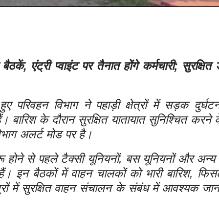
कें, एंट्री प्वाइंट पर तैनात होंगे कर्मचारी; सुरक्षित ड
रिवहन विभाग ने पहाड़ी क्षेत्रों में सड़क दुर्घट
ं। बारिश के दौरान सुरक्षित यातायात सुनिश्चित करने के 
 विभाग अलर्ट मोड पर है।
 होने से पहले टैक्सी यूनियनों, बस यूनियनों और अन्
ैं। इन बैठकों में वाहन चालकों को भारी बारिश, फि
्रों में सुरक्षित वाहन संचालन के संबंध में आवश्यक जा