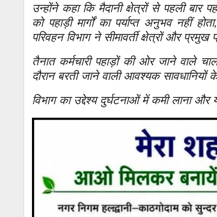
उन्होंने कहा कि मैदानी क्षेत्रों से पहली बा
को पहाड़ी मार्गों का पर्याप्त अनुभव नहीं ह
परिवहन विभाग ने सीमावर्ती क्षेत्रों और प्रमुख
तैनात कर्मचारी पहाड़ों की ओर जाने वाले चालको
दौरान बरती जाने वाली आवश्यक सावधानियों के 
विभाग का उद्देश्य दुर्घटनाओं में कमी लाना और य