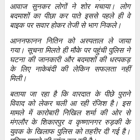
आवाज सुनकर लोगों ने शोर मचाया। लोग
बदमाशों का पीछा कर पाते इससे पहले ही वे
बाइक पर सवार होकर तेजी से भाग निकले।
आननफानन नितिन को अस्पताल ले जाया
गया। सूचना मिलते ही मौके पर पहुंची पुलिस ने
घटना की जानकारी और बदमाशों की धरपकड़
के लिए नाकेबंदी की लेकिन सफलता नहीं
मिली।
बताया जा रहा है कि वारदात के पीछे पुराने
विवाद को लेकर चली आ रही रंजिश है। इस
मामले में कारोबारी निखिल शर्मा की ओर से
मंगलौर के शिकारपुर व कृष्णानगर रुड़की के
युवक के खिलाफ पुलिस को तहरीर दी गई है।