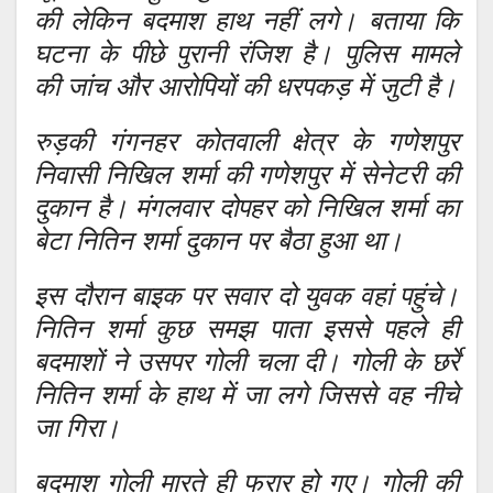
की लेकिन बदमाश हाथ नहीं लगे। बताया कि
घटना के पीछे पुरानी रंजिश है। पुलिस मामले
की जांच और आरोपियों की धरपकड़ में जुटी है।
रुड़की गंगनहर कोतवाली क्षेत्र के गणेशपुर
निवासी निखिल शर्मा की गणेशपुर में सेनेटरी की
दुकान है। मंगलवार दोपहर को निखिल शर्मा का
बेटा नितिन शर्मा दुकान पर बैठा हुआ था।
इस दौरान बाइक पर सवार दो युवक वहां पहुंचे।
नितिन शर्मा कुछ समझ पाता इससे पहले ही
बदमाशों ने उसपर गोली चला दी। गोली के छर्रे
नितिन शर्मा के हाथ में जा लगे जिससे वह नीचे
जा गिरा।
बदमाश गोली मारते ही फरार हो गए। गोली की