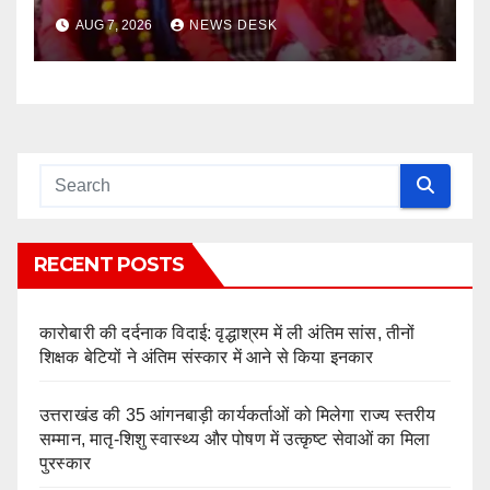
अनशन
AUG 7, 2026
NEWS DESK
RECENT POSTS
कारोबारी की दर्दनाक विदाई: वृद्धाश्रम में ली अंतिम सांस, तीनों
शिक्षक बेटियों ने अंतिम संस्कार में आने से किया इनकार
उत्तराखंड की 35 आंगनबाड़ी कार्यकर्ताओं को मिलेगा राज्य स्तरीय
सम्मान, मातृ-शिशु स्वास्थ्य और पोषण में उत्कृष्ट सेवाओं का मिला
पुरस्कार