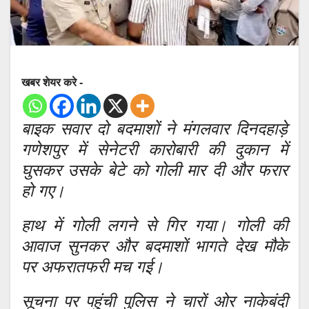
खबर शेयर करे -
बाइक सवार दो बदमाशों ने मंगलवार दिनदहाड़े
गणेशपुर में सेनेटरी कारोबारी की दुकान में
घुसकर उसके बेटे को गोली मार दी और फरार
हो गए।
हाथ में गोली लगने से गिर गया। गोली की
आवाज सुनकर और बदमाशों भागते देख मौके
पर अफरातफरी मच गई।
सूचना पर पहुंची पुलिस ने चारों ओर नाकेबंदी