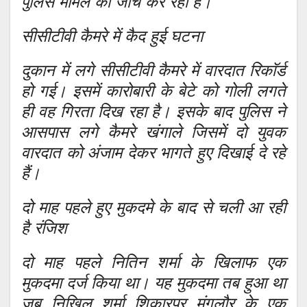
पुलिस मामले की जांच कर रही है।
सीसीटीवी कैमरे में कैद हुई घटना
दुकान में लगे सीसीटीवी कैमरे में वारदात रिकाॅर्ड
हो गई। इसमें कारोबारी के बेटे को गोली लगते
ही वह गिरता दिख रहा है। इसके बाद पुलिस ने
आसपास लगे कैमरे खंगाले जिसमें दो युवक
वारदात को अंजाम देकर भागते हुए दिखाई दे रहे
हैं।
दो माह पहले हुए मुकदमे के बाद से चली आ रही
है रंजिश
दो माह पहले नितिन शर्मा के खिलाफ एक
मुकदमा दर्ज किया था। यह मुकदमा तब हुआ था
जब निखिल शर्मा शिकारपुर मंगलौर के एक