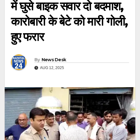
में घुसे बाइक सवार दो बदमाश,
कारोबारी के बेटे को मारी गोली,
हुए फरार
By
News Desk
AUG 12, 2025