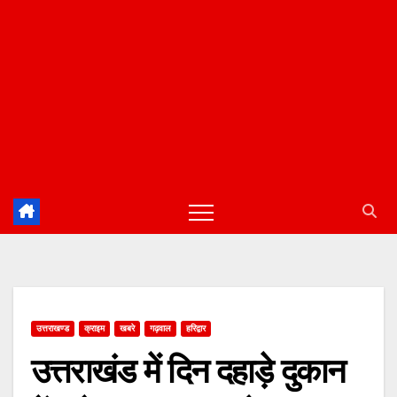
उत्तराखण्ड
क्राइम
खबरे
गढ़वाल
हरिद्वार
उत्तराखंड में दिन दहाड़े दुकान