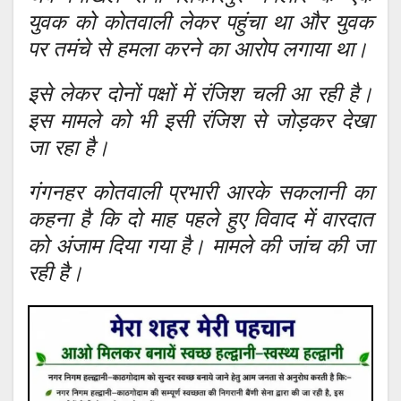
युवक को कोतवाली लेकर पहुंचा था और युवक
पर तमंचे से हमला करने का आरोप लगाया था।
इसे लेकर दोनों पक्षों में रंजिश चली आ रही है।
इस मामले को भी इसी रंजिश से जोड़कर देखा
जा रहा है।
गंगनहर कोतवाली प्रभारी आरके सकलानी का
कहना है कि दो माह पहले हुए विवाद में वारदात
को अंजाम दिया गया है। मामले की जांच की जा
रही है।