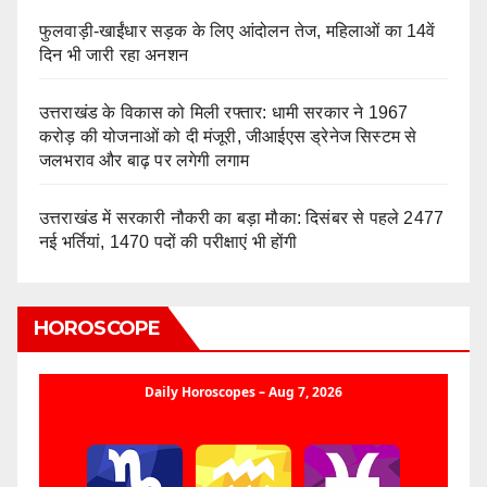
फुलवाड़ी-खाईंधार सड़क के लिए आंदोलन तेज, महिलाओं का 14वें
दिन भी जारी रहा अनशन
उत्तराखंड के विकास को मिली रफ्तार: धामी सरकार ने 1967
करोड़ की योजनाओं को दी मंजूरी, जीआईएस ड्रेनेज सिस्टम से
जलभराव और बाढ़ पर लगेगी लगाम
उत्तराखंड में सरकारी नौकरी का बड़ा मौका: दिसंबर से पहले 2477
नई भर्तियां, 1470 पदों की परीक्षाएं भी होंगी
HOROSCOPE