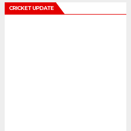
CRICKET UPDATE