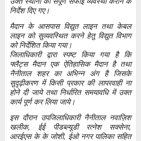
उक्त स्थानो की संपूर्ण सफाई व्यवस्था कराने के
निर्देश दिए गए।
मैदान के आसपास विद्युत लाइन तथा केबल
लाइन को सुव्यवस्थित करने हेतु विद्युत विभाग
को निर्देशित किया गया।
जिलाधिकारी द्वारा स्पष्ट किया गया है कि
फ्लैट्स मैदान एक ऐतिहासिक मैदान है तथा
नैनीताल शहर का अभिन्न अंग है जिसके
सुदृढ़ीकरण में किसी प्रकार की लापरवाही ना
होने दी जाये तथा निर्धारित समयावधि में उक्त
कार्य पूर्ण कर लिया जाये।
इस दौरान उपजिलाधिकारी नैनीताल नवाज़िश
खलीक, ईई पीडब्ल्यूडी रत्नेश सक्सेना,
आरईएस के के जोशी, ईओ नगर पालिका सहित