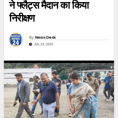
ने फ्लैट्स मैदान का किया
निरीक्षण
By
News Desk
JUL 23, 2025