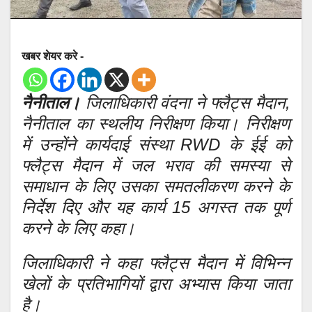
खबर शेयर करे -
नैनीताल।
जिलाधिकारी वंदना ने फ्लैट्स मैदान,
नैनीताल का स्थलीय निरीक्षण किया। निरीक्षण
में उन्होंने कार्यदाई संस्था RWD के ईई को
फ्लैट्स मैदान में जल भराव की समस्या से
समाधान के लिए उसका समतलीकरण करने के
निर्देश दिए और यह कार्य 15 अगस्त तक पूर्ण
करने के लिए कहा।
जिलाधिकारी ने कहा फ्लैट्स मैदान में विभिन्न
खेलों के प्रतिभागियों द्वारा अभ्यास किया जाता
है।