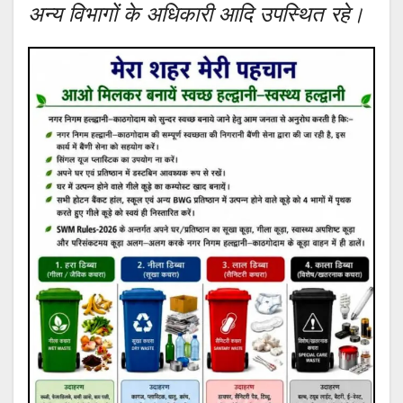
अन्य विभागों के अधिकारी आदि उपस्थित रहे।