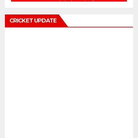
CRICKET UPDATE