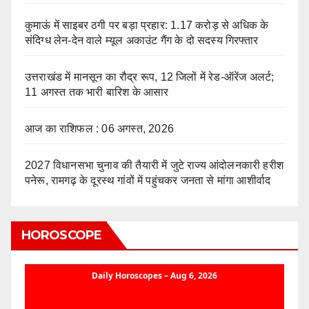
कुमाऊं में साइबर ठगी पर बड़ा प्रहार: 1.17 करोड़ से अधिक के
संदिग्ध लेन-देन वाले म्यूल अकाउंट गैंग के दो सदस्य गिरफ्तार
उत्तराखंड में मानसून का रौद्र रूप, 12 जिलों में रेड-ऑरेंज अलर्ट;
11 अगस्त तक भारी बारिश के आसार
आज का राशिफल : 06 अगस्त, 2026
2027 विधानसभा चुनाव की तैयारी में जुटे राज्य आंदोलनकारी हरीश
पनेरू, रामगढ़ के दूरस्थ गांवों में पहुंचकर जनता से मांगा आशीर्वाद
HOROSCOPE