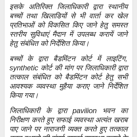
इसके अतिरिक्त जिलाधिकारी द्वारा स्थानीय
बच्चों तथा खिलाडियों से भी वार्ता कर खेल
प्रतिभाओं को विकसित किए जाने हेतु समस्त
स्तरीय सुविधाएं मैदान में उपलब्ध करायें जाने
हेतु संबंधित को निर्देशित किया।
बच्चों के द्वारा बैडमिंटन कोर्ट में लाइटिंग,
synthetic कोर्ट की मांग पर जिलाधिकारी द्वारा
तत्काल संबंधित को बैडमिंटन कोर्ट हेतु सभी
आवश्यक व्यवस्था मुहैया कराए जाने निर्देशित
किया गया।
जिलाधिकारी के द्वारा pavilion भवन का
निरीक्षण करते हुए सफाई व्यवस्था अत्यंत खराब
पाए जाने पर नाराजगी व्यक्त करते हुए तत्काल