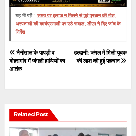
यह भी पढ़ें :
समय पर इलाज न मिलने से पूर्व प्रधान की मौत,
अस्पतालों की कार्यप्रणाली पर उठे सवाल; डीएम ने दिए जांच के
निर्देश
Post
नैनीताल के पापड़ी व
हल्द्वानी: जंगल में मिली युवक
बोहरागांव में जंगली हाथियों का
की लाश की हुई पहचान
navigation
आतंक
Related Post