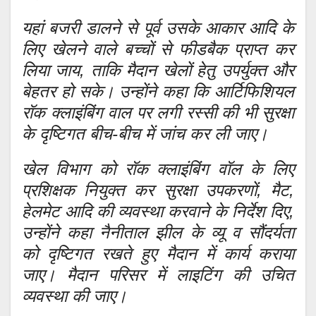
यहां बजरी डालने से पूर्व उसके आकार आदि के
लिए खेलने वाले बच्चों से फीडबैक प्राप्त कर
लिया जाय, ताकि मैदान खेलों हेतु उपर्युक्त और
बेहतर हो सके। उन्होंने कहा कि आर्टिफिशियल
रॉक क्लाइंबिंग वाल पर लगी रस्सी की भी सुरक्षा
के दृष्टिगत बीच-बीच में जांच कर ली जाए।
खेल विभाग को रॉक क्लाइंबिंग वॉल के लिए
प्रशिक्षक नियुक्त कर सुरक्षा उपकरणों, मैट,
हेलमेट आदि की व्यवस्था करवाने के निर्देश दिए,
उन्होंने कहा नैनीताल झील के व्यू व सौंदर्यता
को दृष्टिगत रखते हुए मैदान में कार्य कराया
जाए। मैदान परिसर में लाइटिंग की उचित
व्यवस्था की जाए।