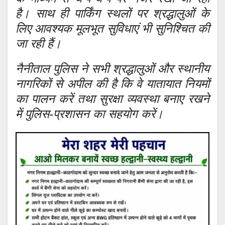
है। साथ ही पार्किंग स्थलों पर श्रद्धालुओं के
लिए आवश्यक मूलभूत सुविधाएं भी सुनिश्चित की
जा रही हैं।
नैनीताल पुलिस ने सभी श्रद्धालुओं और स्थानीय
नागरिकों से अपील की है कि वे यातायात नियमों
का पालन करें तथा सुरक्षा व्यवस्था बनाए रखने
में पुलिस-प्रशासन का सहयोग करें।