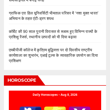
सेमीफाइनल में बनाई जगह
ग्राफिक एरा हिल यूनिवर्सिटी भीमताल परिसर में ‘नशा मुक्त भारत’
अभियान के तहत एंटी-ड्रग शपथ
कॉर्बेट की 90 साल पुरानी विरासत से रूबरू हुए विभिन्न राज्यों के
प्रशिक्षु रेंजर्स, स्थानीय उत्पादों को भी दिया बढ़ावा
एमबीपीजी कॉलेज में कृत्रिम बुद्धिमत्ता पर दो दिवसीय राष्ट्रीय
कार्यशाला का शुभारंभ, एआई टूल्स के व्यावहारिक उपयोग का दिया
प्रशिक्षण
HOROSCOPE