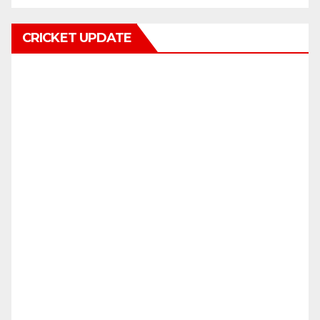
CRICKET UPDATE