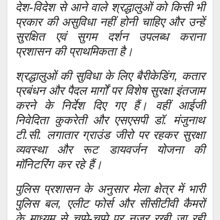
देश-विदेश से आने वाले श्रद्धालुओं को किसी भी
प्रकार की असुविधा नहीं होनी चाहिए और उन्हें
सुरक्षित एवं सुगम दर्शन उपलब्ध कराना
प्रशासन की प्राथमिकता है।
श्रद्धालुओं की सुविधा के लिए बैरीकेडिंग, कतार
प्रबंधन और पैदल मार्गों पर विशेष सुरक्षा इंतजाम
करने के निर्देश दिए गए हैं। वहीं आईजी
निवेदिता कुकरेती और एसएसपी डॉ. मंजुनाथ
टी.सी. लगातार ग्राउंड जीरो पर रहकर सुरक्षा
व्यवस्था और रूट डायवर्जन योजना की
मॉनिटरिंग कर रहे हैं।
पुलिस प्रशासन के अनुसार मेला क्षेत्र में भारी
पुलिस बल, एलीट फोर्स और सीसीटीवी कैमरों
के माध्यम से चप्पे-चप्पे पर नजर रखी जा रही