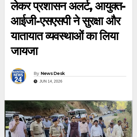
लेकर प्रशासन अलर्ट, आयुक्त-
आईजी-एसएसपी ने सुरक्षा और
यातायात व्यवस्थाओं का लिया
जायजा
By
News Desk
JUN 14, 2026