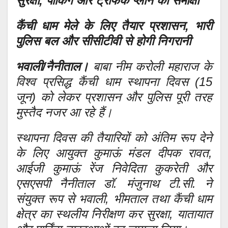
सुरक्षा, पार्किंग और ट्रैफिक प्लान की समीक्षा
कैंची धाम मेले के लिए तैयार प्रशासन, भारी
पुलिस बल और सीसीटीवी से होगी निगरानी
भवाली/नैनीताल।
बाबा नीम करोली महाराज के
विश्व प्रसिद्ध कैंची धाम स्थापना दिवस (15
जून) को लेकर प्रशासन और पुलिस पूरी तरह
मुस्तैद नजर आ रहे हैं।
स्थापना दिवस की तैयारियों को अंतिम रूप देने
के लिए आयुक्त कुमाऊं मंडल दीपक रावत,
आईजी कुमाऊं रेंज निवेदिता कुकरेती और
एसएसपी नैनीताल डॉ. मंजुनाथ टी.सी. ने
संयुक्त रूप से भवाली, भीमताल तथा कैंची धाम
क्षेत्र का स्थलीय निरीक्षण कर सुरक्षा, यातायात