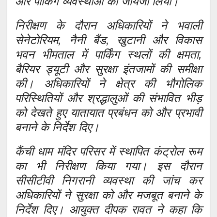
और पार्किंग व्यवस्थाओं का जायजा लिया।
निरीक्षण के दौरान अधिकारियों ने भवाली
सेनेटोरियम, नैनी बैंड, खुटानी और विकास
भवन भीमताल में पार्किंग स्थलों की क्षमता,
बैरियर ड्यूटी और सुरक्षा इंतजामों की समीक्षा
की। अधिकारियों ने क्षेत्र की भौगोलिक
परिस्थितियों और श्रद्धालुओं की संभावित भीड़
को देखते हुए यातायात प्रबंधन को और प्रभावी
बनाने के निर्देश दिए।
कैंची धाम मंदिर परिसर में स्थापित कंट्रोल रूम
का भी निरीक्षण किया गया। इस दौरान
सीसीटीवी निगरानी व्यवस्था की जांच कर
अधिकारियों ने सुरक्षा को और मजबूत बनाने के
निर्देश दिए। आयुक्त दीपक रावत ने कहा कि