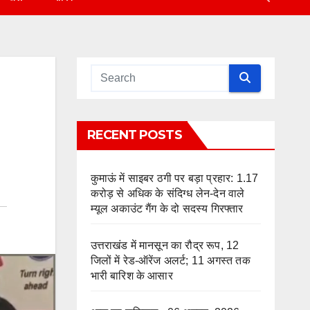
RECENT POSTS
कुमाऊं में साइबर ठगी पर बड़ा प्रहार: 1.17
करोड़ से अधिक के संदिग्ध लेन-देन वाले
म्यूल अकाउंट गैंग के दो सदस्य गिरफ्तार
उत्तराखंड में मानसून का रौद्र रूप, 12
जिलों में रेड-ऑरेंज अलर्ट; 11 अगस्त तक
भारी बारिश के आसार