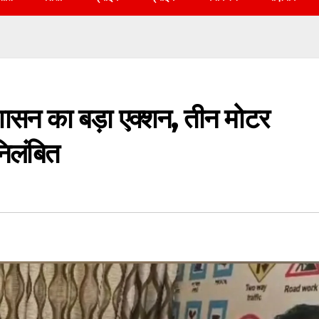
 प्रशासन का बड़ा एक्शन, तीन मोटर
निलंबित