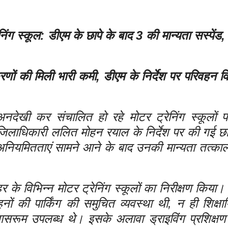
रेनिंग स्कूल: डीएम के छापे के बाद 3 की मान्यता सस्पेंड,
करणों की मिली भारी कमी, डीएम के निर्देश पर परिवहन 
अनदेखी कर संचालित हो रहे मोटर ट्रेनिंग स्कूलों 
जिलाधिकारी ललित मोहन रयाल के निर्देश पर की गई छापे
ंभीर अनियमितताएं सामने आने के बाद उनकी मान्यता तत्का
हर के विभिन्न मोटर ट्रेनिंग स्कूलों का निरीक्षण किया।
ं की पार्किंग की समुचित व्यवस्था थी, न ही शिक्षार्
लासरूम उपलब्ध थे। इसके अलावा ड्राइविंग प्रशिक्षण