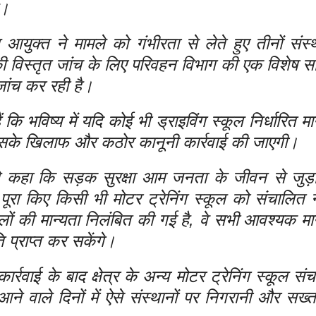
े।
युक्त ने मामले को गंभीरता से लेते हुए तीनों संस्थ
 की विस्तृत जांच के लिए परिवहन विभाग की एक विशेष स
ांच कर रही है।
 कि भविष्य में यदि कोई भी ड्राइविंग स्कूल निर्धारित म
उसके खिलाफ और कठोर कानूनी कार्रवाई की जाएगी।
े ने कहा कि सड़क सुरक्षा आम जनता के जीवन से जुड़ा
पूरा किए किसी भी मोटर ट्रेनिंग स्कूल को संचालित न
ूलों की मान्यता निलंबित की गई है, वे सभी आवश्यक मा
 प्राप्त कर सकेंगे।
वाई के बाद क्षेत्र के अन्य मोटर ट्रेनिंग स्कूल संचा
ने वाले दिनों में ऐसे संस्थानों पर निगरानी और सख्