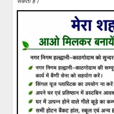
सकती है।