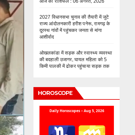
आज का राशिफल : 06 अगस्त, 2026
2027 विधानसभा चुनाव की तैयारी में जुटे
राज्य आंदोलनकारी हरीश पनेरू, रामगढ़ के
दूरस्थ गांवों में पहुंचकर जनता से मांगा
आशीर्वाद
ओखलकांडा में सड़क और स्वास्थ्य व्यवस्था
की बदहाली उजागर, घायल महिला को 5
किमी पालकी में ढोकर पहुंचाया सड़क तक
HOROSCOPE