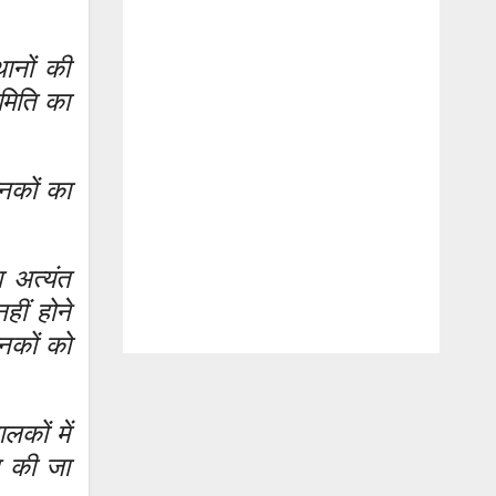
ानों की
मिति का
ानकों का
 अत्यंत
हीं होने
नकों को
लकों में
त की जा