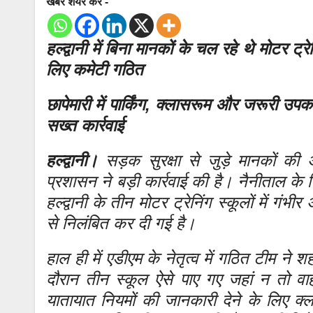
खबर शेयर करे -
हल्द्वानी में बिना मानकों के चल रहे थे मोटर ट्
लिए कमेटी गठित
छापेमारी में पार्किंग, क्लासरूम और जरूरी उप
सख्त कार्रवाई
हल्द्वानी।
सड़क सुरक्षा से जुड़े मानकों की 
प्रशासन ने बड़ी कार्रवाई की है। नैनीताल के 
हल्द्वानी के तीन मोटर ट्रेनिंग स्कूलों में ग
से निलंबित कर दी गई है।
हाल ही में एडीएम के नेतृत्व में गठित टीम ने श
दौरान तीन स्कूल ऐसे पाए गए जहां न तो वाहनो
यातायात नियमों की जानकारी देने के लिए क्