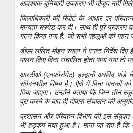
आवश्यक बुनियादी उपकरण भी मौजूद नहीं मिल
जिलाधिकारी की रिपोर्ट के आधार पर परिवहन आ
मान्यता सस्पेंड कर दी। साथ ही पूरे प्रकरण
गठन किया गया है, जो सभी पहलुओं की गहन ज
डीएम ललित मोहन रयाल ने स्पष्ट निर्देश दिए हैं
पालन किए बिना संचालित होता पाया गया तो 
आरटीओ (एनफोर्समेंट) हल्द्वानी अरविंद पांड
संवेदनशील विषय है। ऐसे में बिना मानकों को 
दिया जाएगा। उन्होंने बताया कि जिन तीन स्क
पूरा करने के बाद ही दोबारा संचालन की अनुमति
प्रशासन और परिवहन विभाग की इस संयुक्त कार्र
भी हड़कंप मचा हुआ है। माना जा रहा है कि आ