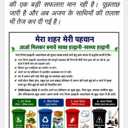
की एक बड़ी सफलता मान रही है। पूछताछ
जारी है और अब अजय के साथियों की तलाश
भी तेज कर दी गई है।