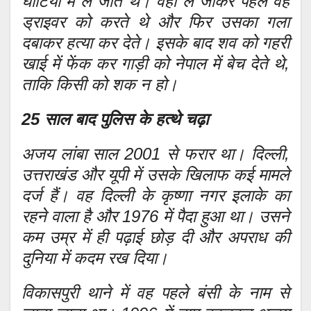
घाटियों में ले जाते थे। वहां ले जाकर पहले वह
ड्राइवर को करते थे और फिर उसका गला
दबाकर हत्या कर देते। इसके बाद शव को गहरी
खाई में फेंक कर गाड़ी को नेपाल में बेच देते थे,
ताकि किसी को शक न हो।
25 साल बाद पुलिस के हत्थे चढ़ा
अजय लांबा साल 2001 से फरार था। दिल्ली,
उत्तराखंड और यूपी में उसके खिलाफ कई मामले
दर्ज हैं। वह दिल्ली के कृष्णा नगर इलाके का
रहने वाला है और 1976 में पैदा हुआ था। उसने
कम उम्र में ही पढ़ाई छोड़ दी और अपराध की
दुनिया में कदम रख दिया।
विकासपुरी थाने में वह पहले बंसी के नाम से