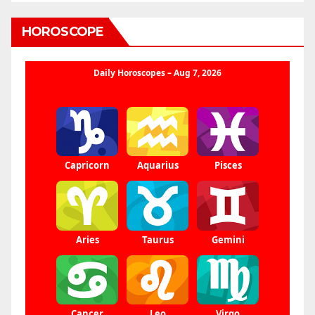
HOROSCOPE