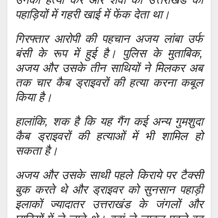
पहाड़ियों में गहरी खाई में फेंक देता था।
गिरफ्तार आरोपी की पहचान अजय लांबा उर्फ
बंसी के रूप में हुई है। पुलिस के मुताबिक,
अजय और उसके तीन साथियों ने मिलकर अब
तक चार कैब ड्राइवरों की हत्या करना कबूल
किया है।
हालांकि, शक है कि यह गैंग कई अन्य गुमशुदा
कैब ड्राइवरों की हत्याओं में भी शामिल हो
सकता है।
अजय और उसके साथी पहले किराये पर टैक्सी
बुक करते थे और ड्राइवर को सुनसान पहाड़ी
इलाकों ज्यादातर उत्तराखंड के जंगलों और