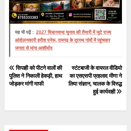
यह भी पढ़ें :
2027 विधानसभा चुनाव की तैयारी में जुटे राज्य
आंदोलनकारी हरीश पनेरू, रामगढ़ के दूरस्थ गांवों में पहुंचकर
जनता से मांगा आशीर्वाद
Post
सिपाही को पीटने वालों की
स्टंटबाजी के वायरल वीडियो
पुलिस ने निकाली हेकड़ी, हाथ
का एसएसपी प्रहलाद मीणा ने
navigation
जोड़कर मांगी माफी
लिया संज्ञान, चालक के विरुद्ध
हुई कार्यवाही