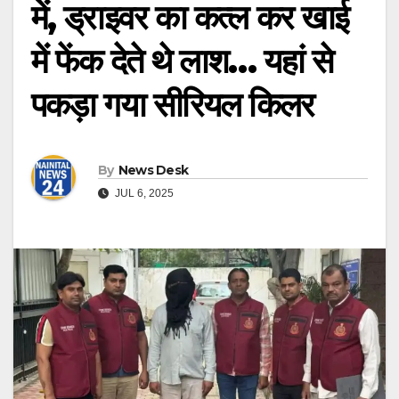
में, ड्राइवर का कत्ल कर खाई
में फेंक देते थे लाश… यहां से
पकड़ा गया सीरियल किलर
By
News Desk
JUL 6, 2025