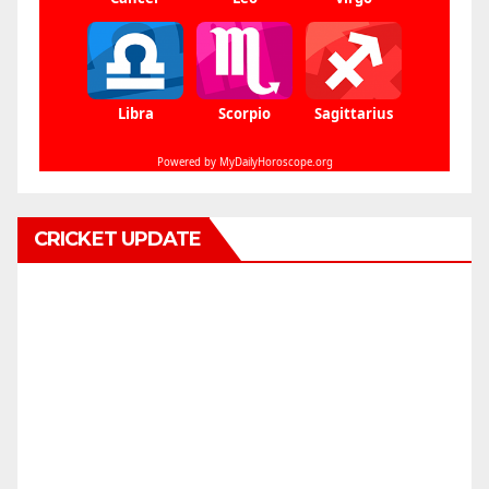
CRICKET UPDATE