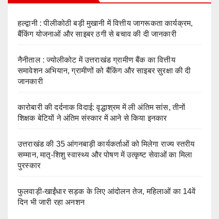
हल्द्वानी : पीलीकोठी बड़ी मुखानी में वित्तीय जागरूकता कार्यक्रम,
बैंकिंग योजनाओं और साइबर ठगी से बचाव की दी जानकारी
नैनीताल : ज्योलीकोट में उत्तराखंड ग्रामीण बैंक का वित्तीय
समावेशन अभियान, ग्रामीणों को बैंकिंग और साइबर सुरक्षा की दी
जानकारी
कारोबारी की दर्दनाक विदाई: वृद्धाश्रम में ली अंतिम सांस, तीनों
शिक्षक बेटियों ने अंतिम संस्कार में आने से किया इनकार
उत्तराखंड की 35 आंगनबाड़ी कार्यकर्ताओं को मिलेगा राज्य स्तरीय
सम्मान, मातृ-शिशु स्वास्थ्य और पोषण में उत्कृष्ट सेवाओं का मिला
पुरस्कार
फुलवाड़ी-खाईंधार सड़क के लिए आंदोलन तेज, महिलाओं का 14वें
दिन भी जारी रहा अनशन