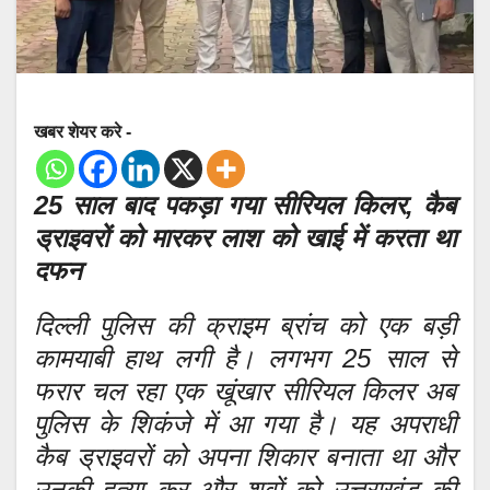
खबर शेयर करे -
25 साल बाद पकड़ा गया सीरियल किलर, कैब
ड्राइवरों को मारकर लाश को खाई में करता था
दफन
दिल्ली पुलिस की क्राइम ब्रांच को एक बड़ी
कामयाबी हाथ लगी है। लगभग 25 साल से
फरार चल रहा एक खूंखार सीरियल किलर अब
पुलिस के शिकंजे में आ गया है। यह अपराधी
कैब ड्राइवरों को अपना शिकार बनाता था और
उनकी हत्या कर और शवों को उत्तराखंड की