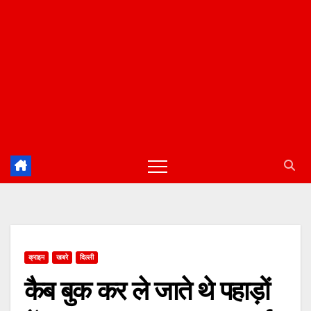
क्राइम
खबरे
दिल्ली
कैब बुक कर ले जाते थे पहाड़ों