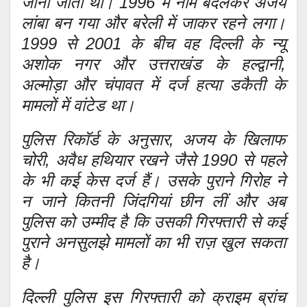
जाना जाता था। 1996 में नाम बदलकर अजय
लांबा बन गया और बरेली में जाकर रहने लगा।
1999 से 2001 के बीच वह दिल्ली के न्यू
अशोक नगर और उत्तराखंड के हल्द्वानी,
अल्मोड़ा और चंपावत में दर्ज हत्या डकैती के
मामलों में वांटेड था।
पुलिस रिकॉर्ड के अनुसार, अजय के खिलाफ
चोरी, अवैध हथियार रखने जैसे 1990 से पहले
के भी कई केस दर्ज हैं। उसके पुराने गिरोह ने
न जाने कितनी जिंदगियां छीन लीं और अब
पुलिस को उम्मीद है कि उसकी गिरफ्तारी से कई
पुराने अनसुलझे मामलों का भी राज़ खुल सकता
है।
दिल्ली पुलिस इस गिरफ्तारी को क्राइम ब्रांच