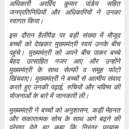
अधिकारी अरविंद कुमार पांडेय सहित
जनप्रतिनिधियों और अधिकारियों ने उनका
स्वागत किया।
इस दौरान हैलीपैड पर बड़ी संख्या में मौजूद
बच्चों को देखकर मुख्यमंत्री स्वयं उनके बीच
पहुंचे। मुख्यमंत्री को अपने बीच पाकर बच्चे
बेहद उत्साहित नजर आए और उन्होंने
मुख्यमंत्री के साथ सेल्फी व समूह फोटो
खिंचवाए। मुख्यमंत्री ने बच्चों से आत्मीय संवाद
करते हुए उनकी पढ़ाई, रुचियों और भविष्य की
योजनाओं के बारे में जानकारी ली।
मुख्यमंत्री ने बच्चों को अनुशासन, कड़ी मेहनत
और सकारात्मक सोच के साथ आगे बढ़ने की
प्रेरणा देते हुए कहा कि निरंतर प्रयास,