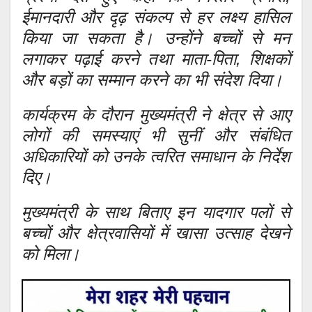
ईमानदारी और दृढ़ संकल्प से हर लक्ष्य हासिल
किया जा सकता है। उन्होंने बच्चों से मन
लगाकर पढ़ाई करने तथा माता-पिता, शिक्षकों
और बड़ों का सम्मान करने का भी संदेश दिया।
कार्यक्रम के दौरान मुख्यमंत्री ने क्षेत्र से आए
लोगों की समस्याएं भी सुनीं और संबंधित
अधिकारियों को उनके त्वरित समाधान के निर्देश
दिए।
मुख्यमंत्री के साथ बिताए इन यादगार पलों से
बच्चों और क्षेत्रवासियों में खासा उत्साह देखने
को मिला।