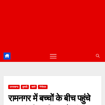
उत्तराखण्ड
कुमाऊँ
खबरे
नैनीताल
रामनगर में बच्चों के बीच पहुंचे