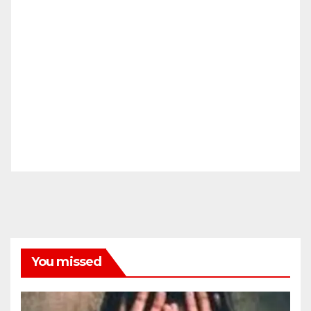
You missed