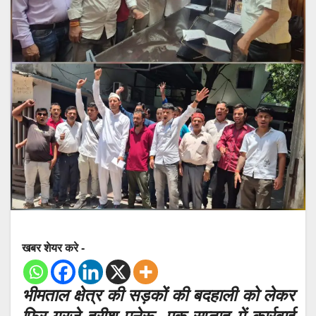
खबर शेयर करे -
भीमताल क्षेत्र की सड़कों की बदहाली को लेकर