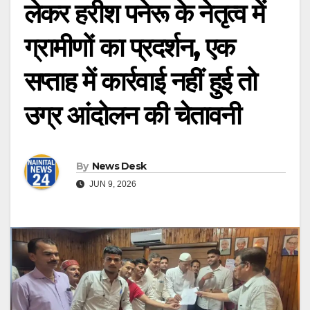
लेकर हरीश पनेरू के नेतृत्व में
ग्रामीणों का प्रदर्शन, एक
सप्ताह में कार्रवाई नहीं हुई तो
उग्र आंदोलन की चेतावनी
By
News Desk
JUN 9, 2026