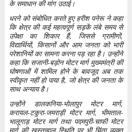
के समाधान की मांग उठाई।
धरने को संबोधित करते हुए हरीश पनेरू ने कहा
कि क्षेत्र की कई महत्वपूर्ण सड़कें लंबे समय से
उपेक्षा का शिकार हैं, जिससे ग्रामीणों,
विद्यार्थियों, किसानों और आम जनता को भारी
परेशानियों का सामना करना पड़ रहा है। उन्होंने
कहा कि सजानी-बड़ोन मोटर मार्ग मुख्यमंत्री की
घोषणाओं में शामिल होने के बावजूद अब तक
स्वीकृत नहीं हो पाया है, जो क्षेत्र की जनता के
साथ अन्याय है।
उन्होंने डालकनिया-भोलापुर मोटर मार्ग,
करायल-टकुरा-जमराड़ी मोटर मार्ग, भीमताल-
भालूगाड़ मोटर मार्ग तथा पदमपुरी-चाफी मोटर
मार्ग की खस्ताहाल स्थिति पर भी चिंता व्यक्त