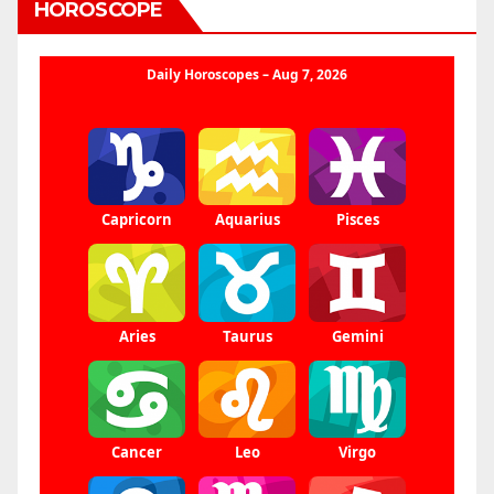
HOROSCOPE