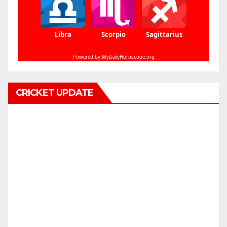
CRICKET UPDATE