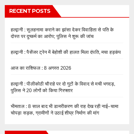
RECENT POSTS
हल्द्वानी : सुलहनामा कराने का झांसा देकर विवाहिता से पति के
दोस्त पर दुष्कर्म का आरोप; पुलिस ने शुरू की जांच
हल्द्वानी : पैसेंजर ट्रेन में बेहोशी की हालत मिला दंपति, मचा हड़कंप
आज का राशिफल : 8 अगस्त 2026
हल्द्वानी : पीलीकोठी चौराहे पर दो गुटों के विवाद से मची भगदड़,
पुलिस ने 20 लोगों को किया गिरफ्तार
भीमताल : 8 साल बाद भी डामरीकरण की राह देख रही नाई–चामा
चोपड़ा सड़क, ग्रामीणों ने उठाई शीघ्र निर्माण की मांग