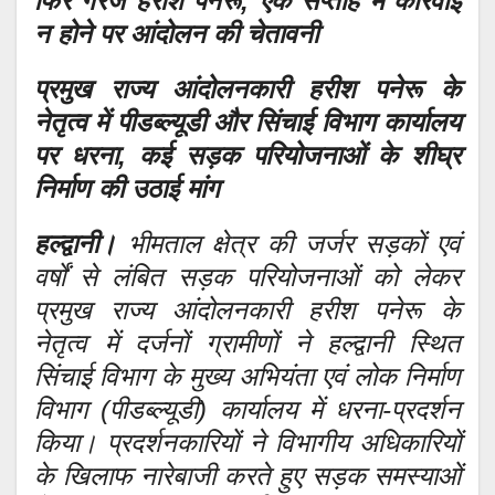
फिर गरजे हरीश पनेरू, एक सप्ताह में कार्रवाई
न होने पर आंदोलन की चेतावनी
प्रमुख राज्य आंदोलनकारी हरीश पनेरू के
नेतृत्व में पीडब्ल्यूडी और सिंचाई विभाग कार्यालय
पर धरना, कई सड़क परियोजनाओं के शीघ्र
निर्माण की उठाई मांग
हल्द्वानी।
भीमताल क्षेत्र की जर्जर सड़कों एवं
वर्षों से लंबित सड़क परियोजनाओं को लेकर
प्रमुख राज्य आंदोलनकारी हरीश पनेरू के
नेतृत्व में दर्जनों ग्रामीणों ने हल्द्वानी स्थित
सिंचाई विभाग के मुख्य अभियंता एवं लोक निर्माण
विभाग (पीडब्ल्यूडी) कार्यालय में धरना-प्रदर्शन
किया। प्रदर्शनकारियों ने विभागीय अधिकारियों
के खिलाफ नारेबाजी करते हुए सड़क समस्याओं