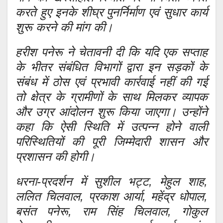
करते हुए इनके शीघ्र पुनर्निर्माण एवं सुधार कार्य
शुरू करने की मांग की।
हरीश पनेरू ने चेतावनी दी कि यदि एक सप्ताह
के भीतर संबंधित विभागों द्वारा इन सड़कों के
संबंध में ठोस एवं प्रभावी कार्रवाई नहीं की गई
तो क्षेत्र के ग्रामीणों के साथ मिलकर व्यापक
और उग्र आंदोलन शुरू किया जाएगा। उन्होंने
कहा कि ऐसी स्थिति में उत्पन्न होने वाली
परिस्थितियों की पूरी जिम्मेदारी शासन और
प्रशासन की होगी।
धरना-प्रदर्शन में सुशील भट्ट, मेहुल शाह,
ललित चिलवाल, प्रकाश आर्या, महेंद्र धोपाल,
बसंत पनेरू, राम सिंह चिलवाल, गोकुल