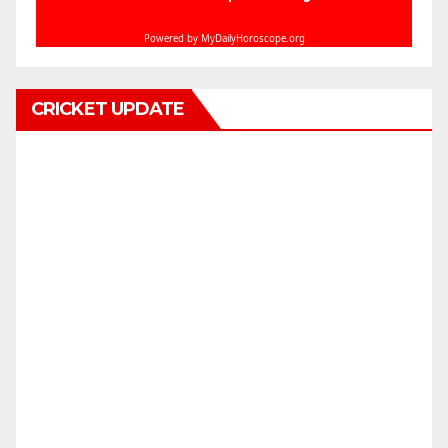
CRICKET UPDATE