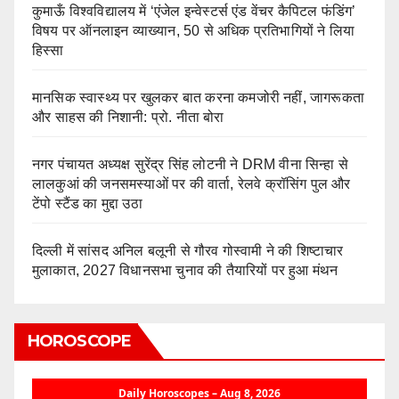
कुमाऊँ विश्वविद्यालय में ‘एंजेल इन्वेस्टर्स एंड वेंचर कैपिटल फंडिंग’
विषय पर ऑनलाइन व्याख्यान, 50 से अधिक प्रतिभागियों ने लिया
हिस्सा
मानसिक स्वास्थ्य पर खुलकर बात करना कमजोरी नहीं, जागरूकता
और साहस की निशानी: प्रो. नीता बोरा
नगर पंचायत अध्यक्ष सुरेंद्र सिंह लोटनी ने DRM वीना सिन्हा से
लालकुआं की जनसमस्याओं पर की वार्ता, रेलवे क्रॉसिंग पुल और
टेंपो स्टैंड का मुद्दा उठा
दिल्ली में सांसद अनिल बलूनी से गौरव गोस्वामी ने की शिष्टाचार
मुलाकात, 2027 विधानसभा चुनाव की तैयारियों पर हुआ मंथन
HOROSCOPE