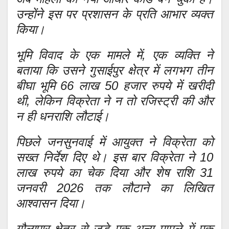
उन्होंने इस पर प्रशासन के प्रति आभार व्यक्त
किया।
भूमि विवाद के एक मामले में, एक व्यक्ति ने
बताया कि उसने गुसाईपुर क्षेत्र में लगभग तीन
बीघा भूमि 66 लाख 50 हजार रुपये में खरीदी
थी, लेकिन विक्रेता ने न तो रजिस्ट्री की और
न ही धनराशि लौटाई।
पिछले जनसुनवाई में आयुक्त ने विक्रेता को
सख्त निर्देश दिए थे। इस बार विक्रेता ने 10
लाख रुपये का चेक दिया और शेष राशि 31
जनवरी 2026 तक लौटाने का लिखित
आश्वासन दिया।
गौलापार क्षेत्र से जुड़े एक अन्य मामले में एक