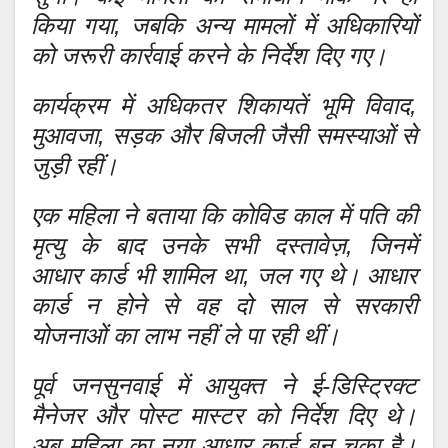
किया गया, जबकि अन्य मामलों में अधिकारियों
को जरूरी कार्रवाई करने के निर्देश दिए गए।
कार्यक्रम में अधिकतर शिकायतें भूमि विवाद,
मुआवजा, सड़क और बिजली जैसी समस्याओं से
जुड़ी रहीं।
एक महिला ने बताया कि कोविड काल में पति की
मृत्यु के बाद उनके सभी दस्तावेज़, जिनमें
आधार कार्ड भी शामिल था, जल गए थे। आधार
कार्ड न होने से वह दो साल से सरकारी
योजनाओं का लाभ नहीं ले पा रही थीं।
पूर्व जनसुनवाई में आयुक्त ने ई-डिस्ट्रिक्ट
मैनेजर और पोस्ट मास्टर को निर्देश दिए थे।
अब महिला का नया आधार कार्ड बन चुका है।