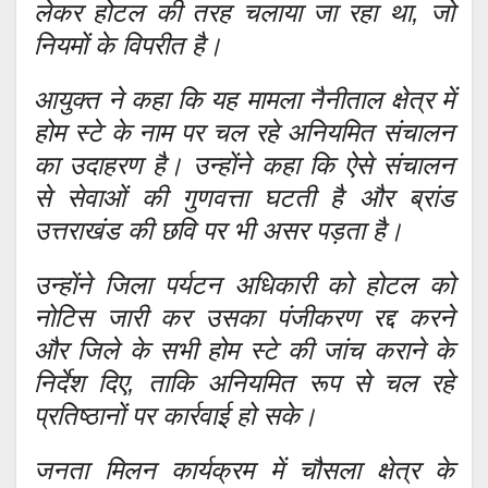
लेकर होटल की तरह चलाया जा रहा था, जो
नियमों के विपरीत है।
आयुक्त ने कहा कि यह मामला नैनीताल क्षेत्र में
होम स्टे के नाम पर चल रहे अनियमित संचालन
का उदाहरण है। उन्होंने कहा कि ऐसे संचालन
से सेवाओं की गुणवत्ता घटती है और ब्रांड
उत्तराखंड की छवि पर भी असर पड़ता है।
उन्होंने जिला पर्यटन अधिकारी को होटल को
नोटिस जारी कर उसका पंजीकरण रद्द करने
और जिले के सभी होम स्टे की जांच कराने के
निर्देश दिए, ताकि अनियमित रूप से चल रहे
प्रतिष्ठानों पर कार्रवाई हो सके।
जनता मिलन कार्यक्रम में चौसला क्षेत्र के