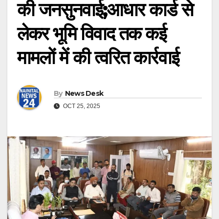
की जनसुनवाई;आधार कार्ड से
लेकर भूमि विवाद तक कई
मामलों में की त्वरित कार्रवाई
By
News Desk
OCT 25, 2025