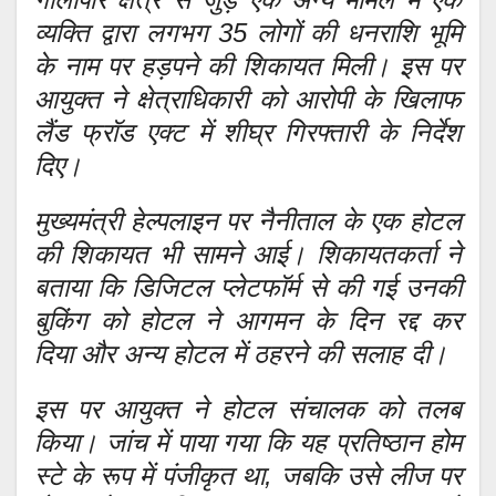
व्यक्ति द्वारा लगभग 35 लोगों की धनराशि भूमि
के नाम पर हड़पने की शिकायत मिली। इस पर
आयुक्त ने क्षेत्राधिकारी को आरोपी के खिलाफ
लैंड फ्रॉड एक्ट में शीघ्र गिरफ्तारी के निर्देश
दिए।
मुख्यमंत्री हेल्पलाइन पर नैनीताल के एक होटल
की शिकायत भी सामने आई। शिकायतकर्ता ने
बताया कि डिजिटल प्लेटफॉर्म से की गई उनकी
बुकिंग को होटल ने आगमन के दिन रद्द कर
दिया और अन्य होटल में ठहरने की सलाह दी।
इस पर आयुक्त ने होटल संचालक को तलब
किया। जांच में पाया गया कि यह प्रतिष्ठान होम
स्टे के रूप में पंजीकृत था, जबकि उसे लीज पर