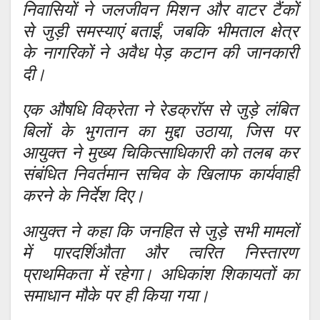
निवासियों ने जलजीवन मिशन और वाटर टैंकों
से जुड़ी समस्याएं बताईं, जबकि भीमताल क्षेत्र
के नागरिकों ने अवैध पेड़ कटान की जानकारी
दी।
एक औषधि विक्रेता ने रेडक्रॉस से जुड़े लंबित
बिलों के भुगतान का मुद्दा उठाया, जिस पर
आयुक्त ने मुख्य चिकित्साधिकारी को तलब कर
संबंधित निवर्तमान सचिव के खिलाफ कार्यवाही
करने के निर्देश दिए।
आयुक्त ने कहा कि जनहित से जुड़े सभी मामलों
में पारदर्शिऔता और त्वरित निस्तारण
प्राथमिकता में रहेगा। अधिकांश शिकायतों का
समाधान मौके पर ही किया गया।