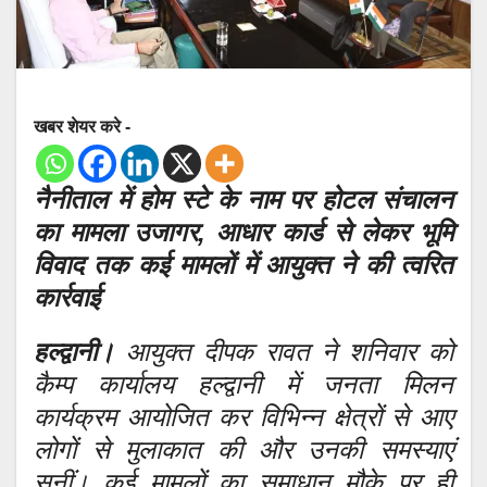
खबर शेयर करे -
नैनीताल में होम स्टे के नाम पर होटल संचालन
का मामला उजागर, आधार कार्ड से लेकर भूमि
विवाद तक कई मामलों में आयुक्त ने की त्वरित
कार्रवाई
हल्द्वानी।
आयुक्त दीपक रावत ने शनिवार को
कैम्प कार्यालय हल्द्वानी में जनता मिलन
कार्यक्रम आयोजित कर विभिन्न क्षेत्रों से आए
लोगों से मुलाकात की और उनकी समस्याएं
सुनीं। कई मामलों का समाधान मौके पर ही