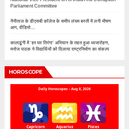
Parliament Committee
नैनीताल के डीएसबी कॉलेज के समीप लंघम बस्ती में लगी भीषण
आग, वीडियो…
कालाढूंगी में ‘हर घर तिरंगा’ अभियान के तहत हुआ ध्वजारोहण,
मनोज पाठक ने विद्यार्थियों को दिलाया राष्ट्रनिर्माण का संकल्प
HOROSCOPE