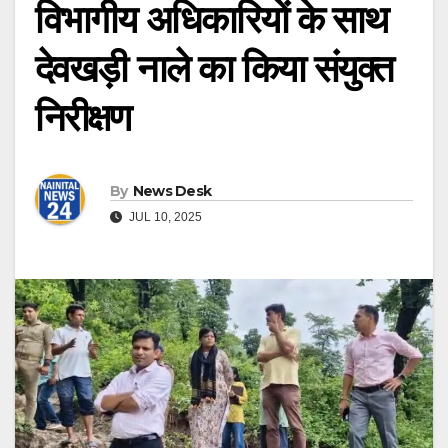
विभागीय अधिकारियों के साथ
देवखड़ी नाले का किया संयुक्त
निरीक्षण
By
News Desk
JUL 10, 2025