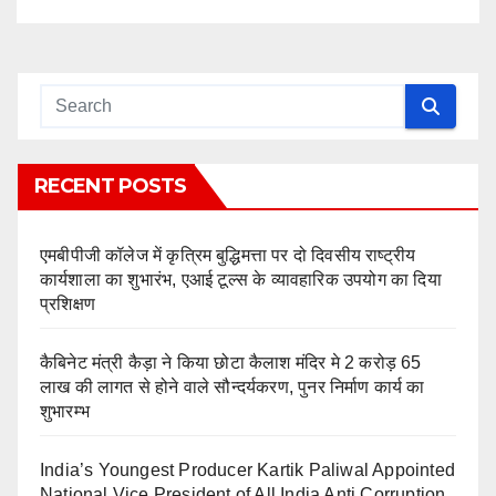
RECENT POSTS
एमबीपीजी कॉलेज में कृत्रिम बुद्धिमत्ता पर दो दिवसीय राष्ट्रीय
कार्यशाला का शुभारंभ, एआई टूल्स के व्यावहारिक उपयोग का दिया
प्रशिक्षण
कैबिनेट मंत्री कैड़ा ने किया छोटा कैलाश मंदिर मे 2 करोड़ 65
लाख की लागत से होने वाले सौन्दर्यकरण, पुनर निर्माण कार्य का
शुभारम्भ
India’s Youngest Producer Kartik Paliwal Appointed
National Vice President of All India Anti Corruption