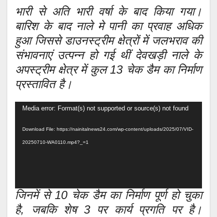
भारी से अति भारी वर्षा के बाद किया गया।
बारिश के बाद नाले मे पानी का प्रवाह अधिक
हुआ जिससे डाउनस्ट्रीम क्षेत्रों में जलभराव की
संभावनाएं उत्पन्न हो गई थीं देवखड़ी नाले के
अपस्ट्रीम क्षेत्र में कुल 13 चेक डैम का निर्माण
प्रस्तावित है।
Video
Media error: Format(s) not supported or source(s) not found
Player
Download File: https://nainitalnews24.com/wp-content/uploads/2025/07/VID-
20250710-WA0110.mp4?_=1
जिनमें से 10 चेक डैम का निर्माण पूर्ण हो चुका
है, जबकि शेष 3 पर कार्य प्रगति पर है।