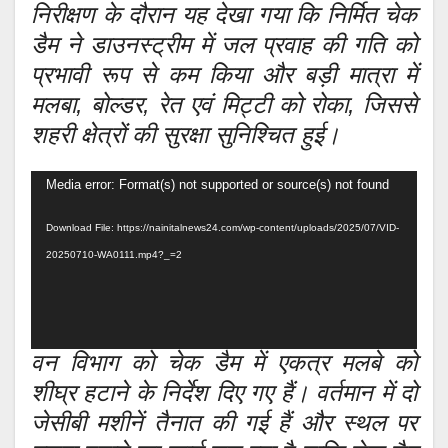
निरीक्षण के दौरान यह देखा गया कि निर्मित चेक
डैम ने डाउनस्ट्रीम में जल प्रवाह की गति को
प्रभावी रूप से कम किया और बड़ी मात्रा में
मलबा, बोल्डर, रेत एवं मिट्टी को रोका, जिससे
शहरी क्षेत्रों की सुरक्षा सुनिश्चित हुई।
Video
Media error: Format(s) not supported or source(s) not found
Player
Download File: https://nainitalnews24.com/wp-content/uploads/2025/07/VID-
20250710-WA0111.mp4?_=2
वन विभाग को चेक डैम में एकत्र मलबे को
शीघ्र हटाने के निर्देश दिए गए हैं। वर्तमान में दो
जेसीबी मशीनें तैनात की गई हैं और स्थल पर