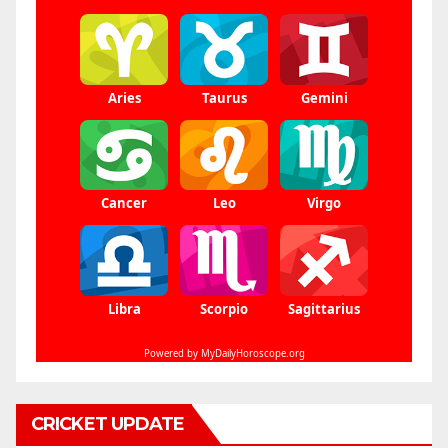
CRICKET UPDATE