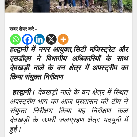
खबर शेयर करे -
हल्द्वानी में नगर आयुक्त,सिटी मजिस्ट्रेट और
एसडीएम ने विभागीय अधिकारियों के साथ
देवखड़ी नाले के वन क्षेत्र में अपस्ट्रीम का
किया संयुक्त निरीक्षण
हल्द्वानी।
देवखड़ी नाले के वन क्षेत्र में स्थित
अपस्ट्रीम भाग का आज प्रशासन की टीम ने
संयुक्त निरीक्षण किया यह निरीक्षण कल
देवखड़ी के ऊपरी जलग्रहण क्षेत्र भदयूनी में
हुई।