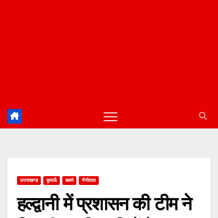
उत्तराखण्ड
कुमाऊँ
खबरे
नैनीताल
हल्द्वानी में प्रशासन की टीम ने