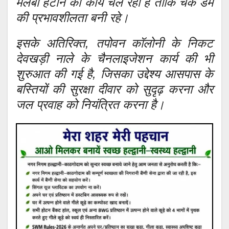
मलबा हटाने का कार्य चल रहा है ताकि चेक डैम
की प्रभावशीलता बनी रहे।
इसके अतिरिक्त, तपोवन कॉलोनी के निकट
देवखड़ी नाले के चैनलाइजेशन कार्य की भी
शुरुआत की गई है, जिसका उद्देश्य आसपास के
बस्तियों की सुरक्षा दीवार को सुदृढ़ करना और
जल प्रवाह को नियंत्रित करना है।