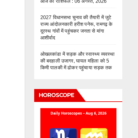
आज का राशिफल : 06 अगस्त, 2026
2027 विधानसभा चुनाव की तैयारी में जुटे
राज्य आंदोलनकारी हरीश पनेरू, रामगढ़ के
दूरस्थ गांवों में पहुंचकर जनता से मांगा
आशीर्वाद
ओखलकांडा में सड़क और स्वास्थ्य व्यवस्था
की बदहाली उजागर, घायल महिला को 5
किमी पालकी में ढोकर पहुंचाया सड़क तक
HOROSCOPE