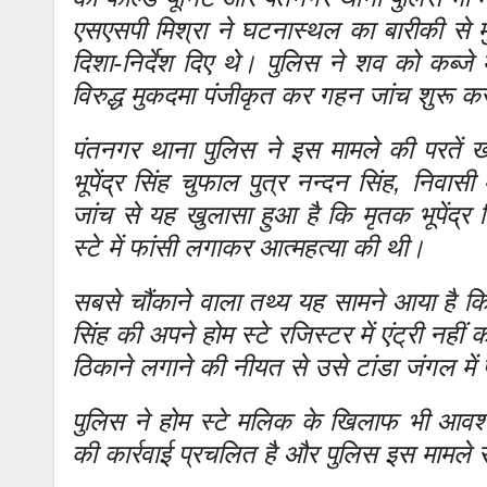
एसएसपी मिश्रा ने घटनास्थल का बारीकी स
दिशा-निर्देश दिए थे। पुलिस ने शव को कब्जे 
विरुद्ध मुकदमा पंजीकृत कर गहन जांच शुरू क
पंतनगर थाना पुलिस ने इस मामले की परतें ख
भूपेंद्र सिंह चुफाल पुत्र नन्दन सिंह, निवास
जांच से यह खुलासा हुआ है कि मृतक भूपेंद्र 
स्टे में फांसी लगाकर आत्महत्या की थी।
सबसे चौंकाने वाला तथ्य यह सामने आया है कि
सिंह की अपने होम स्टे रजिस्टर में एंट्री नही
ठिकाने लगाने की नीयत से उसे टांडा जंगल में
पुलिस ने होम स्टे मलिक के खिलाफ भी आवश्यक
की कार्रवाई प्रचलित है और पुलिस इस मामले स