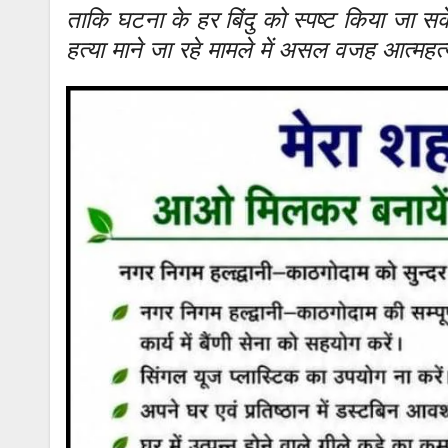
ताकि घटना के हर बिंदु को स्पष्ट किया जा स
हत्या माने जा रहे मामले में असल वजह आत्महत