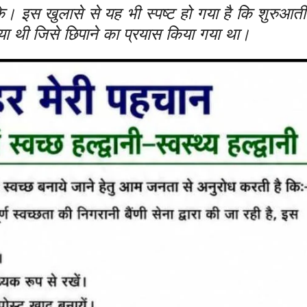
के। इस खुलासे से यह भी स्पष्ट हो गया है कि शुरुआती
्या थी जिसे छिपाने का प्रयास किया गया था।