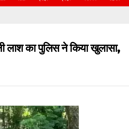
 मिली लाश का पुलिस ने किया खुलासा,