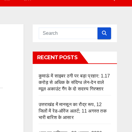
RECENT POSTS
कुमाऊं में साइबर ठगी पर बड़ा प्रहार: 1.17
करोड़ से अधिक के संदिग्ध लेन-देन वाले
म्यूल अकाउंट गैंग के दो सदस्य गिरफ्तार
उत्तराखंड में मानसून का रौद्र रूप, 12
जिलों में रेड-ऑरेंज अलर्ट; 11 अगस्त तक
भारी बारिश के आसार