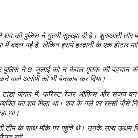
े शव की पुलिस ने गुत्थी सुलझा दी है। शुरुआती तौर प
में बदल गई है, लेकिन इसमें हल्द्वानी के एक होटल म
नगर पुलिस ने 9 जुलाई को न केवल मृतक की पहचान की
कने वाले आरोपी को भी बेनकाब कर दिया।
 टांडा जंगल में, फॉरेस्ट रेंजर ऑफिस और संजय वन
 व्यक्ति का शव मिला था। शव के गले पर रस्सी जैसे नि
रहा था।
नी टीम के साथ मौके पर पहुंचे थे। उनके साथ ऊधम स
ौजूद रही