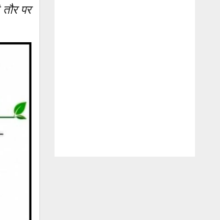
 तौर पर