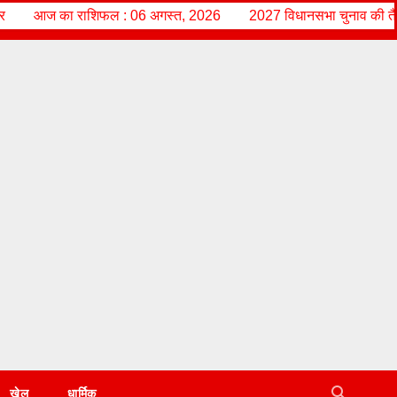
 06 अगस्त, 2026
2027 विधानसभा चुनाव की तैयारी में जुटे राज्य आंदोलनका
खेल
धार्मिक