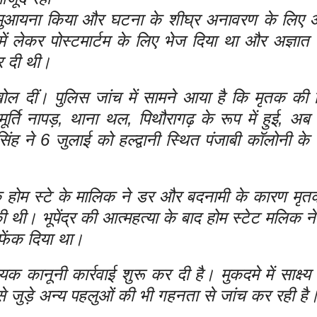
े मुआयना किया और घटना के शीघ्र अनावरण के लिए
में लेकर पोस्टमार्टम के लिए भेज दिया था और अज्ञात 
र दी थी।
ोल दीं। पुलिस जांच में सामने आया है कि मृतक की 
ी मूर्ति नापड़, थाना थल, पिथौरागढ़ के रूप में हुई, 
सिंह ने 6 जुलाई को हल्द्वानी स्थित पंजाबी कॉलोनी क
 होम स्टे के मालिक ने डर और बदनामी के कारण मृतक भ
ं की थी। भूपेंद्र की आत्महत्या के बाद होम स्टेट मलिक 
 फेंक दिया था।
 कानूनी कार्रवाई शुरू कर दी है। मुकदमे में साक्ष्
े जुड़े अन्य पहलुओं की भी गहनता से जांच कर रही है