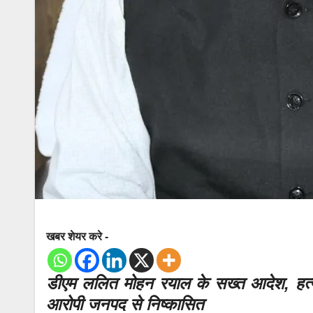
खबर शेयर करे -
डीएम ललित मोहन रयाल के सख्त आदेश, हत्या 
आरोपी जनपद से निष्कासित