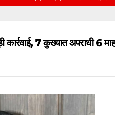
बड़ी कार्रवाई, 7 कुख्यात अपराधी 6 मा