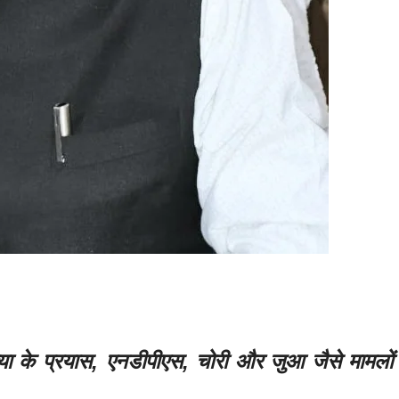
के प्रयास, एनडीपीएस, चोरी और जुआ जैसे मामलों मे