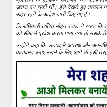
खतरा बन चुकी थीं। इसे देखते हुए तत्काल 
बाहर रहने के आदेश जारी किए गए हैं।
जिलाधिकारी ललित मोहन रयाल ने स्पष्ट कि
की सीमा में प्रवेश करता पाया गया तो उसके 
उन्होंने कहा कि जनपद में अपराध और अपराधिय
वातावरण बनाए रखने के लिए आगे भी इसी तरह 