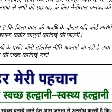
प्रभाव से सभी को छह माह के लिए नैनीताल जनपद की 
या है कि जिला बदर की अवधि के दौरान यदि कोई आरो
खिलाफ कठोर कानूनी कार्रवाई की जाएगी।
ों के प्रति जीरो टॉलरेंस नीति अपनाई जा रही है तथा 
की सख्त कार्रवाई जारी