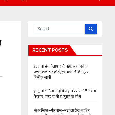
ह
RECENT POSTS
हल्द्वानी के गौलापार में नही, यहां बनेगा
उत्तराखंड हाईकोर्ट, सरकार ने की प्रेस
रिलीज़ जारी
हल्द्वानी : गोला नदी में नहाने उतरा 15 वर्षीय
किशोर, गहरे पानी में डूबने से मौत
चोरगलिया–मोरनौल–मझोलारीठासाहिब