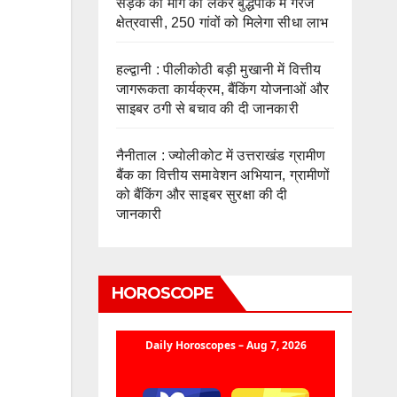
सड़क की मांग को लेकर बुद्धपार्क में गरजे
क्षेत्रवासी, 250 गांवों को मिलेगा सीधा लाभ
हल्द्वानी : पीलीकोठी बड़ी मुखानी में वित्तीय
जागरूकता कार्यक्रम, बैंकिंग योजनाओं और
साइबर ठगी से बचाव की दी जानकारी
नैनीताल : ज्योलीकोट में उत्तराखंड ग्रामीण
बैंक का वित्तीय समावेशन अभियान, ग्रामीणों
को बैंकिंग और साइबर सुरक्षा की दी
जानकारी
HOROSCOPE