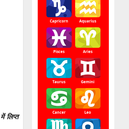
ं लिप्त