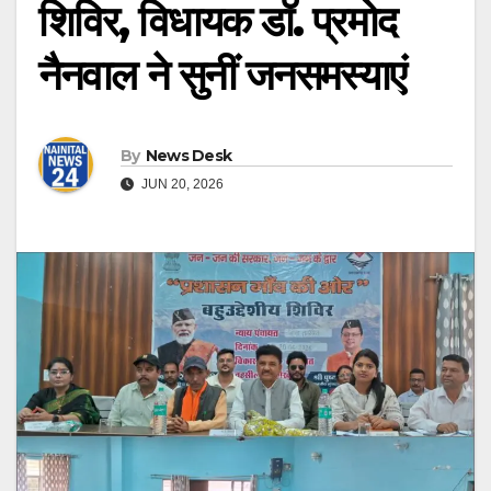
शिविर, विधायक डॉ. प्रमोद
नैनवाल ने सुनीं जनसमस्याएं
By
News Desk
JUN 20, 2026