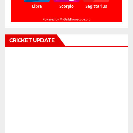
CRICKET UPDATE