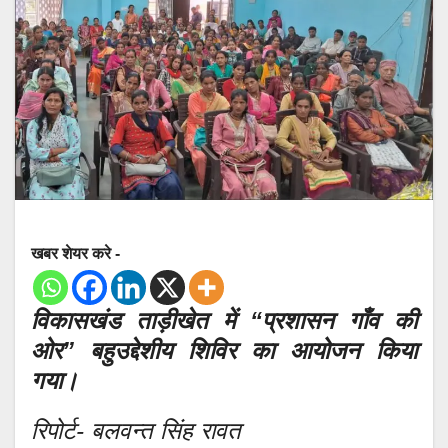
खबर शेयर करे -
विकासखंड ताड़ीखेत में “प्रशासन गाँव की
ओर” बहुउद्देशीय शिविर का आयोजन किया
गया।
रिपोर्ट- बलवन्त सिंह रावत