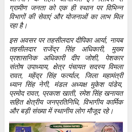
ग्रामीण जनता को एक ही स्थान पर विभिन्न
विभागों की सेवाएं और योजनाओं का लाभ मिल
रहा है।
इस अवसर पर तहसीलदार दीपिका आर्या, नायब
तहसीलदार राजेंद्र सिंह अधिकारी, मुख्य
प्रशासनिक अधिकारी दीप जोशी, पेशकार
संतोष उपाध्याय, क्षेत्र पंचायत सदस्य विमला
रावत, महेंद्र सिंह फर्त्याल, जिला महामंत्री
ध्यान सिंह नेगी, मंडल अध्यक्ष मुकेश पांडेय,
प्रमोद रावत, प्रकाश खाती, रमेश सिंह खनायत
सहित क्षेत्रीय जनप्रतिनिधि, विभागीय कार्मिक
और बड़ी संख्या में स्थानीय लोग मौजूद रहे।