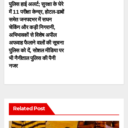
पुलिस हाई अलर्ट; सुरक्षा के घेरे
में 11 परीक्षा केन्द्र, होटल-ढाबों
समेत जनपदभर में सघन
चेकिंग और कड़ी निगरानी,
अभिभावकों से विशेष अपील
अफवाह फैलाने वालों की सूचना
पुलिस को दें, सोशल मीडिया पर
भी नैनीताल पुलिस की पैनी
नजर
Related Post