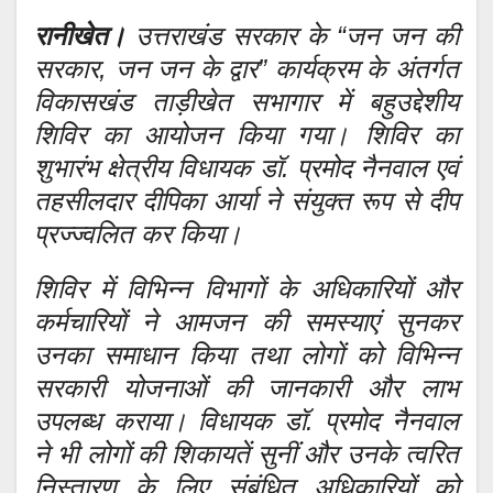
रानीखेत।
उत्तराखंड सरकार के “जन जन की
सरकार, जन जन के द्वार” कार्यक्रम के अंतर्गत
विकासखंड ताड़ीखेत सभागार में बहुउद्देशीय
शिविर का आयोजन किया गया। शिविर का
शुभारंभ क्षेत्रीय विधायक डॉ. प्रमोद नैनवाल एवं
तहसीलदार दीपिका आर्या ने संयुक्त रूप से दीप
प्रज्ज्वलित कर किया।
शिविर में विभिन्न विभागों के अधिकारियों और
कर्मचारियों ने आमजन की समस्याएं सुनकर
उनका समाधान किया तथा लोगों को विभिन्न
सरकारी योजनाओं की जानकारी और लाभ
उपलब्ध कराया। विधायक डॉ. प्रमोद नैनवाल
ने भी लोगों की शिकायतें सुनीं और उनके त्वरित
निस्तारण के लिए संबंधित अधिकारियों को