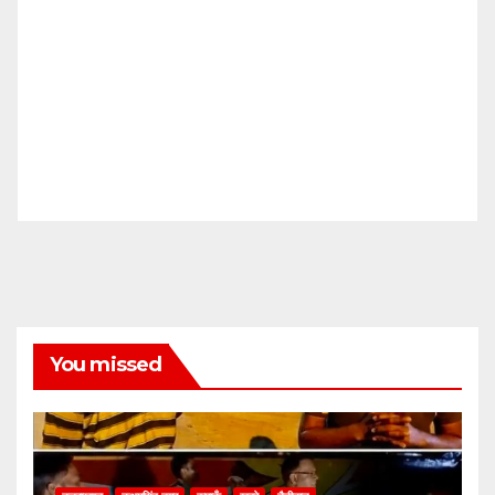
You missed