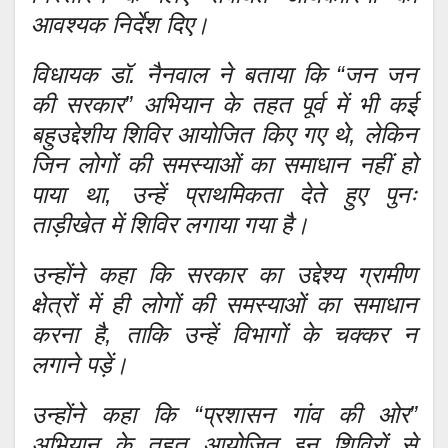
आवश्यक निर्देश दिए।
विधायक डॉ. नैनवाल ने बताया कि “जन जन
की सरकार” अभियान के तहत पूर्व में भी कई
बहुउद्देशीय शिविर आयोजित किए गए थे, लेकिन
जिन लोगों की समस्याओं का समाधान नहीं हो
पाया था, उन्हें प्राथमिकता देते हुए पुनः
ताड़ीखेत में शिविर लगाया गया है।
उन्होंने कहा कि सरकार का उद्देश्य ग्रामीण
क्षेत्रों में ही लोगों की समस्याओं का समाधान
करना है, ताकि उन्हें विभागों के चक्कर न
लगाने पड़ें।
उन्होंने कहा कि “प्रशासन गांव की ओर”
अभियान के तहत आयोजित इन शिविरों से