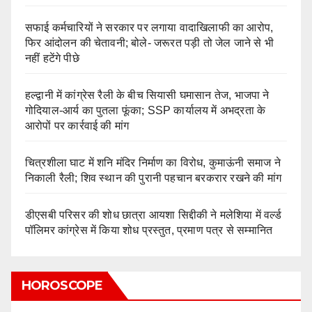
सफाई कर्मचारियों ने सरकार पर लगाया वादाखिलाफी का आरोप,
फिर आंदोलन की चेतावनी; बोले- जरूरत पड़ी तो जेल जाने से भी
नहीं हटेंगे पीछे
हल्द्वानी में कांग्रेस रैली के बीच सियासी घमासान तेज, भाजपा ने
गोदियाल-आर्य का पुतला फूंका; SSP कार्यालय में अभद्रता के
आरोपों पर कार्रवाई की मांग
चित्रशीला घाट में शनि मंदिर निर्माण का विरोध, कुमाऊंनी समाज ने
निकाली रैली; शिव स्थान की पुरानी पहचान बरकरार रखने की मांग
डीएसबी परिसर की शोध छात्रा आयशा सिद्दीकी ने मलेशिया में वर्ल्ड
पॉलिमर कांग्रेस में किया शोध प्रस्तुत, प्रमाण पत्र से सम्मानित
HOROSCOPE