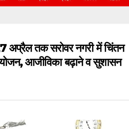
7 अप्रैल तक सरोवर नगरी में चिंतन
योजन, आजीविका बढ़ाने व सुशासन