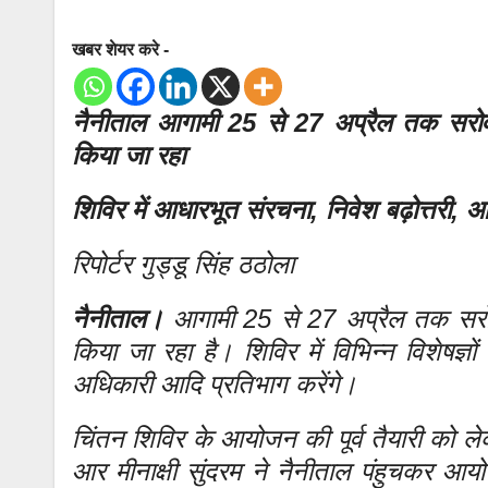
खबर शेयर करे -
नैनीताल आगामी 25 से 27 अप्रैल तक सरोवर
किया जा रहा
शिविर में आधारभूत संरचना, निवेश बढ़ोत्तरी,
रिपोर्टर गुड्डू सिंह ठठोला
नैनीताल।
आगामी 25 से 27 अप्रैल तक सरोव
किया जा रहा है। शिविर में विभिन्न विशेषज्
अधिकारी आदि प्रतिभाग करेंगे।
चिंतन शिविर के आयोजन की पूर्व तैयारी को 
आर मीनाक्षी सुंदरम ने नैनीताल पंहुचकर आयोज