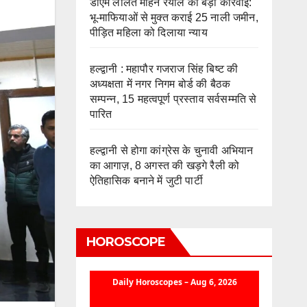
डीएम ललित मोहन रयाल की बड़ी कार्रवाई:
भू-माफियाओं से मुक्त कराई 25 नाली जमीन,
पीड़ित महिला को दिलाया न्याय
हल्द्वानी : महापौर गजराज सिंह बिष्ट की
अध्यक्षता में नगर निगम बोर्ड की बैठक
सम्पन्न, 15 महत्वपूर्ण प्रस्ताव सर्वसम्मति से
पारित
हल्द्वानी से होगा कांग्रेस के चुनावी अभियान
का आगाज़, 8 अगस्त की खड़गे रैली को
ऐतिहासिक बनाने में जुटी पार्टी
HOROSCOPE