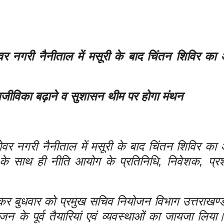
 नगरी नैनीताल में मसूरी के बाद चिंतन शिविर क
 आजीविका बढ़ाने व सुशासन थीम पर होगा मंथन
र नगरी नैनीताल में मसूरी के बाद चिंतन शिविर क
ञों के साथ ही नीति आयोग के प्रतिनिधि, निवेशक, प्
लेकर बुधवार को प्रमुख सचिव नियोजन विभाग उत्तराखण
न के पूर्व तैयारियां एवं व्यवस्थाओं का जायजा लिया