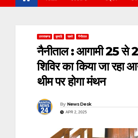
उत्तराखण्ड
कुमाऊँ
खबरे
नैनीताल
नैनीताल : आगामी 25 से 2
शिविर का किया जा रहा आ
थीम पर होगा मंथन
By
News Desk
APR 2, 2025