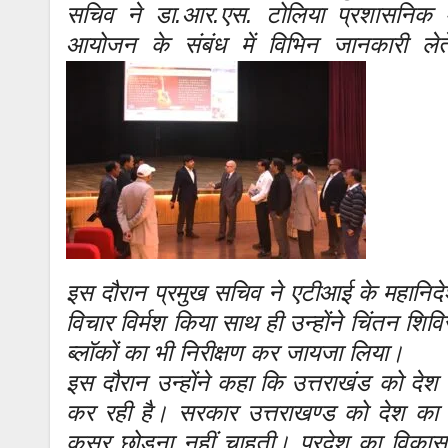
सचिव ने डा.आर.एस. टोलिया प्रशासनिक 
आयोजन के संबंध में विभिन जानकारी लेते 
इस दौरान प्रमुख सचिव ने एटीआई के महानिदेश
विचार विर्मश किया साथ ही उन्होंने चिंतन 
ब्लॉकों का भी निरीक्षण कर जायजा लिया।
इस दौरान उन्होंने कहा कि उत्तराखंड को देश का
कर रही है। सरकार उत्तराखण्ड को देश का सर्
कसर छोड़ना नहीं चाहती। प्रदेश का विकास कि