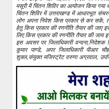
मसूरी में चिंतन शिविर का आयोजन किया गया 
चिंतन शिविर में उत्तराखण्ड में आधारभूत संच
लोग अपना निवेश किस प्रकार से कर सकें, त
हेतु किस प्रकार की रणनीति तैयार की जाए इस 
लिए किस प्रकार की रणनीति तैयार की जाय इन
इस अवसर पर जिलाधिकारी वन्दना,निदेशक न
कुमार पाण्डे, अपर जिलाधिकारी पीआर च
शुक्ल,संयुक्त मजिस्ट्रेट वरुणा अग्रवाल, उप