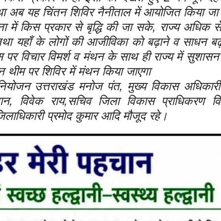
था अब यह चिंतन शिविर नैनीताल में आयोजित किया जा 
रना में किस प्रकार से बृद्धि की जा सके, राज्य अधिक
था यहाँ के लोगों की आजीविका को बढ़ाने व साधन बढ़
पर विचार विमर्श व मंथन के साथ ही राज्य में सुशासन
 थीम पर शिविर में मंथन किया जाएगा
ियोजन उत्तराखंड मनोज पंत, मुख्य विकास अधिका
ौहान, विवेक राय,सचिव जिला विकास प्राधिकरण व
जिलाधिकारी प्रमोद कुमार आदि मौजूद रहे।