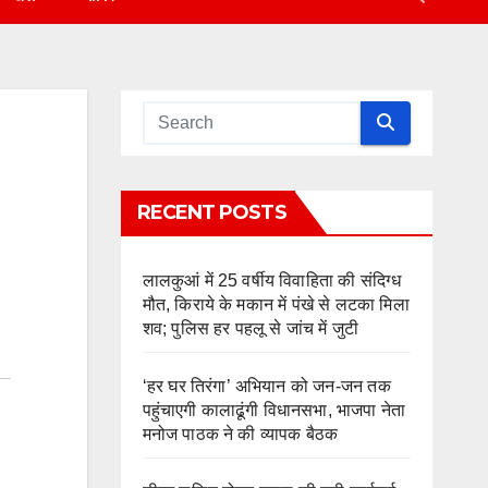
RECENT POSTS
लालकुआं में 25 वर्षीय विवाहिता की संदिग्ध
मौत, किराये के मकान में पंखे से लटका मिला
शव; पुलिस हर पहलू से जांच में जुटी
‘हर घर तिरंगा’ अभियान को जन-जन तक
पहुंचाएगी कालाढूंगी विधानसभा, भाजपा नेता
मनोज पाठक ने की व्यापक बैठक