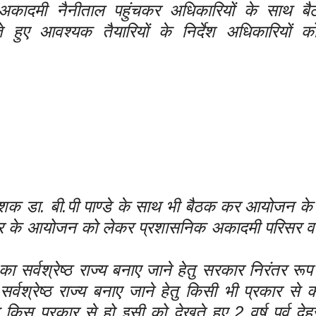
अकादमी नैनीताल पहुंचकर अधिकारियों के साथ ब
हुए आवश्यक तैयारियों के निर्देश अधिकारियों क
क डा. बी.पी पाण्डे के साथ भी बैठक कर आयोजन के सं
शिविर के आयोजन को लेकर प्रशासनिक अकादमी परिसर व 
 सर्वश्रेष्ठ राज्य बनाए जाने हेतु सरकार निरंतर रूप 
वश्रेष्ठ राज्य बनाए जाने हेतु किसी भी प्रकार से 
स प्रकार से हो इसी को देखते हुए 2 वर्ष पूर्व देहर