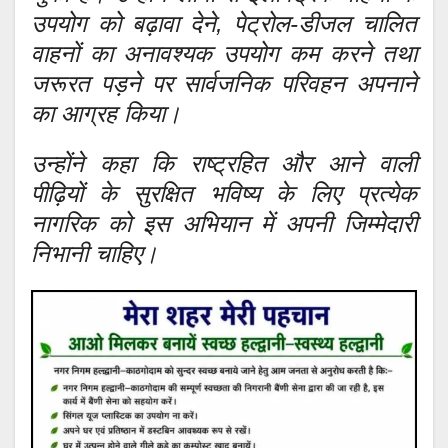
उपयोग को बढ़ावा देने, पेट्रोल-डीजल चालित
वाहनों का अनावश्यक उपयोग कम करने तथा
जरूरत पड़ने पर सार्वजनिक परिवहन अपनाने
का आग्रह किया।
उन्होंने कहा कि राष्ट्रहित और आने वाली
पीढ़ियों के सुरक्षित भविष्य के लिए प्रत्येक
नागरिक को इस अभियान में अपनी जिम्मेदारी
निभानी चाहिए।