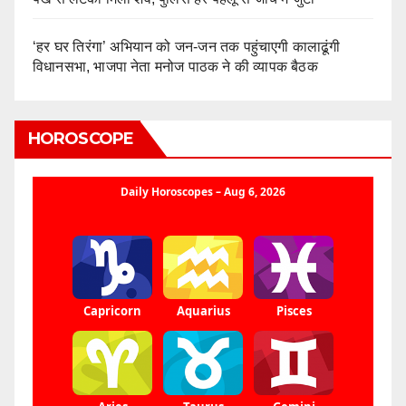
‘हर घर तिरंगा’ अभियान को जन-जन तक पहुंचाएगी कालाढूंगी
विधानसभा, भाजपा नेता मनोज पाठक ने की व्यापक बैठक
HOROSCOPE