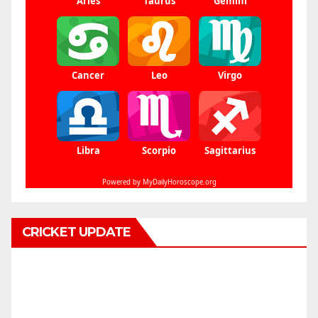
CRICKET UPDATE