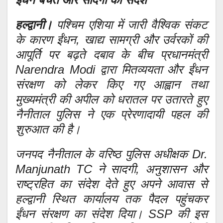
हल्द्वानी।
पश्चिम एशिया में जारी वैश्विक संकट
के कारण ईंधन, खाद्य सामग्री और उर्वरकों की
आपूर्ति पर बढ़ते दबाव के बीच प्रधानमंत्री
Narendra Modi द्वारा मितव्ययता और ईंधन
संरक्षण को लेकर किए गए आह्वान तथा
मुख्यमंत्री की अपील को धरातल पर उतारते हुए
नैनीताल पुलिस ने एक प्रेरणादायी पहल की
शुरुआत की है।
जनपद नैनीताल के वरिष्ठ पुलिस अधीक्षक Dr.
Manjunath TC ने सादगी, अनुशासन और
राष्ट्रहित का संदेश देते हुए अपने आवास से
हल्द्वानी स्थित कार्यालय तक पैदल पहुंचकर
ईंधन संरक्षण का संदेश दिया। SSP की इस