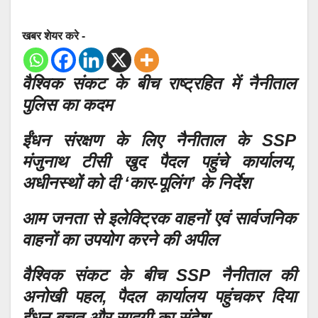
खबर शेयर करे -
वैश्विक संकट के बीच राष्ट्रहित में नैनीताल
पुलिस का कदम
ईंधन संरक्षण के लिए नैनीताल के SSP
मंजुनाथ टीसी खुद पैदल पहुंचे कार्यालय,
अधीनस्थों को दी ‘कार-पूलिंग’ के निर्देश
आम जनता से इलेक्ट्रिक वाहनों एवं सार्वजनिक
वाहनों का उपयोग करने की अपील
वैश्विक संकट के बीच SSP नैनीताल की
अनोखी पहल, पैदल कार्यालय पहुंचकर दिया
ईंधन बचत और सादगी का संदेश