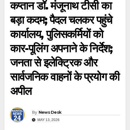
कप्तान डॉ. मंजूनाथ टीसी का
बड़ा कदम; पैदल चलकर पहुंचे
कार्यालय, पुलिसकर्मियों को
कार-पूलिंग अपनाने के निर्देश;
जनता से इलेक्ट्रिक और
सार्वजनिक वाहनों के प्रयोग की
अपील
By
News Desk
MAY 13, 2026