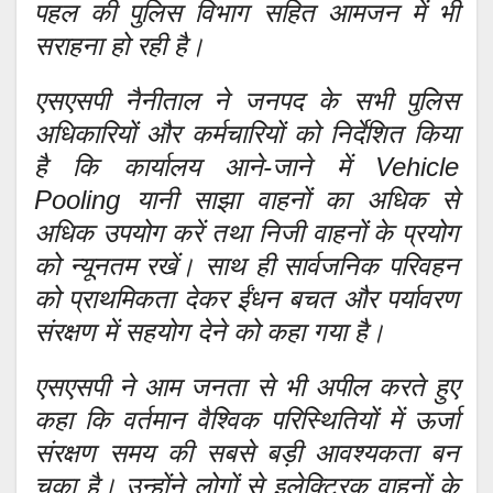
पहल की पुलिस विभाग सहित आमजन में भी
सराहना हो रही है।
एसएसपी नैनीताल ने जनपद के सभी पुलिस
अधिकारियों और कर्मचारियों को निर्देशित किया
है कि कार्यालय आने-जाने में Vehicle
Pooling यानी साझा वाहनों का अधिक से
अधिक उपयोग करें तथा निजी वाहनों के प्रयोग
को न्यूनतम रखें। साथ ही सार्वजनिक परिवहन
को प्राथमिकता देकर ईंधन बचत और पर्यावरण
संरक्षण में सहयोग देने को कहा गया है।
एसएसपी ने आम जनता से भी अपील करते हुए
कहा कि वर्तमान वैश्विक परिस्थितियों में ऊर्जा
संरक्षण समय की सबसे बड़ी आवश्यकता बन
चुका है। उन्होंने लोगों से इलेक्ट्रिक वाहनों के