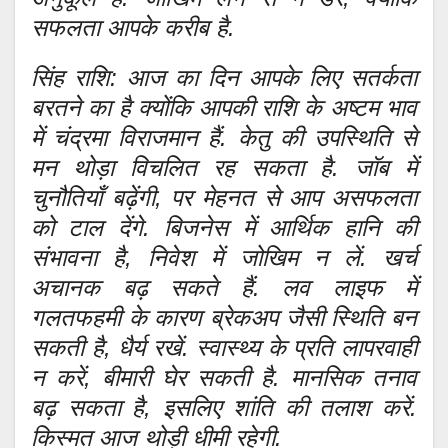
सफलता आपके करीब है.
सिंह राशि: आज का दिन आपके लिए सतर्कता
बरतने का है क्योंकि आपकी राशि के अष्टम भाव
में चंद्रमा विराजमान हैं. केतु की उपस्थिति से
मन थोड़ा विचलित रह सकता है. जॉब में
चुनौतियाँ बढ़ेंगी, पर मेहनत से आप असफलता
को टाल देंगे. बिजनेस में आर्थिक हानि की
संभावना है, निवेश में जोखिम न लें. खर्च
अचानक बढ़ सकते हैं. लव लाइफ में
गलतफहमी के कारण ब्रेकअप जैसी स्थिति बन
सकती है, धैर्य रखें. स्वास्थ्य के प्रति लापरवाही
न करें, बीमारी घेर सकती है. मानसिक तनाव
बढ़ सकता है, इसलिए शांति की तलाश करें.
किस्मत आज थोड़ी धीमी रहेगी.