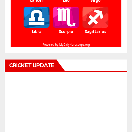
CRICKET UPDATE