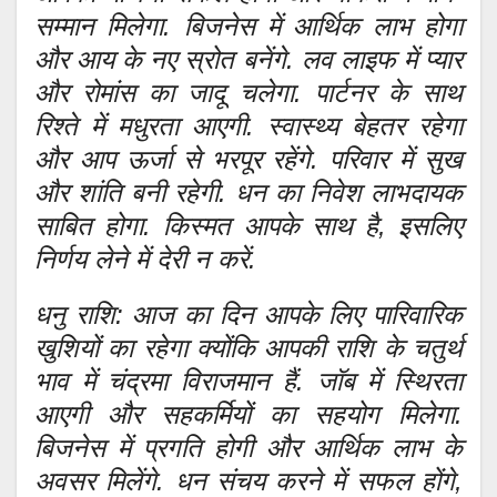
सम्मान मिलेगा. बिजनेस में आर्थिक लाभ होगा
और आय के नए स्रोत बनेंगे. लव लाइफ में प्यार
और रोमांस का जादू चलेगा. पार्टनर के साथ
रिश्ते में मधुरता आएगी. स्वास्थ्य बेहतर रहेगा
और आप ऊर्जा से भरपूर रहेंगे. परिवार में सुख
और शांति बनी रहेगी. धन का निवेश लाभदायक
साबित होगा. किस्मत आपके साथ है, इसलिए
निर्णय लेने में देरी न करें.
धनु राशि: आज का दिन आपके लिए पारिवारिक
खुशियों का रहेगा क्योंकि आपकी राशि के चतुर्थ
भाव में चंद्रमा विराजमान हैं. जॉब में स्थिरता
आएगी और सहकर्मियों का सहयोग मिलेगा.
बिजनेस में प्रगति होगी और आर्थिक लाभ के
अवसर मिलेंगे. धन संचय करने में सफल होंगे,