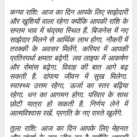
कन्या राशि: आज का दिन आपके लिए साझेदारी
और खुशियों वाला रहेगा क्योंकि आपकी राशि के
सप्तम भाव में चंद्रमा स्थित हैं. बिजनेस में नए
साझेदार मिलने से आर्थिक लाभ होगा. नौकरी में
तरक्की के अवसर मिलेंगे. करियर में आपकी
प्रतिस्पर्धा क्षमता बढ़ेगी. लव लाइफ में आकर्षण
और रोमांस बढ़ेगा. विवाह की बात आगे बढ़
सकती है. दांपत्य जीवन में सुख मिलेगा.
स्वास्थ्य उत्तम रहेगा, ऊर्जा का स्तर बढ़िया
रहेगा. धन का आगमन होगा. परिवार के साथ
छोटी यात्रा हो सकती है. निर्णय लेने में
आत्मविश्वास रखें. प्रगति के नए रास्ते खुलेंगे.
तुला राशि: आज का दिन आपके लिए मेहनत