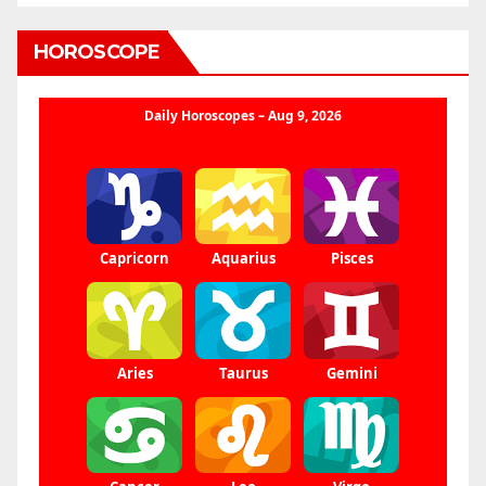
HOROSCOPE