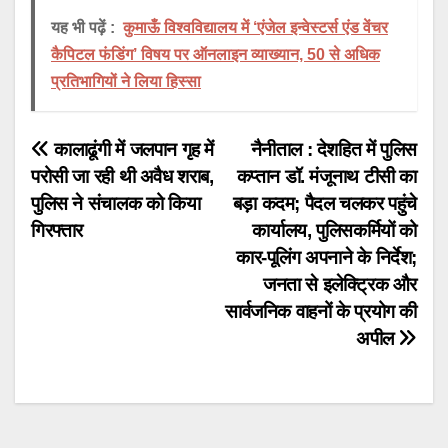
यह भी पढ़ें :
कुमाऊँ विश्वविद्यालय में ‘एंजेल इन्वेस्टर्स एंड वेंचर
कैपिटल फंडिंग’ विषय पर ऑनलाइन व्याख्यान, 50 से अधिक
प्रतिभागियों ने लिया हिस्सा
Post
कालाढूंगी में जलपान गृह में
नैनीताल : देशहित में पुलिस
परोसी जा रही थी अवैध शराब,
कप्तान डॉ. मंजूनाथ टीसी का
navigation
पुलिस ने संचालक को किया
बड़ा कदम; पैदल चलकर पहुंचे
गिरफ्तार
कार्यालय, पुलिसकर्मियों को
कार-पूलिंग अपनाने के निर्देश;
जनता से इलेक्ट्रिक और
सार्वजनिक वाहनों के प्रयोग की
अपील