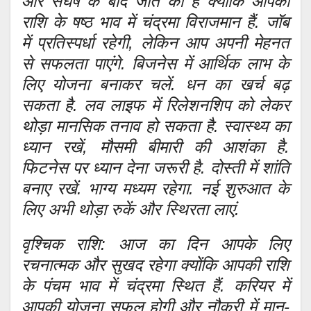
और संघर्ष के बाद जीत का है क्योंकि आपकी
राशि के षष्ठ भाव में चंद्रमा विराजमान हैं. जॉब
में प्रतिस्पर्धा रहेगी, लेकिन आप अपनी मेहनत
से सफलता पाएंगे. बिजनेस में आर्थिक लाभ के
लिए योजना बनाकर चलें. धन का खर्च बढ़
सकता है. लव लाइफ में रिलेशनशिप को लेकर
थोड़ा मानसिक तनाव हो सकता है. स्वास्थ्य का
ध्यान रखें, मौसमी बीमारी की आशंका है.
फिटनेस पर ध्यान देना जरूरी है. दोस्ती में शांति
बनाए रखें. भाग्य मध्यम रहेगा. नई शुरुआत के
लिए अभी थोड़ा रुकें और स्थिरता लाएं.
वृश्चिक राशि: आज का दिन आपके लिए
रचनात्मक और सुखद रहेगा क्योंकि आपकी राशि
के पंचम भाव में चंद्रमा स्थित हैं. करियर में
आपकी योजना सफल होगी और नौकरी में मान-