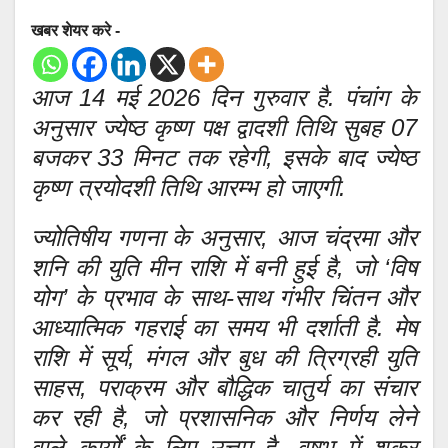
खबर शेयर करे -
आज 14 मई 2026 दिन गुरुवार है. पंचांग के
अनुसार ज्येष्ठ कृष्ण पक्ष द्वादशी तिथि सुबह 07
बजकर 33 मिनट तक रहेगी, इसके बाद ज्येष्ठ
कृष्ण त्रयोदशी तिथि आरम्भ हो जाएगी.
ज्योतिषीय गणना के अनुसार, आज चंद्रमा और
शनि की युति मीन राशि में बनी हुई है, जो ‘विष
योग’ के प्रभाव के साथ-साथ गंभीर चिंतन और
आध्यात्मिक गहराई का समय भी दर्शाती है. मेष
राशि में सूर्य, मंगल और बुध की त्रिग्रही युति
साहस, पराक्रम और बौद्धिक चातुर्य का संचार
कर रही है, जो प्रशासनिक और निर्णय लेने
वाले कार्यों के लिए उत्तम है. वृषभ में शुक्र