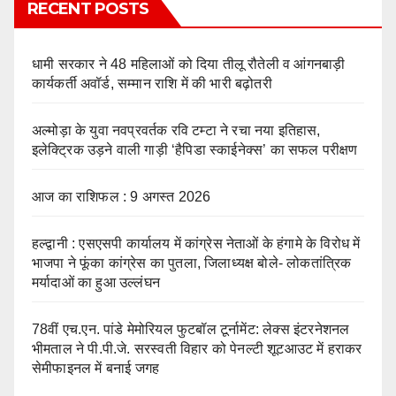
RECENT POSTS
धामी सरकार ने 48 महिलाओं को दिया तीलू रौतेली व आंगनबाड़ी
कार्यकर्ती अवॉर्ड, सम्मान राशि में की भारी बढ़ोतरी
अल्मोड़ा के युवा नवप्रवर्तक रवि टम्टा ने रचा नया इतिहास,
इलेक्ट्रिक उड़ने वाली गाड़ी ‘हैपिडा स्काईनेक्स’ का सफल परीक्षण
आज का राशिफल : 9 अगस्त 2026
हल्द्वानी : एसएसपी कार्यालय में कांग्रेस नेताओं के हंगामे के विरोध में
भाजपा ने फूंका कांग्रेस का पुतला, जिलाध्यक्ष बोले- लोकतांत्रिक
मर्यादाओं का हुआ उल्लंघन
78वीं एच.एन. पांडे मेमोरियल फुटबॉल टूर्नामेंट: लेक्स इंटरनेशनल
भीमताल ने पी.पी.जे. सरस्वती विहार को पेनल्टी शूटआउट में हराकर
सेमीफाइनल में बनाई जगह