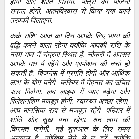
होगा और शांति मिलेगी. यात्रा की योजना
सफल होगी. आत्मविश्वास से किया गया कार्य
तरक्की दिलाएगा.
कर्क राशि: आज का दिन आपके लिए भाग्य की
वृद्धि करने वाला रहेगा क्योंकि आपकी राशि के
नवम भाव में चंद्रमा स्थित हैं. नौकरी में अवसर
आपके पक्ष में रहेंगे और प्रमोशन की चर्चा हो
सकती है. बिजनेस में प्रगति होगी और आर्थिक
लाभ के योग बनेंगे. करियर में मेहनत का उचित
फल मिलेगा. लव लाइफ में प्यार बढ़ेगा और
रिलेशनशिप मजबूत होगी. स्वास्थ्य अच्छा रहेगा,
आप मानसिक रूप से मजबूत रहेंगे. परिवार में
शांति और सुख बना रहेगा. धन लाभ की
किस्मत जगेगी. नई शुरुआत के लिए समय
अनुकूल है. जोखिम लेने से न डरें, क्योंकि