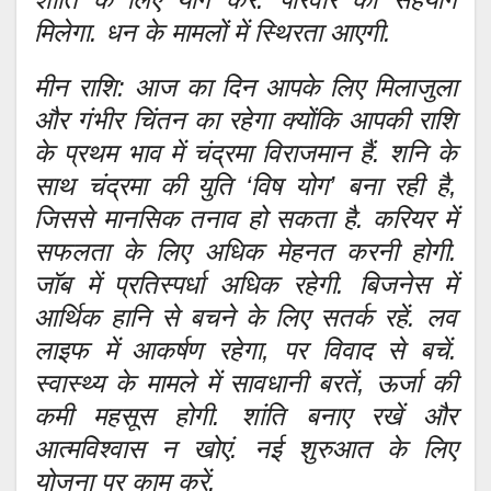
मिलेगा. धन के मामलों में स्थिरता आएगी.
मीन राशि: आज का दिन आपके लिए मिलाजुला
और गंभीर चिंतन का रहेगा क्योंकि आपकी राशि
के प्रथम भाव में चंद्रमा विराजमान हैं. शनि के
साथ चंद्रमा की युति ‘विष योग’ बना रही है,
जिससे मानसिक तनाव हो सकता है. करियर में
सफलता के लिए अधिक मेहनत करनी होगी.
जॉब में प्रतिस्पर्धा अधिक रहेगी. बिजनेस में
आर्थिक हानि से बचने के लिए सतर्क रहें. लव
लाइफ में आकर्षण रहेगा, पर विवाद से बचें.
स्वास्थ्य के मामले में सावधानी बरतें, ऊर्जा की
कमी महसूस होगी. शांति बनाए रखें और
आत्मविश्वास न खोएं. नई शुरुआत के लिए
योजना पर काम करें.