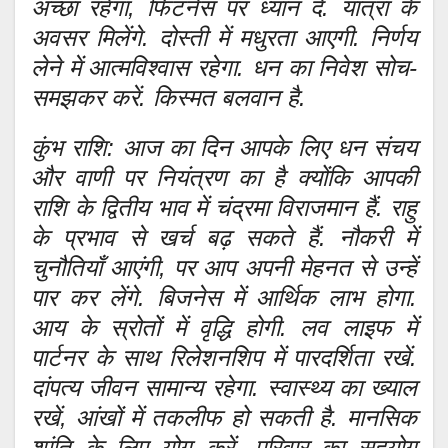
अच्छा रहेगा, फिटनेस पर ध्यान दें. यात्रा के
अवसर मिलेंगे. दोस्ती में मधुरता आएगी. निर्णय
लेने में आत्मविश्वास रहेगा. धन का निवेश सोच-
समझकर करें. किस्मत बलवान है.
कुंभ राशि: आज का दिन आपके लिए धन संचय
और वाणी पर नियंत्रण का है क्योंकि आपकी
राशि के द्वितीय भाव में चंद्रमा विराजमान हैं. राहु
के प्रभाव से खर्च बढ़ सकते हैं. नौकरी में
चुनौतियाँ आएंगी, पर आप अपनी मेहनत से उन्हें
पार कर लेंगे. बिजनेस में आर्थिक लाभ होगा.
आय के स्रोतों में वृद्धि होगी. लव लाइफ में
पार्टनर के साथ रिलेशनशिप में पारदर्शिता रखें.
दांपत्य जीवन सामान्य रहेगा. स्वास्थ्य का ख्याल
रखें, आंखों में तकलीफ हो सकती है. मानसिक
शांति के लिए योग करें. परिवार का सहयोग