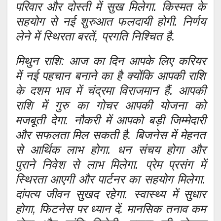
परिवार और दोस्ती में सुख मिलेगा. किस्मत के
सहयोग से नई शुरुआत फलदायी होगी. निर्णय
लेने में स्थिरता बरतें, प्रगति निश्चित है.
मिथुन राशि: आज का दिन आपके लिए करियर
में नई पहचान बनाने का है क्योंकि आपकी राशि
के दशम भाव में चंद्रमा विराजमान हैं. आपकी
राशि में गुरु का गोचर आपकी योजना को
मजबूती देगा. नौकरी में आपको बड़ी जिम्मेदारी
और सफलता मिल सकती है. बिजनेस में मेहनत
से आर्थिक लाभ होगा. धन संचय होगा और
पुराने निवेश से लाभ मिलेगा. प्रेम प्रसंग में
स्थिरता आएगी और पार्टनर का सहयोग मिलेगा.
दांपत्य जीवन सुखद रहेगा. स्वास्थ्य में सुधार
होगा, फिटनेस पर ध्यान दें. मानसिक तनाव कम