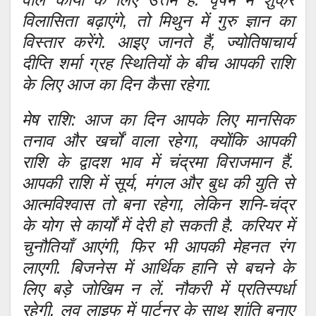
विलासिता बढ़ाएंगे, तो मिथुन में गुरु ज्ञान का
विस्तार करेंगे. आइए जानते हैं, ज्योतिषाचार्य
दीप्ति शर्मा ग्रह स्थितियों के बीच आपकी राशि
के लिए आज का दिन कैसा रहेगा.
मेष राशि: आज का दिन आपके लिए मानसिक
तनाव और खर्चों वाला रहेगा, क्योंकि आपकी
राशि के द्वादश भाव में चंद्रमा विराजमान हैं.
आपकी राशि में सूर्य, मंगल और बुध की युति से
आत्मविश्वास तो बना रहेगा, लेकिन शनि-चंद्र
के योग से कार्यों में देरी हो सकती है. करियर में
चुनौतियाँ आएंगी, फिर भी आपकी मेहनत रंग
लाएगी. बिजनेस में आर्थिक हानि से बचने के
लिए बड़े जोखिम न लें. नौकरी में प्रतिस्पर्धा
रहेगी. लव लाइफ में पार्टनर के साथ शांति बनाए