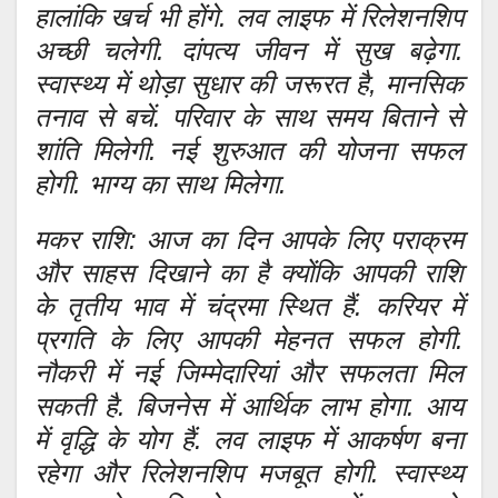
हालांकि खर्च भी होंगे. लव लाइफ में रिलेशनशिप
अच्छी चलेगी. दांपत्य जीवन में सुख बढ़ेगा.
स्वास्थ्य में थोड़ा सुधार की जरूरत है, मानसिक
तनाव से बचें. परिवार के साथ समय बिताने से
शांति मिलेगी. नई शुरुआत की योजना सफल
होगी. भाग्य का साथ मिलेगा.
मकर राशि: आज का दिन आपके लिए पराक्रम
और साहस दिखाने का है क्योंकि आपकी राशि
के तृतीय भाव में चंद्रमा स्थित हैं. करियर में
प्रगति के लिए आपकी मेहनत सफल होगी.
नौकरी में नई जिम्मेदारियां और सफलता मिल
सकती है. बिजनेस में आर्थिक लाभ होगा. आय
में वृद्धि के योग हैं. लव लाइफ में आकर्षण बना
रहेगा और रिलेशनशिप मजबूत होगी. स्वास्थ्य