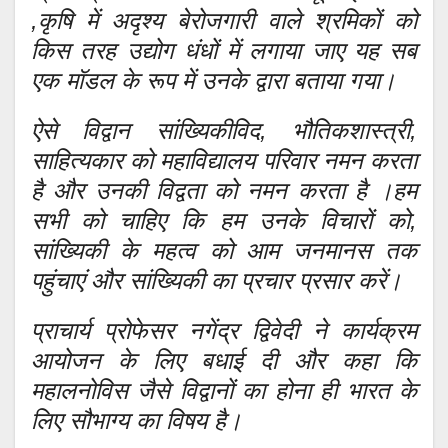
,कृषि में अदृश्य बेरोजगारी वाले श्रमिकों को
किस तरह उद्योग धंधों में लगाया जाए यह सब
एक मॉडल के रूप में उनके द्वारा बताया गया।
ऐसे विद्वान सांख्यिकीविद, भौतिकशास्त्री,
साहित्यकार को महाविद्यालय परिवार नमन करता
है और उनकी विद्वता को नमन करता है ।हम
सभी को चाहिए कि हम उनके विचारों को,
सांख्यिकी के महत्व को आम जनमानस तक
पहुंचाएं और सांख्यिकी का प्रचार प्रसार करें।
प्राचार्य प्रोफेसर नगेंद्र द्विवेदी ने कार्यक्रम
आयोजन के लिए बधाई दी और कहा कि
महालनोविस जैसे विद्वानों का होना ही भारत के
लिए सौभाग्य का विषय है।