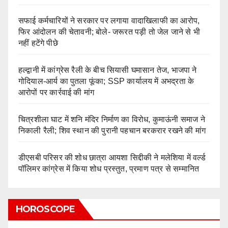
सफाई कर्मचारियों ने सरकार पर लगाया वादाखिलाफी का आरोप,
फिर आंदोलन की चेतावनी; बोले- जरूरत पड़ी तो जेल जाने से भी
नहीं हटेंगे पीछे
हल्द्वानी में कांग्रेस रैली के बीच सियासी घमासान तेज, भाजपा ने
गोदियाल-आर्य का पुतला फूंका; SSP कार्यालय में अभद्रता के
आरोपों पर कार्रवाई की मांग
चित्रशीला घाट में शनि मंदिर निर्माण का विरोध, कुमाऊंनी समाज ने
निकाली रैली; शिव स्थान की पुरानी पहचान बरकरार रखने की मांग
डीएसबी परिसर की शोध छात्रा आयशा सिद्दीकी ने मलेशिया में वर्ल्ड
पॉलिमर कांग्रेस में किया शोध प्रस्तुत, प्रमाण पत्र से सम्मानित
HOROSCOPE