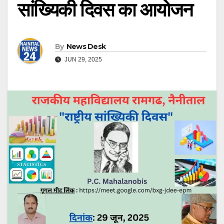
सांख्यिकी दिवस का आयोजन
By
News Desk
JUN 29, 2025