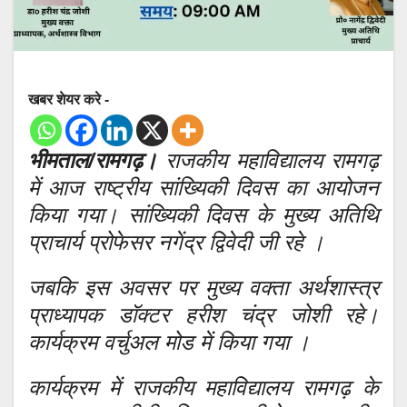
खबर शेयर करे -
भीमताल/रामगढ़।
राजकीय महाविद्यालय रामगढ़
में आज राष्ट्रीय सांख्यिकी दिवस का आयोजन
किया गया। सांख्यिकी दिवस के मुख्य अतिथि
प्राचार्य प्रोफेसर नगेंद्र द्विवेदी जी रहे ।
जबकि इस अवसर पर मुख्य वक्ता अर्थशास्त्र
प्राध्यापक डॉक्टर हरीश चंद्र जोशी रहे।
कार्यक्रम वर्चुअल मोड में किया गया ।
कार्यक्रम में राजकीय महाविद्यालय रामगढ़ के