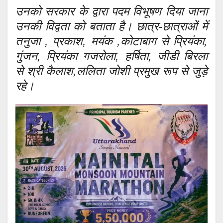
उनको सरकार के द्वारा पदम विभूषण दिया जाना
उनकी विद्वता को बताता है। छात्र-छात्राओं में
तनुजा , प्रकाश, मयंक ,कोटाबाग से प्रियंका,
गुंजन, प्रियंका गजरोला, हर्षिता, जीडी बिरला
से श्री कैलाश,ललिता जोशी प्रमुख रूप से जुड़े
रहे।