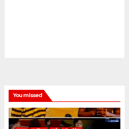
You missed