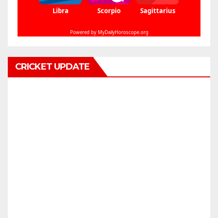
CRICKET UPDATE