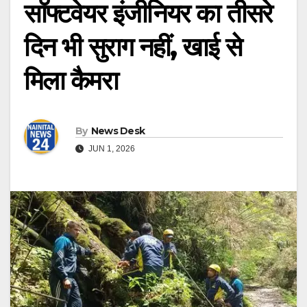
सॉफ्टवेयर इंजीनियर का तीसरे
दिन भी सुराग नहीं, खाई से
मिला कैमरा
By
News Desk
JUN 1, 2026