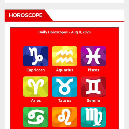
HOROSCOPE