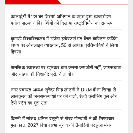
कालाढूंगी में ‘हर घर तिरंगा’ अभियान के तहत हुआ ध्वजारोहण,
मनोज पाठक ने विद्यार्थियों को दिलाया राष्ट्रनिर्माण का संकल्प
कुमाऊँ विश्वविद्यालय में ‘एंजेल इन्वेस्टर्स एंड वेंचर कैपिटल फंडिंग’
विषय पर ऑनलाइन व्याख्यान, 50 से अधिक प्रतिभागियों ने लिया
हिस्सा
मानसिक स्वास्थ्य पर खुलकर बात करना कमजोरी नहीं, जागरूकता
और साहस की निशानी: प्रो. नीता बोरा
नगर पंचायत अध्यक्ष सुरेंद्र सिंह लोटनी ने DRM वीना सिन्हा से
लालकुआं की जनसमस्याओं पर की वार्ता, रेलवे क्रॉसिंग पुल और
टेंपो स्टैंड का मुद्दा उठा
दिल्ली में सांसद अनिल बलूनी से गौरव गोस्वामी ने की शिष्टाचार
मुलाकात, 2027 विधानसभा चुनाव की तैयारियों पर हुआ मंथन