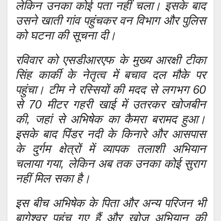
लेकिन उनका कोई पता नहीं चला। इसके बाद
उसने खाती गांव पहुंचकर वन विभाग और पुलिस
को घटना की सूचना दी।
रविवार को एसडीआरएफ के मुख्य आरक्षी टीका
सिंह कार्की के नेतृत्व में बचाव दल मौके पर
पहुंचा। टीम ने रस्सियों की मदद से लगभग 60
से 70 मीटर गहरी खाई में उतरकर खोजबीन
की, जहां से अभिषेक का कैमरा बरामद हुआ।
इसके बाद पिंडर नदी के किनारे और आसपास
के दुर्गम क्षेत्रों में व्यापक तलाशी अभियान
चलाया गया, लेकिन अब तक उनका कोई सुराग
नहीं मिल सका है।
इस बीच अभिषेक के पिता और अन्य परिजन भी
बागेश्वर पहुंच गए हैं और खोज अभियान की