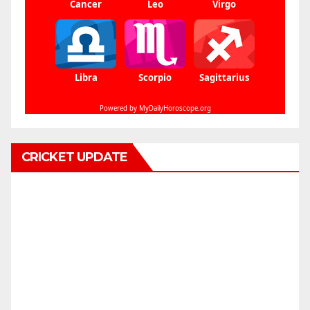
CRICKET UPDATE