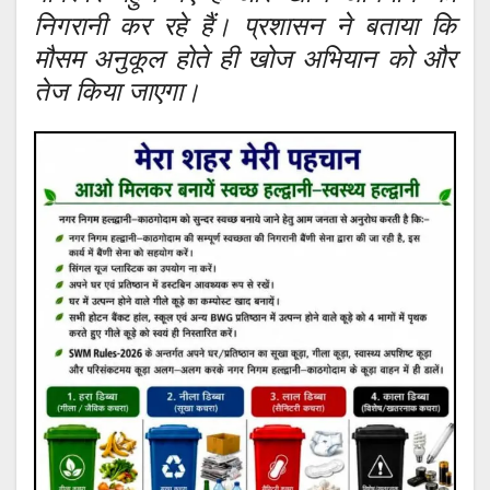
निगरानी कर रहे हैं। प्रशासन ने बताया कि
मौसम अनुकूल होते ही खोज अभियान को और
तेज किया जाएगा।