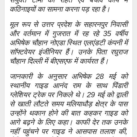
कठिनाइयों का सामना करना पड़ रहा है।
मूल रूप से उत्तर प्रदेश के सहारनपुर निवासी
और वर्तमान में गुजरात में रह रहे 35 वर्षीय
अभिषेक चौहान नोएडा स्थित एलएंडटी कंपनी में
सॉफ्टवेयर इंजीनियर हैं। उनके पिता रघुराज
चौहान दिल्ली में बीएसएफ में कार्यरत हैं।
जानकारी के अनुसार अभिषेक 28 मई को
स्थानीय गाइड आनंद राम के साथ पिंडारी
ग्लेशियर ट्रेक पर निकले थे। 29 मई को द्वाली
से खाती लौटते समय मलियाधौड़ क्षेत्र के पास
उन्होंने थकान होने की बात कहकर गाइड को
आगे बढ़ने के लिए कहा। काफी देर तक उनके
नहीं पहुंचने पर गाइड ने आसपास तलाश की,