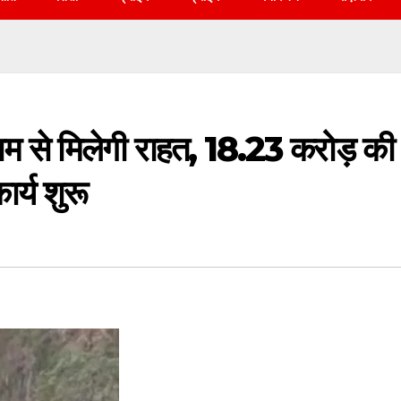
ाम से मिलेगी राहत, 18.23 करोड़ की
र्य शुरू