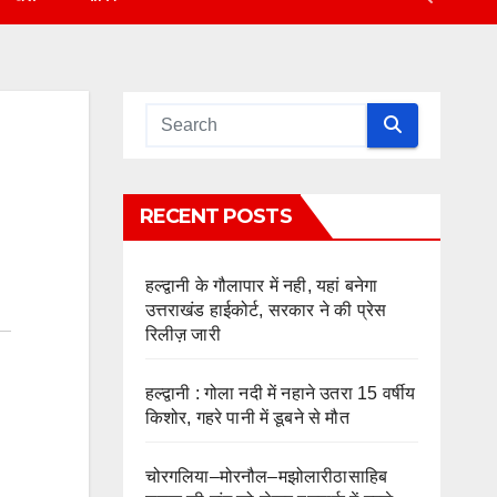
RECENT POSTS
हल्द्वानी के गौलापार में नही, यहां बनेगा
उत्तराखंड हाईकोर्ट, सरकार ने की प्रेस
रिलीज़ जारी
हल्द्वानी : गोला नदी में नहाने उतरा 15 वर्षीय
किशोर, गहरे पानी में डूबने से मौत
चोरगलिया–मोरनौल–मझोलारीठासाहिब