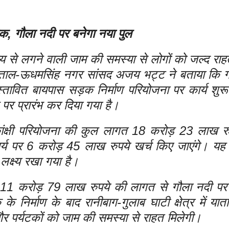
क, गौला नदी पर बनेगा नया पुल
 समय से लगने वाली जाम की समस्या से लोगों को जल्द रा
वं नैनीताल-ऊधमसिंह नगर सांसद अजय भट्ट ने बताया कि 
्तावित बायपास सड़क निर्माण परियोजना पर कार्य शुरू
र प्रारंभ कर दिया गया है।
ंक्षी परियोजना की कुल लागत 18 करोड़ 23 लाख रु
्य पर 6 करोड़ 45 लाख रुपये खर्च किए जाएंगे। यह क
लक्ष्य रखा गया है।
में 11 करोड़ 79 लाख रुपये की लागत से गौला नदी पर
 निर्माण के बाद रानीबाग-गुलाब घाटी क्षेत्र में यात
र पर्यटकों को जाम की समस्या से राहत मिलेगी।