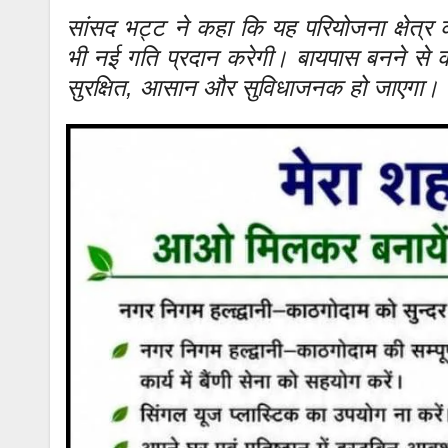
सांसद भट्ट ने कहा कि यह परियोजना क्षेत्र
भी नई गति प्रदान करेगी। बायपास बनने से क
सुरक्षित, आसान और सुविधाजनक हो जाएगा।