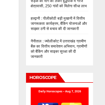
सड़क की मांग को लेकर बुद्धपार्क में गरजे
क्षेत्रवासी, 250 गांवों को मिलेगा सीधा लाभ
हल्द्वानी : पीलीकोठी बड़ी मुखानी में वित्तीय
जागरूकता कार्यक्रम, बैंकिंग योजनाओं और
साइबर ठगी से बचाव की दी जानकारी
नैनीताल : ज्योलीकोट में उत्तराखंड ग्रामीण
बैंक का वित्तीय समावेशन अभियान, ग्रामीणों
को बैंकिंग और साइबर सुरक्षा की दी
जानकारी
HOROSCOPE