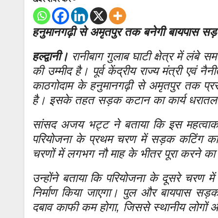
हनुमानगढ़ी से अमृतपुर तक बनेगी बायपास सड़
हल्द्वानी।
रानीबाग गुलाब घाटी क्षेत्र में लंबे
की उम्मीद है। पूर्व केंद्रीय राज्य मंत्री ए
काठगोदाम के हनुमानगढ़ी से अमृतपुर तक प्रस
है। इसके तहत सड़क कटान का कार्य धरातल प
सांसद अजय भट्ट ने बताया कि इस महत्वाका
परियोजना के प्रथम चरण में सड़क कटिंग कार
चरणों में लगभग नौ माह के भीतर पूरा करने का 
उन्होंने बताया कि परियोजना के दूसरे चरण 
निर्माण किया जाएगा। पुल और बायपास सड़क के
दबाव काफी कम होगा, जिससे स्थानीय लोगों औ