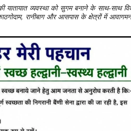
 की यातायात व्यवस्था को सुगम बनाने के साथ-साथ व
ाठगोदाम, रानीबाग और आसपास के क्षेत्रों में आवाग