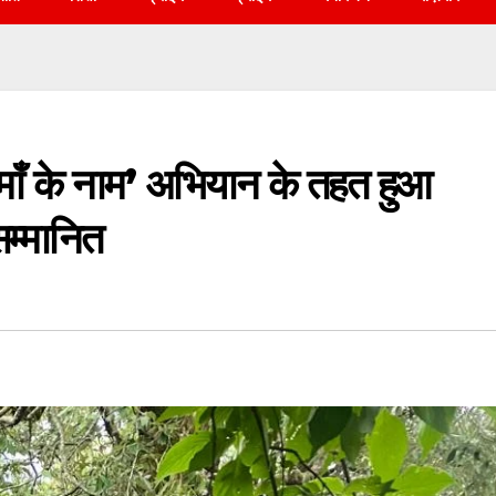
 माँ के नाम’ अभियान के तहत हुआ
सम्मानित