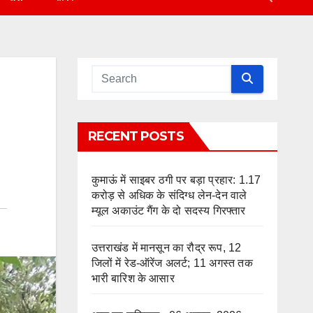
RECENT POSTS
कुमाऊं में साइबर ठगी पर बड़ा प्रहार: 1.17
करोड़ से अधिक के संदिग्ध लेन-देन वाले
म्यूल अकाउंट गैंग के दो सदस्य गिरफ्तार
उत्तराखंड में मानसून का रौद्र रूप, 12
जिलों में रेड-ऑरेंज अलर्ट; 11 अगस्त तक
भारी बारिश के आसार