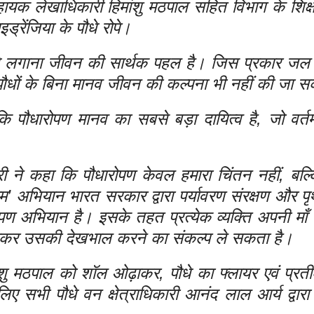
 सहायक लेखाधिकारी हिमांशु मठपाल सहित विभाग के शिक
इड्रेंजिया के पौधे रोपे।
धे लगाना जीवन की सार्थक पहल है। जिस प्रकार जल 
 पौधों के बिना मानव जीवन की कल्पना भी नहीं की जा 
ि पौधारोपण मानव का सबसे बड़ा दायित्व है, जो वर्
वारी ने कहा कि पौधारोपण केवल हमारा चिंतन नहीं, बल्
नाम’ अभियान भारत सरकार द्वारा पर्यावरण संरक्षण और पृथ
्षारोपण अभियान है। इसके तहत प्रत्येक व्यक्ति अपनी माँ 
लगाकर उसकी देखभाल करने का संकल्प ले सकता है।
शु मठपाल को शॉल ओढ़ाकर, पौधे का फ्लायर एवं प्रती
िए सभी पौधे वन क्षेत्राधिकारी आनंद लाल आर्य द्वारा