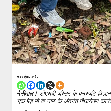
खबर शेयर करे -
नैनीताल।
डीएसबी परिसर के वनस्पति विज्ञान 
‘एक पेड़ माँ के नाम’ के अंतर्गत पौधारोपण क