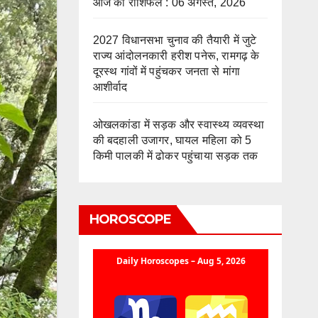
आज का राशिफल : 06 अगस्त, 2026
2027 विधानसभा चुनाव की तैयारी में जुटे
राज्य आंदोलनकारी हरीश पनेरू, रामगढ़ के
दूरस्थ गांवों में पहुंचकर जनता से मांगा
आशीर्वाद
ओखलकांडा में सड़क और स्वास्थ्य व्यवस्था
की बदहाली उजागर, घायल महिला को 5
किमी पालकी में ढोकर पहुंचाया सड़क तक
HOROSCOPE