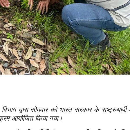
विभाग द्वारा सोमवार को भारत सरकार के राष्ट्रव्यापी
ार्यक्रम आयोजित किया गया।