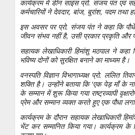
कार्यक्रम में डीन साइंस प्रो. संजय पंत एवं
कर्मचारियों ने देवदार, बांज, बुरांश, पदम तथा हा
इस अवसर पर प्रो. संजय पंत ने कहा कि पौ
जीवन संभव नहीं है, उसी प्रकार प्रकृति और
सहायक लेखाधिकारी हिमांशु मठपाल ने कहा क
भविष्य दोनों को सुरक्षित बनाने का माध्यम है।
वनस्पति विज्ञान विभागाध्यक्ष प्रो. ललित ति
शक्ति है। उन्होंने बताया कि ‘एक पेड़ माँ के 
के सम्मान में शुरू किया गया राष्ट्रव्यापी वृक
प्रेम और सम्मान व्यक्त करते हुए एक पौधा 
कार्यक्रम के दौरान सहायक लेखाधिकारी हिमां
भेंट कर सम्मानित किया गया। कार्यक्रम के ल