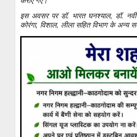
कराए गए।
इस अवसर पर डॉ. भारत घनश्याल, डॉ. नवीन 
कोरंगा, विशाल, लीला सहित विभाग के अन्य स