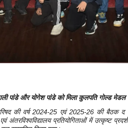
ली पांडे और योगेश पांडे को मिला कुलपति गोल्ड मेडल
 परिषद की वर्ष 2024-25 एवं 2025-26 की बैठक द हा
 एवं अंतरविश्वविद्यालय प्रतियोगिताओं में उत्कृष्ट प्रदर