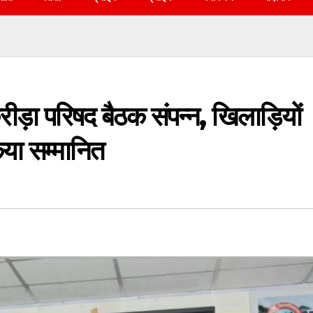
रीड़ा परिषद बैठक संपन्न, खिलाड़ियों
िया सम्मानित