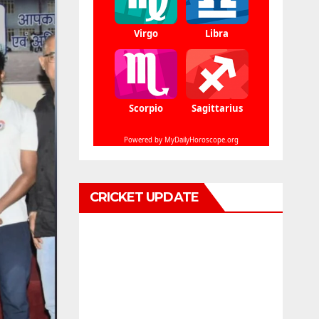
CRICKET UPDATE