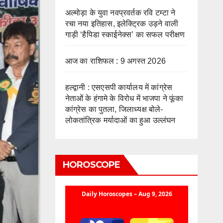
अल्मोड़ा के युवा नवप्रवर्तक रवि टम्टा ने
रचा नया इतिहास, इलेक्ट्रिक उड़ने वाली
गाड़ी ‘हैपिडा स्काईनेक्स’ का सफल परीक्षण
आज का राशिफल : 9 अगस्त 2026
हल्द्वानी : एसएसपी कार्यालय में कांग्रेस
नेताओं के हंगामे के विरोध में भाजपा ने फूंका
कांग्रेस का पुतला, जिलाध्यक्ष बोले-
लोकतांत्रिक मर्यादाओं का हुआ उल्लंघन
HOROSCOPE