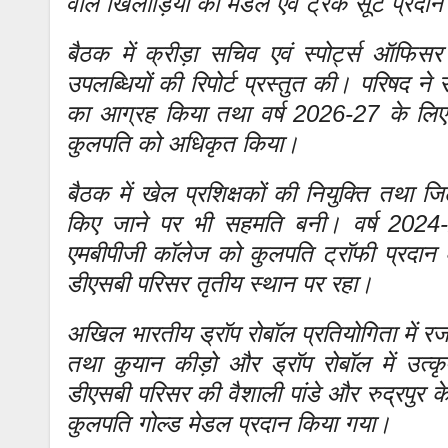
वाले खिलाड़ियों को मेडल एवं ट्रैक सूट प्रद
बैठक में क्रीड़ा सचिव एवं स्पोर्ट्स ऑफिसर
उपलब्धियों की रिपोर्ट प्रस्तुत की। परिषद न
का आग्रह किया तथा वर्ष 2026-27 के लिए ख
कुलपति को अधिकृत किया।
बैठक में खेल प्रशिक्षकों की नियुक्ति तथा 
किए जाने पर भी सहमति बनी। वर्ष 2024-
एमबीपीजी कॉलेज को कुलपति ट्रॉफी प्रदान 
डीएसबी परिसर तृतीय स्थान पर रहा।
अखिल भारतीय ड्रॉप रोबॉल प्रतियोगिता में रज
तथा कुयान कीड़ो और ड्रॉप रोबॉल में उत्कृ
डीएसबी परिसर की वैशाली पांडे और रुद्रपुर के 
कुलपति गोल्ड मेडल प्रदान किया गया।