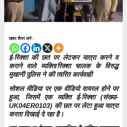
खबर शेयर करे -
ई-रिक्शा की छत पर लेटकर यात्रा करने व
कराने वाले व्यक्ति/रिक्शा चालक के विरुद्ध
मुखानी पुलिस ने की त्वरित कार्यवाही
सोशल मीडिया पर एक वीडियो वायरल होने पर
हुआ, जिसमें एक व्यक्ति ई-रिक्शा (संख्या-
UK04ER0103) की छत पर लेटा हुआ यात्रा
करता दिखाई दे रहा है।