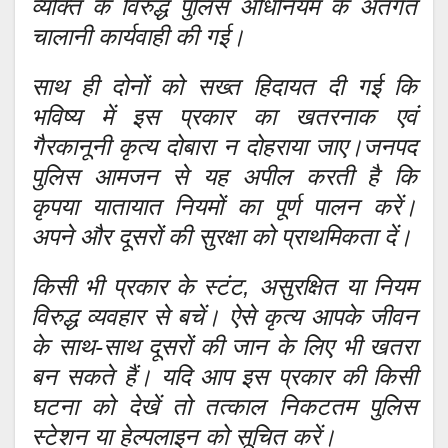
व्यक्ति के विरुद्ध पुलिस अधिनियम के अंतर्गत
चालानी कार्यवाही की गई।
साथ ही दोनों को सख्त हिदायत दी गई कि
भविष्य में इस प्रकार का खतरनाक एवं
गैरकानूनी कृत्य दोबारा न दोहराया जाए।जनपद
पुलिस आमजन से यह अपील करती है कि
कृपया यातायात नियमों का पूर्ण पालन करें।
अपने और दूसरों की सुरक्षा को प्राथमिकता दें।
किसी भी प्रकार के स्टंट, असुरक्षित या नियम
विरुद्ध व्यवहार से बचें। ऐसे कृत्य आपके जीवन
के साथ-साथ दूसरों की जान के लिए भी खतरा
बन सकते हैं। यदि आप इस प्रकार की किसी
घटना को देखें तो तत्काल निकटतम पुलिस
स्टेशन या हेल्पलाइन को सूचित करें।