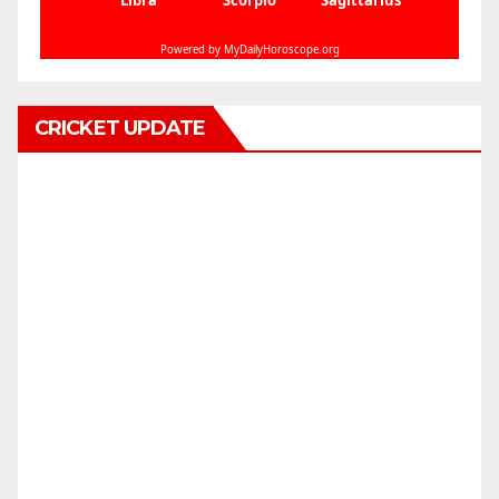
CRICKET UPDATE