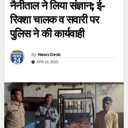
नैनीताल ने लिया संज्ञान; ई-
रिक्शा चालक व सवारी पर
पुलिस ने की कार्यवाही
By
News Desk
APR 19, 2025