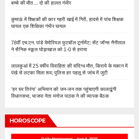
बच्चे की मौत… दो की हालत गंभीर
कुमाऊं में शिक्षकों की कार गहरी खाई में गिरी, हादसे में पांच शिक्षक
घायल एक शिक्षिका गंभीर घायल
78वीं एच.एन. पांडे मेमोरियल फुटबॉल टूर्नामेंट: सेंट जॉन्स नैनीताल
ने सैनिक स्कूल घोड़ाखाल को 1-0 से हराया
लालकुआं में 25 वर्षीय विवाहिता की संदिग्ध मौत, किराये के मकान में
पंखे से लटका मिला शव; पुलिस हर पहलू से जांच में जुटी
‘हर घर तिरंगा’ अभियान को जन-जन तक पहुंचाएगी कालाढूंगी
विधानसभा, भाजपा नेता मनोज पाठक ने की व्यापक बैठक
HOROSCOPE