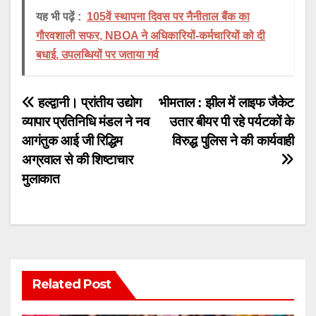
यह भी पढ़ें :
105वें स्थापना दिवस पर नैनीताल बैंक का
गौरवशाली सफर, NBOA ने अधिकारियों-कर्मचारियों को दी
बधाई, उपलब्धियों पर जताया गर्व
Post
हल्द्वानी। प्रांतीय उद्योग
भीमताल : झील में लाइफ जैकेट
व्यापार प्रतिनिधि मंडल ने नव
उतार बीयर पी रहे पर्यटकों के
navigation
आगंतुक आई जी रिद्धिम
विरुद्ध पुलिस ने की कार्यवाही
अग्रवाल से की शिष्टाचार
मुलाकात
Related Post