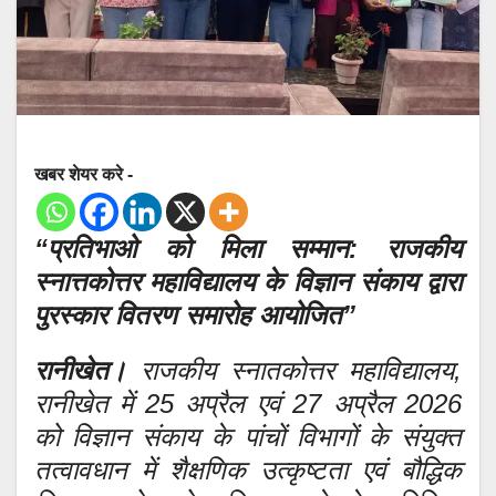
खबर शेयर करे -
“प्रतिभाओ को मिला सम्मान: राजकीय
स्नात्तकोत्तर महाविद्यालय के विज्ञान संकाय द्वारा
पुरस्कार वितरण समारोह आयोजित”
रानीखेत।
राजकीय स्नातकोत्तर महाविद्यालय,
रानीखेत में 25 अप्रैल एवं 27 अप्रैल 2026
को विज्ञान संकाय के पांचों विभागों के संयुक्त
तत्वावधान में शैक्षणिक उत्कृष्टता एवं बौद्धिक