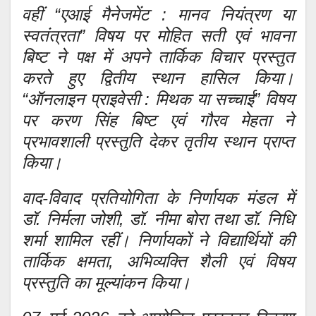
वहीं “एआई मैनेजमेंट : मानव नियंत्रण या
स्वतंत्रता” विषय पर मोहित सती एवं भावना
बिष्ट ने पक्ष में अपने तार्किक विचार प्रस्तुत
करते हुए द्वितीय स्थान हासिल किया।
“ऑनलाइन प्राइवेसी : मिथक या सच्चाई” विषय
पर करण सिंह बिष्ट एवं गौरव मेहता ने
प्रभावशाली प्रस्तुति देकर तृतीय स्थान प्राप्त
किया।
वाद-विवाद प्रतियोगिता के निर्णायक मंडल में
डॉ. निर्मला जोशी, डॉ. नीमा बोरा तथा डॉ. निधि
शर्मा शामिल रहीं। निर्णायकों ने विद्यार्थियों की
तार्किक क्षमता, अभिव्यक्ति शैली एवं विषय
प्रस्तुति का मूल्यांकन किया।