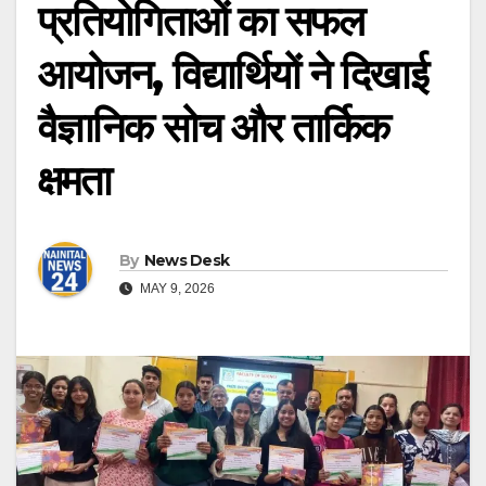
प्रतियोगिताओं का सफल
आयोजन, विद्यार्थियों ने दिखाई
वैज्ञानिक सोच और तार्किक
क्षमता
By
News Desk
MAY 9, 2026