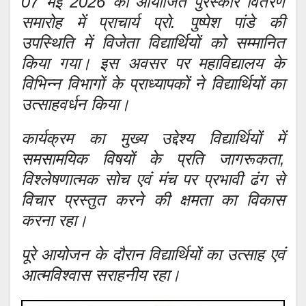
07 मई 2026 को आयोजित पुरस्कार वितरण
समारोह में प्राचार्य प्रो. पुष्पेश पांडे की
उपस्थिति में विजेता विद्यार्थियों को सम्मानित
किया गया। इस अवसर पर महाविद्यालय के
विभिन्न विभागों के प्राध्यापकों ने विद्यार्थियों का
उत्साहवर्धन किया।
कार्यक्रम का मुख्य उद्देश्य विद्यार्थियों में
समसामयिक विषयों के प्रति जागरूकता,
विश्लेषणात्मक सोच एवं मंच पर प्रभावी ढंग से
विचार प्रस्तुत करने की क्षमता का विकास
करना रहा।
पूरे आयोजन के दौरान विद्यार्थियों का उत्साह एवं
आत्मविश्वास सराहनीय रहा।