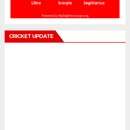
CRICKET UPDATE