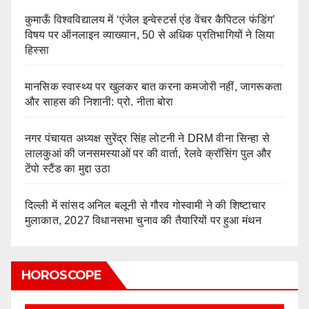
कुमाऊँ विश्वविद्यालय में ‘एंजेल इन्वेस्टर्स एंड वेंचर कैपिटल फंडिंग’
विषय पर ऑनलाइन व्याख्यान, 50 से अधिक प्रतिभागियों ने लिया
हिस्सा
मानसिक स्वास्थ्य पर खुलकर बात करना कमजोरी नहीं, जागरूकता
और साहस की निशानी: प्रो. नीता बोरा
नगर पंचायत अध्यक्ष सुरेंद्र सिंह लोटनी ने DRM वीना सिन्हा से
लालकुआं की जनसमस्याओं पर की वार्ता, रेलवे क्रॉसिंग पुल और
टेंपो स्टैंड का मुद्दा उठा
दिल्ली में सांसद अनिल बलूनी से गौरव गोस्वामी ने की शिष्टाचार
मुलाकात, 2027 विधानसभा चुनाव की तैयारियों पर हुआ मंथन
HOROSCOPE