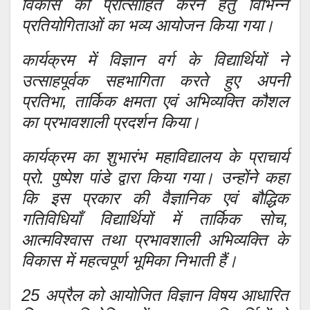
विकास को प्रोत्साहित करने हेतु विभिन्न
प्रतियोगिताओं का भव्य आयोजन किया गया।
कार्यक्रम में विज्ञान वर्ग के विद्यार्थियों ने
उत्साहपूर्वक सहभागिता करते हुए अपनी
प्रतिभा, तार्किक क्षमता एवं अभिव्यक्ति कौशल
का प्रभावशाली प्रदर्शन किया।
कार्यक्रम का शुभारंभ महाविद्यालय के प्राचार्य
प्रो. पुष्पेश पांडे द्वारा किया गया। उन्होंने कहा
कि इस प्रकार की वैज्ञानिक एवं बौद्धिक
गतिविधियाँ विद्यार्थियों में तार्किक सोच,
आत्मविश्वास तथा प्रभावशाली अभिव्यक्ति के
विकास में महत्वपूर्ण भूमिका निभाती हैं।
25 अप्रैल को आयोजित विज्ञान विषय आधारित