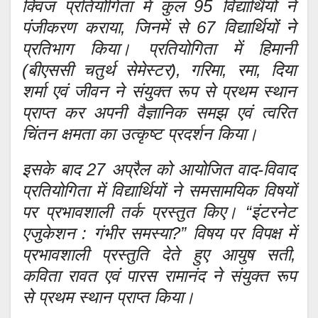
क्विज प्रतियोगिता में कुल 95 विद्यार्थियों ने
पंजीकरण कराया, जिनमें से 67 विद्यार्थियों ने
प्रतिभाग किया। प्रतियोगिता में हिमानी
(बीएससी चतुर्थ सेमेस्टर), गरिमा, रमा, दिया
शर्मा एवं जीवन ने संयुक्त रूप से प्रथम स्थान
प्राप्त कर अपनी वैज्ञानिक समझ एवं त्वरित
चिंतन क्षमता का उत्कृष्ट प्रदर्शन किया।
इसके बाद 27 अप्रैल को आयोजित वाद-विवाद
प्रतियोगिता में विद्यार्थियों ने समसामयिक विषयों
पर प्रभावशाली तर्क प्रस्तुत किए। “इंटरनेट
एजुकेशन : गंभीर समस्या?” विषय पर विपक्ष में
प्रभावशाली प्रस्तुति देते हुए आयुष सती,
कविता रावत एवं पारस रामानंद ने संयुक्त रूप
से प्रथम स्थान प्राप्त किया।