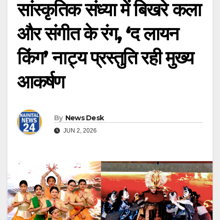
सांस्कृतिक संध्या में बिखरे कला
और संगीत के रंग, ‘द लायन
किंग’ नाट्य प्रस्तुति रही मुख्य
आकर्षण
By
News Desk
JUN 2, 2026