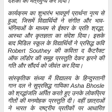
दर्शकों को मंत्रमुग्ध कर दिया।
कार्यक्रम का शुभारंभ भावपूर्ण प्रार्थना नृत्य से
हुआ, जिसमें विद्यार्थियों ने संगीत और भाव-
भंगिमाओं के माध्यम से ईश्वर के प्रति श्रद्धा,
आस्था और कृतज्ञता का संदेश दिया। इसके
बाद मिडिल स्कूल के विद्यार्थियों ने प्रसिद्ध कवि
Robert Southey की कविता द कैटरैक्ट
ऑफ लॉडोर की समूह प्रस्तुति देकर झरने की
गति और सौंदर्य को जीवंत कर दिया।
सांस्कृतिक संध्या में विद्यालय के हिन्दुस्तानी
गान दल ने सुप्रसिद्ध गायिका Asha Bhosle
को श्रद्धांजलि अर्पित करते हुए उनके लोकप्रिय
गीतों की मनमोहक प्रस्तुति दी। वहीं छात्राओं
ने भारत के राष्ट्रीय प्रतीकों पर आधारित