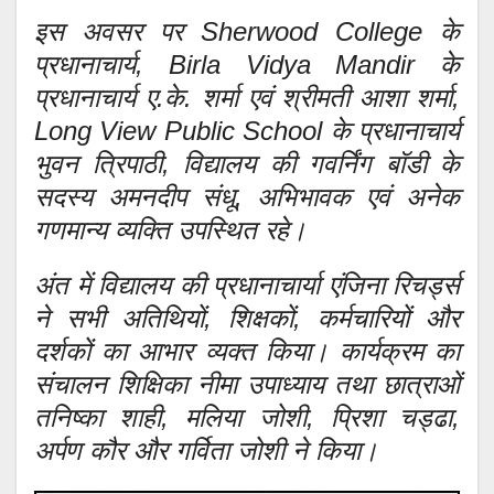
इस अवसर पर Sherwood College के
प्रधानाचार्य, Birla Vidya Mandir के
प्रधानाचार्य ए.के. शर्मा एवं श्रीमती आशा शर्मा,
Long View Public School के प्रधानाचार्य
भुवन त्रिपाठी, विद्यालय की गवर्निंग बॉडी के
सदस्य अमनदीप संधू, अभिभावक एवं अनेक
गणमान्य व्यक्ति उपस्थित रहे।
अंत में विद्यालय की प्रधानाचार्या एंजिना रिचर्ड्स
ने सभी अतिथियों, शिक्षकों, कर्मचारियों और
दर्शकों का आभार व्यक्त किया। कार्यक्रम का
संचालन शिक्षिका नीमा उपाध्याय तथा छात्राओं
तनिष्का शाही, मलिया जोशी, प्रिशा चड्ढा,
अर्पण कौर और गर्विता जोशी ने किया।