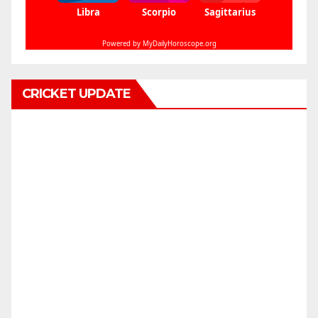
CRICKET UPDATE