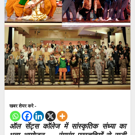
खबर शेयर करे -
ऑल सेंट्स कॉलेज में सांस्कृतिक संध्या का