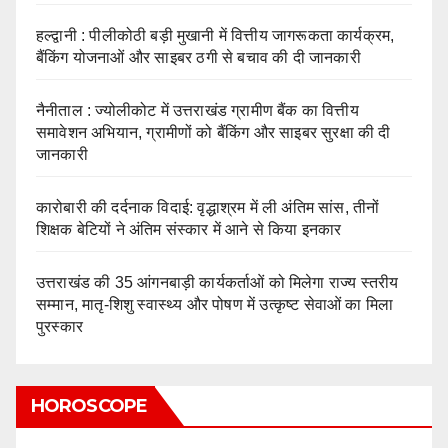
हल्द्वानी : पीलीकोठी बड़ी मुखानी में वित्तीय जागरूकता कार्यक्रम,
बैंकिंग योजनाओं और साइबर ठगी से बचाव की दी जानकारी
नैनीताल : ज्योलीकोट में उत्तराखंड ग्रामीण बैंक का वित्तीय
समावेशन अभियान, ग्रामीणों को बैंकिंग और साइबर सुरक्षा की दी
जानकारी
कारोबारी की दर्दनाक विदाई: वृद्धाश्रम में ली अंतिम सांस, तीनों
शिक्षक बेटियों ने अंतिम संस्कार में आने से किया इनकार
उत्तराखंड की 35 आंगनबाड़ी कार्यकर्ताओं को मिलेगा राज्य स्तरीय
सम्मान, मातृ-शिशु स्वास्थ्य और पोषण में उत्कृष्ट सेवाओं का मिला
पुरस्कार
HOROSCOPE