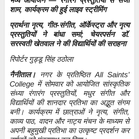
भव्य आयोजन — रंगारंग प्रस्तुतियों से सजी
शाम, कार्यक्रम की हुई लाइव स्ट्रीमिंग
प्रार्थना नृत्य, गीत-संगीत, ऑर्केस्ट्रा और नृत्य
प्रस्तुतियों ने बांधा समां; चेयरपर्सन डॉ.
सरस्वती खेतवाल ने की विद्यार्थियों की सराहना
रिपोर्टर गुड्डू सिंह ठठोला
नैनीताल।
नगर के प्रतिष्ठित All Saints’
College में सोमवार को आयोजित सांस्कृतिक
संध्या रंगारंग प्रस्तुतियों, मधुर संगीत और
विद्यार्थियों की शानदार प्रतिभा का अद्भुत संगम
बनी। कार्यक्रम में छात्राओं ने नृत्य, संगीत,
काव्य पाठ, वादन और नाट्य मंचन के माध्यम से
अपनी बहुमुखी प्रतिभा का उत्कृष्ट प्रदर्शन कर