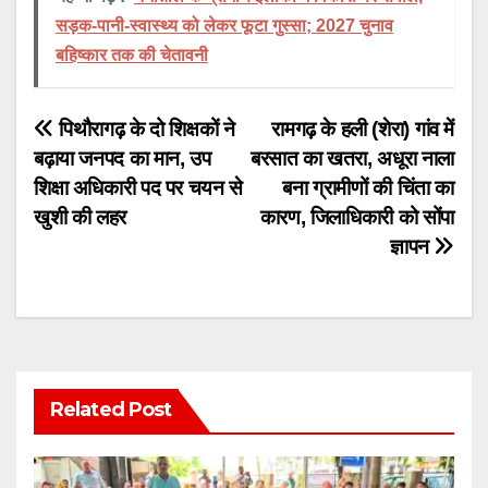
सड़क-पानी-स्वास्थ्य को लेकर फूटा गुस्सा; 2027 चुनाव
बहिष्कार तक की चेतावनी
Post
पिथौरागढ़ के दो शिक्षकों ने
रामगढ़ के हली (शेरा) गांव में
बढ़ाया जनपद का मान, उप
बरसात का खतरा, अधूरा नाला
navigation
शिक्षा अधिकारी पद पर चयन से
बना ग्रामीणों की चिंता का
खुशी की लहर
कारण, जिलाधिकारी को सोंपा
ज्ञापन
Related Post