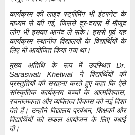
कार्यक्रम की लाइव स्ट्रीमिंग भी इंटरनेट के
माध्यम से की गई, जिससे दूर-दराज़ में मौजूद
लोग भी इसका आनंद ले सके। इससे पूर्व यह
कार्यक्रम स्थानीय विद्यालयों के विद्यार्थियों के
लिए भी आयोजित किया गया था।
मुख्य अतिथि के रूप में उपस्थित Dr.
Saraswati Khetwal ने विद्यार्थियों की
प्रस्तुतियों की सराहना करते हुए कहा कि ऐसे
सांस्कृतिक कार्यक्रम बच्चों के आत्मविश्वास,
रचनात्मकता और व्यक्तित्व विकास को नई दिशा
देते हैं। उन्होंने विद्यालय प्रबंधन, शिक्षकों और
विद्यार्थियों को सफल आयोजन के लिए बधाई
दी।