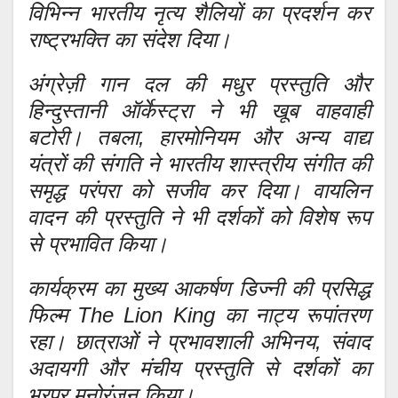
विभिन्न भारतीय नृत्य शैलियों का प्रदर्शन कर
राष्ट्रभक्ति का संदेश दिया।
अंग्रेज़ी गान दल की मधुर प्रस्तुति और
हिन्दुस्तानी ऑर्केस्ट्रा ने भी खूब वाहवाही
बटोरी। तबला, हारमोनियम और अन्य वाद्य
यंत्रों की संगति ने भारतीय शास्त्रीय संगीत की
समृद्ध परंपरा को सजीव कर दिया। वायलिन
वादन की प्रस्तुति ने भी दर्शकों को विशेष रूप
से प्रभावित किया।
कार्यक्रम का मुख्य आकर्षण डिज्नी की प्रसिद्ध
फिल्म The Lion King का नाट्य रूपांतरण
रहा। छात्राओं ने प्रभावशाली अभिनय, संवाद
अदायगी और मंचीय प्रस्तुति से दर्शकों का
भरपूर मनोरंजन किया।