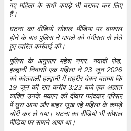
गए महिला के सभी कपड़े भी बरामद कर लिए
हैं।
घटना का वीडियो सोशल मीडिया पर वायरल
होने के बाद पुलिस ने मामले को गंभीरता से लेते
हुए त्वरित कार्रवाई की।
पुलिस के अनुसार महेश नगर, नवाबी रोड,
हल्द्वानी निवासी एक महिला ने 23 जून 2026
को कोतवाली हल्द्वानी में तहरीर देकर बताया कि
19 जून की रात करीब 3:23 बजे एक अज्ञात
व्यक्ति उनके मकान की दीवार फांदकर परिसर
में घुस आया और बाहर सूख रहे महिला के कपड़े
चोरी कर ले गया। घटना का वीडियो भी सोशल
मीडिया पर सामने आया था।