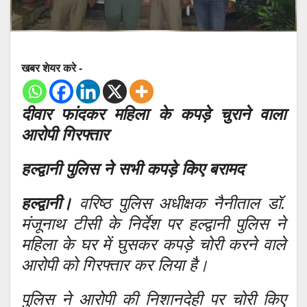
खबर शेयर करे -
दीवार फांदकर महिला के कपड़े चुराने वाला
आरोपी गिरफ्तार
हल्द्वानी पुलिस ने सभी कपड़े किए बरामद
हल्द्वानी।
वरिष्ठ पुलिस अधीक्षक नैनीताल डॉ.
मंजूनाथ टीसी के निर्देश पर हल्द्वानी पुलिस ने
महिला के घर में घुसकर कपड़े चोरी करने वाले
आरोपी को गिरफ्तार कर लिया है।
पुलिस ने आरोपी की निशानदेही पर चोरी किए