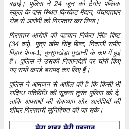
बढ़ाई। पुलिस ने 24 जून को टैगोर पब्लिक
स्कूल के पास स्थित क्रिकेट मैदान, पंचायतघर
रोड से आरोपी को गिरफ्तार कर लिया।
गिरफ्तार आरोपी की पहचान निकेत सिंह बिष्ट
(34 वर्ष), पुत्र खीम सिंह बिष्ट, निवासी समीर
विहार फेज-1, कुसुमखेड़ा मुखानी के रूप में हुई
है। पुलिस ने उसकी निशानदेही पर चोरी किए
गए सभी कपड़े बरामद कर लिए हैं।
पुलिस ने आमजन से अपील की है कि किसी भी
संदिग्ध गतिविधि की सूचना तुरंत पुलिस को दें,
ताकि अपराधों की रोकथाम और आरोपियों की
शीघ्र गिरफ्तारी सुनिश्चित की जा सके।