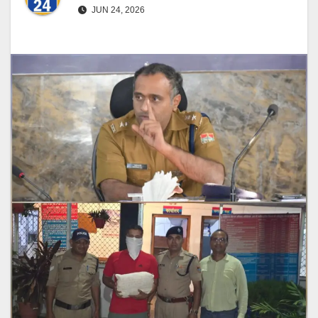
JUN 24, 2026