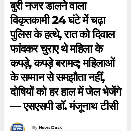
बुरी नजर डालने वाला
विकृतकामी 24 घंटे में चढ़ा
पुलिस के हत्थे, रात को दिवाल
फांदकर चुराए थे महिला के
कपड़े, कपड़े बरामद; महिलाओं
के सम्मान से समझौता नहीं,
दोषियों को हर हाल में जेल भेजेंगे
— एसएसपी डॉ. मंजूनाथ टीसी
By
News Desk