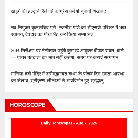
खड़गे की हल्द्वानी रैली से कांग्रेस करेगी चुनावी शंखनाद
नव नियुक्त कुलसचिव प्रो. रजनीश पांडे का डीएसबी परिसर में भव्य
स्वागत, देवदार का पौधा भेंट कर किया सम्मानित
SIR निरीक्षण पर नैनीताल पहुंचे कुमाऊं आयुक्त दीपक रावत, बोले
— पात्र मतदाता का नाम नहीं कटेगा, समय पर कराएं सत्यापन
मानिला देवी मंदिर में श्रीमद्भागवत कथा के पांचवें दिन उमड़ा आस्था
का सैलाब, श्रीकृष्ण लीलाओं से भावविभोर हुए श्रद्धालु
HOROSCOPE