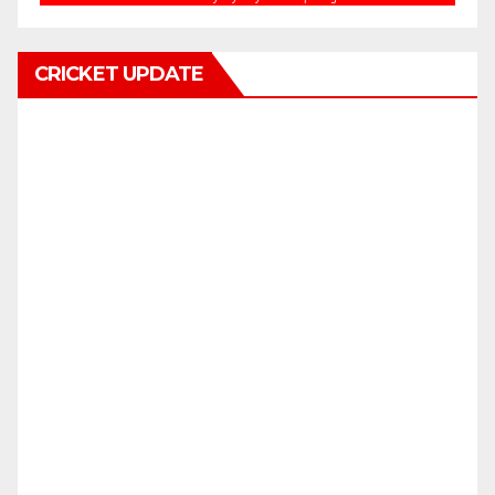
CRICKET UPDATE