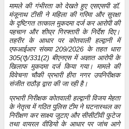
मामले की गंभीरता को देखते हुए एसएसपी डॉ.
मंजूनाथ टीसी ने महिला की गरिमा और सुरक्षा
के दृष्टिगत तत्काल मुकदमा दर्ज कर आरोपी की
पहचान और शीघ्र गिरफ्तारी के निर्देश दिए।
तहरीर के आधार पर कोतवाली हल्द्वानी में
एफआईआर संख्या 209/2026 के तहत धारा
305(ए)/331(2) बीएनएस में अज्ञात आरोपी के
खिलाफ मुकदमा दर्ज किया गया। मामले की
विवेचना चौकी प्रभारी हीरा नगर उपनिरीक्षक
संजीत राठौड़ द्वारा की जा रही है।
प्रभारी निरीक्षक कोतवाली हल्द्वानी विजय मेहता
के नेतृत्व में गठित पुलिस टीम ने घटनास्थल का
निरीक्षण कर साक्ष्य जुटाए और सीसीटीवी फुटेज
तथा वायरल वीडियो के आधार पर जांच आगे