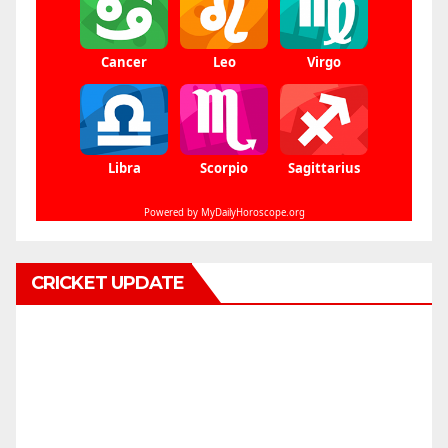
CRICKET UPDATE