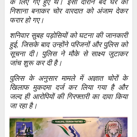
के लिए गए हुए थे। इसी दौरान बंद घर को
निशाना बनाकर चोर वारदात को अंजाम देकर
फरार हो गए।
शनिवार सुबह पड़ोसियों को घटना की जानकारी
हुई, जिसके बाद उन्होंने परिजनों और पुलिस को
सूचना दी। पुलिस ने मौके से साक्ष्य जुटाकर
जांच शुरू कर दी है।
पुलिस के अनुसार मामले में अज्ञात चोरों के
खिलाफ मुकदमा दर्ज कर लिया गया है और
जल्द ही आरोपियों की गिरफ्तारी का दावा किया
जा रहा है।