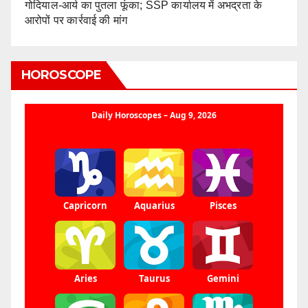
गोदियाल-आर्य का पुतला फूंका; SSP कार्यालय में अभद्रता के
आरोपों पर कार्रवाई की मांग
HOROSCOPE