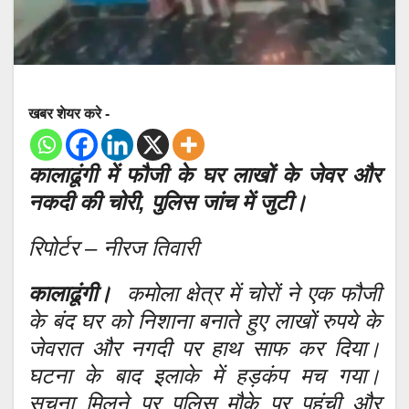
खबर शेयर करे -
कालाढूंगी में फौजी के घर लाखों के जेवर और
नकदी की चोरी, पुलिस जांच में जुटी।
रिपोर्टर – नीरज तिवारी
कालाढूंगी।
कमोला क्षेत्र में चोरों ने एक फौजी
के बंद घर को निशाना बनाते हुए लाखों रुपये के
जेवरात और नगदी पर हाथ साफ कर दिया।
घटना के बाद इलाके में हड़कंप मच गया।
सूचना मिलने पर पुलिस मौके पर पहुंची और