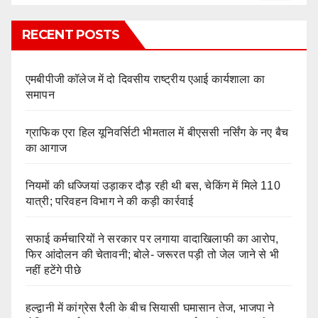
RECENT POSTS
एमबीपीजी कॉलेज में दो दिवसीय राष्ट्रीय एआई कार्यशाला का
समापन
ग्राफिक एरा हिल यूनिवर्सिटी भीमताल में बीएससी नर्सिंग के नए बैच
का आगाज
नियमों की धज्जियां उड़ाकर दौड़ रही थी बस, चेकिंग में मिले 110
यात्री; परिवहन विभाग ने की कड़ी कार्रवाई
सफाई कर्मचारियों ने सरकार पर लगाया वादाखिलाफी का आरोप,
फिर आंदोलन की चेतावनी; बोले- जरूरत पड़ी तो जेल जाने से भी
नहीं हटेंगे पीछे
हल्द्वानी में कांग्रेस रैली के बीच सियासी घमासान तेज, भाजपा ने