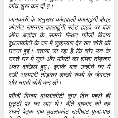
जांच शुरू कर दी है।
जानकारी के अनुसार कोतवाली कालाढूंगी क्षेत्र
अंतर्गत रामनगर-कालाढूंगी स्टेट हाईवे पर बैंक
ऑफ बड़ौदा के सामने स्थित फौजी विजय
बुधलाकोटी के घर में शुक्रवार देर रात चोरी की
घटना हुई। बताया जा रहा है कि चोर छत के
रास्ते घर में घुसे और मॉमटी का शीशा तोड़कर
अंदर दाखिल हुए। इसके बाद उन्होंने घर में
रखी अलमारी तोड़कर लाखों रुपये के जेवरात
और नगदी चोरी कर ली।
फौजी विजय बुधलाकोटी कुछ दिन पहले ही
छुट्टी पर घर आए थे। बीते बुधवार को वह
अपने पैतृक गांव बुढलाकोट रातीघाट पूजा-पाठ