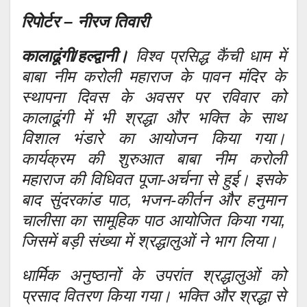
रिपोर्टर – नीरज तिवारी
कालाढूंगी/हल्द्वानी।
विश्व प्रसिद्ध कैंची धाम में
बाबा नीम करोली महाराज के पावन मंदिर के
स्थापना दिवस के अवसर पर रविवार को
कालाढूंगी में भी श्रद्धा और भक्ति के साथ
विशाल भंडारे का आयोजन किया गया।
कार्यक्रम की शुरुआत बाबा नीम करोली
महाराज की विधिवत पूजा-अर्चना से हुई। इसके
बाद सुंदरकांड पाठ, भजन-कीर्तन और हनुमान
चालीसा का सामूहिक पाठ आयोजित किया गया,
जिसमें बड़ी संख्या में श्रद्धालुओं ने भाग लिया।
धार्मिक अनुष्ठानों के उपरांत श्रद्धालुओं को
प्रसाद वितरण किया गया। भक्ति और श्रद्धा से