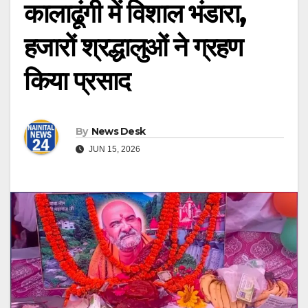
कालाढूंगी में विशाल भंडारा,
हजारों श्रद्धालुओं ने ग्रहण
किया प्रसाद
By
News Desk
JUN 15, 2026