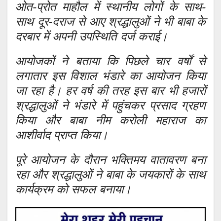
ओत-प्रोत माहौल में स्थानीय लोगों के साथ-
साथ दूर-दराज से आए श्रद्धालुओं ने भी बाबा के
दरबार में अपनी उपस्थिति दर्ज कराई।
आयोजकों ने बताया कि पिछले चार वर्षों से
लगातार इस विशाल भंडारे का आयोजन किया
जा रहा है। हर वर्ष की तरह इस बार भी हजारों
श्रद्धालुओं ने भंडारे में पहुंचकर प्रसाद ग्रहण
किया और बाबा नीम करोली महाराज का
आशीर्वाद प्राप्त किया।
पूरे आयोजन के दौरान भक्तिमय वातावरण बना
रहा और श्रद्धालुओं ने बाबा के जयकारों के साथ
कार्यक्रम को सफल बनाया।