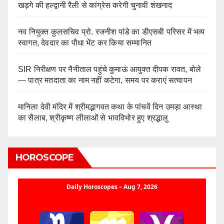
खड़गे की हल्द्वानी रैली से कांग्रेस करेगी चुनावी शंखनाद
नव नियुक्त कुलसचिव प्रो. रजनीश पांडे का डीएसबी परिसर में भव्य
स्वागत, देवदार का पौधा भेंट कर किया सम्मानित
SIR निरीक्षण पर नैनीताल पहुंचे कुमाऊं आयुक्त दीपक रावत, बोले
— पात्र मतदाता का नाम नहीं कटेगा, समय पर कराएं सत्यापन
मानिला देवी मंदिर में श्रीमद्भागवत कथा के पांचवें दिन उमड़ा आस्था
का सैलाब, श्रीकृष्ण लीलाओं से भावविभोर हुए श्रद्धालु
HOROSCOPE