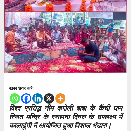
खबर शेयर करे -
विश्व प्रसिद्ध नीम करोली बाबा के कैंची धाम
स्थित मन्दिर के स्थापना दिवस के उपलक्ष्य में
कालाढूंगी में आयोजित हुआ विशाल भंडारा।