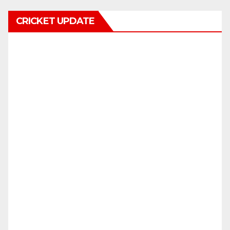
CRICKET UPDATE