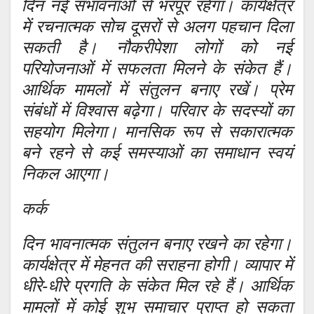
दिन नई संभावनाओं से भरपूर रहेगा। कार्यक्षेत्र
में रचनात्मक सोच दूसरों से अलग पहचान दिला
सकती है। नौकरीपेशा लोगों को नई
परियोजनाओं में सफलता मिलने के संकेत हैं।
आर्थिक मामलों में संतुलन बनाए रखें। प्रेम
संबंधों में विश्वास बढ़ेगा। परिवार के सदस्यों का
सहयोग मिलेगा। मानसिक रूप से सकारात्मक
बने रहने से कई समस्याओं का समाधान स्वयं
निकल आएगा।
कर्क
दिन भावनात्मक संतुलन बनाए रखने का रहेगा।
कार्यक्षेत्र में मेहनत की सराहना होगी। व्यापार में
धीरे-धीरे प्रगति के संकेत मिल रहे हैं। आर्थिक
मामलों में कोई शुभ समाचार प्राप्त हो सकता