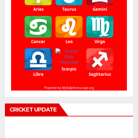
CRICKET UPDATE