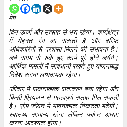
मेष
दिन ऊर्जा और उत्साह से भरा रहेगा। कार्यक्षेत्र
में मेहनत रंग ला सकती है और वरिष्ठ
अधिकारियों से प्रशंसा मिलने की संभावना है।
लंबे समय से रुके हुए कार्य पूरे होने लगेंगे।
आर्थिक मामलों में सावधानी रखते हुए योजनाबद्ध
निवेश करना लाभदायक रहेगा।
परिवार में सकारात्मक वातावरण बना रहेगा और
किसी प्रियजन से महत्वपूर्ण सलाह मिल सकती
है। प्रेम जीवन में भावनात्मक निकटता बढ़ेगी।
स्वास्थ्य सामान्य रहेगा लेकिन पर्याप्त आराम
करना आवश्यक होगा।