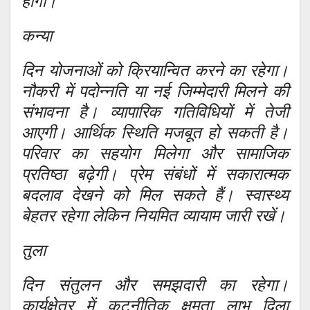
होगा।
कन्या
दिन योजनाओं को क्रियान्वित करने का रहेगा।
नौकरी में पदोन्नति या नई जिम्मेदारी मिलने की
संभावना है। व्यापारिक गतिविधियों में तेजी
आएगी। आर्थिक स्थिति मजबूत हो सकती है।
परिवार का सहयोग मिलेगा और सामाजिक
प्रतिष्ठा बढ़ेगी। प्रेम संबंधों में सकारात्मक
बदलाव देखने को मिल सकते हैं। स्वास्थ्य
बेहतर रहेगा लेकिन नियमित व्यायाम जारी रखें।
तुला
दिन संतुलन और समझदारी का रहेगा।
कार्यक्षेत्र में कूटनीतिक क्षमता लाभ दिला