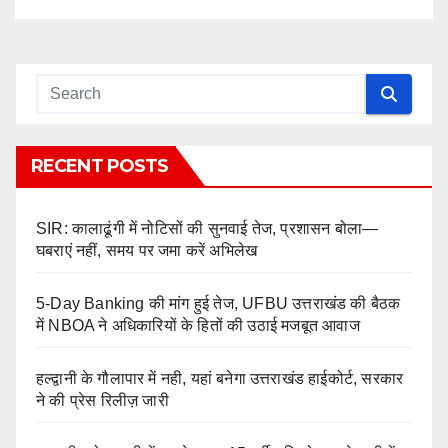
RECENT POSTS
SIR: कालाढूंगी में नोटिसों की सुनवाई तेज, प्रशासन बोला—
घबराएं नहीं, समय पर जमा करें अभिलेख
5-Day Banking की मांग हुई तेज, UFBU उत्तराखंड की बैठक
में NBOA ने अधिकारियों के हितों की उठाई मजबूत आवाज
हल्द्वानी के गौलापार में नही, यहां बनेगा उत्तराखंड हाईकोर्ट, सरकार
ने की प्रेस रिलीज़ जारी