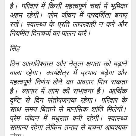
है। परिवार में किसी महत्वपूर्ण चर्चा में भूमिका
अहम रहेगी। प्रेम जीवन में पारदर्शिता बनाए
रखें। स्वास्थ्य के प्रति लापरवाही न करें और
नियमित दिनचर्या का पालन करें।
सिंह
दिन आत्मविश्वास और नेतृत्व क्षमता को बढ़ाने
वाला रहेगा। कार्यक्षेत्र में प्रभाव बढ़ेगा और
महत्वपूर्ण निर्णय लेने का अवसर मिल सकता
है। व्यापार में लाभ की संभावना है। आर्थिक
दृष्टि से दिन संतोषजनक रहेगा। परिवार के
साथ समय बिताने से मानसिक शांति मिलेगी।
प्रेम जीवन में मधुरता बनी रहेगी। स्वास्थ्य
सामान्य रहेगा लेकिन तनाव से बचना आवश्यक