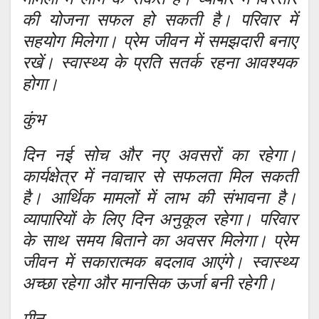
की योजना सफल हो सकती है। परिवार में
सहयोग मिलेगा। प्रेम जीवन में समझदारी बनाए
रखें। स्वास्थ्य के प्रति सतर्क रहना आवश्यक
होगा।
कुंभ
दिन नई सोच और नए अवसरों का रहेगा।
कार्यक्षेत्र में नवाचार से सफलता मिल सकती
है। आर्थिक मामलों में लाभ की संभावना है।
व्यापारियों के लिए दिन अनुकूल रहेगा। परिवार
के साथ समय बिताने का अवसर मिलेगा। प्रेम
जीवन में सकारात्मक बदलाव आएंगे। स्वास्थ्य
अच्छा रहेगा और मानसिक ऊर्जा बनी रहेगी।
मीन