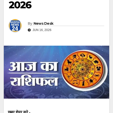
2026
By
News Desk
JUN 16, 2026
खबर शेयर करे -