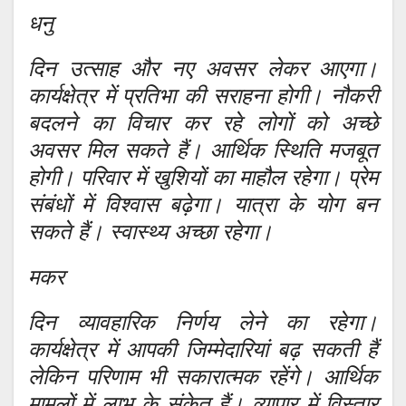
धनु
दिन उत्साह और नए अवसर लेकर आएगा।
कार्यक्षेत्र में प्रतिभा की सराहना होगी। नौकरी
बदलने का विचार कर रहे लोगों को अच्छे
अवसर मिल सकते हैं। आर्थिक स्थिति मजबूत
होगी। परिवार में खुशियों का माहौल रहेगा। प्रेम
संबंधों में विश्वास बढ़ेगा। यात्रा के योग बन
सकते हैं। स्वास्थ्य अच्छा रहेगा।
मकर
दिन व्यावहारिक निर्णय लेने का रहेगा।
कार्यक्षेत्र में आपकी जिम्मेदारियां बढ़ सकती हैं
लेकिन परिणाम भी सकारात्मक रहेंगे। आर्थिक
मामलों में लाभ के संकेत हैं। व्यापार में विस्तार