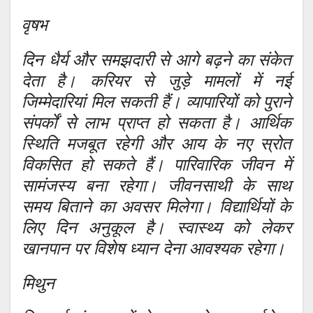
वृषभ
दिन धैर्य और समझदारी से आगे बढ़ने का संकेत
देता है। करियर से जुड़े मामलों में नई
जिम्मेदारियां मिल सकती हैं। व्यापारियों को पुराने
संपर्कों से लाभ प्राप्त हो सकता है। आर्थिक
स्थिति मजबूत रहेगी और आय के नए स्रोत
विकसित हो सकते हैं। पारिवारिक जीवन में
सामंजस्य बना रहेगा। जीवनसाथी के साथ
समय बिताने का अवसर मिलेगा। विद्यार्थियों के
लिए दिन अनुकूल है। स्वास्थ्य को लेकर
खानपान पर विशेष ध्यान देना आवश्यक रहेगा।
मिथुन