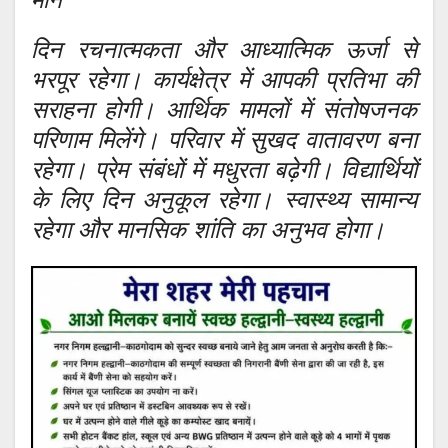
दिन रचनात्मकता और आध्यात्मिक ऊर्जा से
भरपूर रहेगा। कार्यक्षेत्र में आपकी प्रतिभा की
सराहना होगी। आर्थिक मामलों में संतोषजनक
परिणाम मिलेंगे। परिवार में सुखद वातावरण बना
रहेगा। प्रेम संबंधों में मधुरता बढ़ेगी। विद्यार्थियों
के लिए दिन अनुकूल रहेगा। स्वास्थ्य सामान्य
रहेगा और मानसिक शांति का अनुभव होगा।