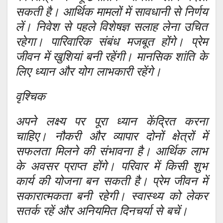
सकती है। आर्थिक मामलों में सावधानी से निर्णय
लें। निवेश से पहले विशेषज्ञ सलाह लेना उचित
रहेगा। पारिवारिक संबंध मजबूत होंगे। प्रेम
जीवन में खुशियां बनी रहेंगी। मानसिक शांति के
लिए ध्यान और योग लाभकारी रहेंगे।
वृश्चिक
अपने लक्ष्य पर पूरा ध्यान केंद्रित करना
चाहिए। नौकरी और व्यापार दोनों क्षेत्रों में
सफलता मिलने की संभावना है। आर्थिक लाभ
के अवसर प्राप्त होंगे। परिवार में किसी शुभ
कार्य की योजना बन सकती है। प्रेम जीवन में
सकारात्मकता बनी रहेगी। स्वास्थ्य को लेकर
सतर्क रहें और अनियमित दिनचर्या से बचें।