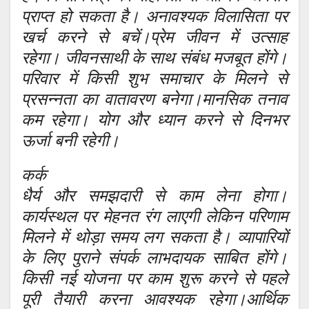
प्राप्त हो सकता है। अनावश्यक विलासिता पर
खर्च करने से बचें।प्रेम जीवन में उत्साह
रहेगा। जीवनसाथी के साथ संबंध मजबूत होंगे।
परिवार में किसी शुभ समाचार के मिलने से
प्रसन्नता का वातावरण बनेगा।मानसिक तनाव
कम रहेगा। योग और ध्यान करने से दिनभर
ऊर्जा बनी रहेगी।
कर्क
धैर्य और समझदारी से काम लेना होगा।
कार्यस्थल पर मेहनत रंग लाएगी लेकिन परिणाम
मिलने में थोड़ा समय लग सकता है। व्यापारियों
के लिए पुराने संपर्क लाभदायक साबित होंगे।
किसी नई योजना पर काम शुरू करने से पहले
पूरी तैयारी करना आवश्यक रहेगा।आर्थिक