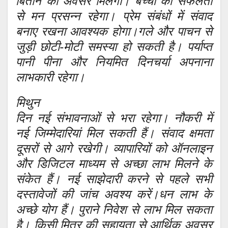
बिताने का अवसर मिलेगा। बच्चों की सफलता
से मन प्रसन्न रहेगा। प्रेम संबंधों में संवाद
बनाए रखना आवश्यक होगा।गले और पाचन से
जुड़ी छोटी-मोटी समस्या हो सकती है। पर्याप्त
पानी पीना और नियमित दिनचर्या अपनाना
लाभकारी रहेगा।
मिथुन
दिन नई संभावनाओं से भरा रहेगा। नौकरी में
नई जिम्मेदारियां मिल सकती हैं। संवाद क्षमता
दूसरों से आगे रखेगी। व्यापारियों को ऑनलाइन
और डिजिटल माध्यम से अच्छा लाभ मिलने के
संकेत हैं। नई साझेदारी करने से पहले सभी
दस्तावेजों की जांच अवश्य करें।धन लाभ के
अच्छे योग हैं। पुराने निवेश से लाभ मिल सकता
है। किसी मित्र की सहायता से आर्थिक अवसर