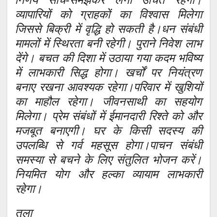
व्यापारियों को ग्राहकों का विश्वास मिलेगा
जिससे बिक्री में वृद्धि हो सकती है।धन संबंधी
मामलों में स्थिरता बनी रहेगी। पुराने निवेश लाभ
देंगे। बचत की दिशा में उठाया गया कदम भविष्य
में लाभकारी सिद्ध होगा। खर्चों पर नियंत्रण
बनाए रखना आवश्यक रहेगा।परिवार में खुशियों
का माहौल रहेगा। जीवनसाथी का सहयोग
मिलेगा। प्रेम संबंधों में ईमानदारी रिश्ते को और
मजबूत बनाएगी। घर के किसी सदस्य की
उपलब्धि से गर्व महसूस होगा।पाचन संबंधी
समस्या से बचने के लिए संतुलित भोजन करें।
नियमित योग और हल्का व्यायाम लाभकारी
रहेगा।
तुला