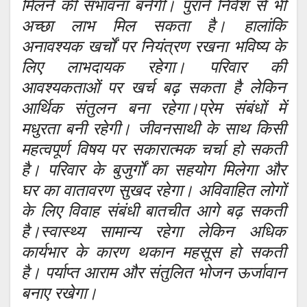
मिलने की संभावना बनेगी। पुराने निवेश से भी
अच्छा लाभ मिल सकता है। हालांकि
अनावश्यक खर्चों पर नियंत्रण रखना भविष्य के
लिए लाभदायक रहेगा। परिवार की
आवश्यकताओं पर खर्च बढ़ सकता है लेकिन
आर्थिक संतुलन बना रहेगा।प्रेम संबंधों में
मधुरता बनी रहेगी। जीवनसाथी के साथ किसी
महत्वपूर्ण विषय पर सकारात्मक चर्चा हो सकती
है। परिवार के बुजुर्गों का सहयोग मिलेगा और
घर का वातावरण सुखद रहेगा। अविवाहित लोगों
के लिए विवाह संबंधी बातचीत आगे बढ़ सकती
है।स्वास्थ्य सामान्य रहेगा लेकिन अधिक
कार्यभार के कारण थकान महसूस हो सकती
है। पर्याप्त आराम और संतुलित भोजन ऊर्जावान
बनाए रखेगा।