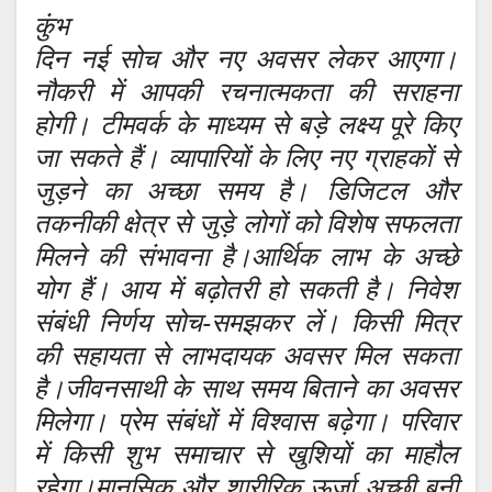
कुंभ
दिन नई सोच और नए अवसर लेकर आएगा।
नौकरी में आपकी रचनात्मकता की सराहना
होगी। टीमवर्क के माध्यम से बड़े लक्ष्य पूरे किए
जा सकते हैं। व्यापारियों के लिए नए ग्राहकों से
जुड़ने का अच्छा समय है। डिजिटल और
तकनीकी क्षेत्र से जुड़े लोगों को विशेष सफलता
मिलने की संभावना है।आर्थिक लाभ के अच्छे
योग हैं। आय में बढ़ोतरी हो सकती है। निवेश
संबंधी निर्णय सोच-समझकर लें। किसी मित्र
की सहायता से लाभदायक अवसर मिल सकता
है।जीवनसाथी के साथ समय बिताने का अवसर
मिलेगा। प्रेम संबंधों में विश्वास बढ़ेगा। परिवार
में किसी शुभ समाचार से खुशियों का माहौल
रहेगा।मानसिक और शारीरिक ऊर्जा अच्छी बनी