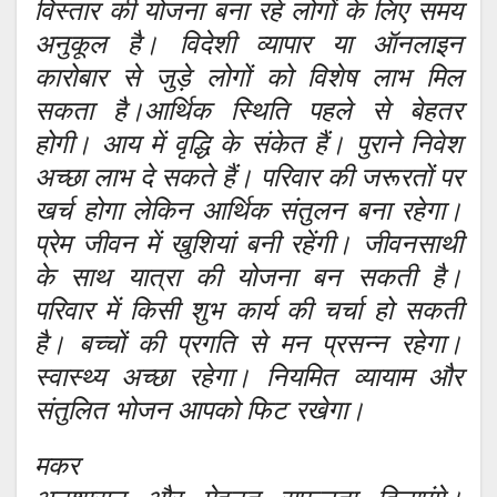
विस्तार की योजना बना रहे लोगों के लिए समय
अनुकूल है। विदेशी व्यापार या ऑनलाइन
कारोबार से जुड़े लोगों को विशेष लाभ मिल
सकता है।आर्थिक स्थिति पहले से बेहतर
होगी। आय में वृद्धि के संकेत हैं। पुराने निवेश
अच्छा लाभ दे सकते हैं। परिवार की जरूरतों पर
खर्च होगा लेकिन आर्थिक संतुलन बना रहेगा।
प्रेम जीवन में खुशियां बनी रहेंगी। जीवनसाथी
के साथ यात्रा की योजना बन सकती है।
परिवार में किसी शुभ कार्य की चर्चा हो सकती
है। बच्चों की प्रगति से मन प्रसन्न रहेगा।
स्वास्थ्य अच्छा रहेगा। नियमित व्यायाम और
संतुलित भोजन आपको फिट रखेगा।
मकर