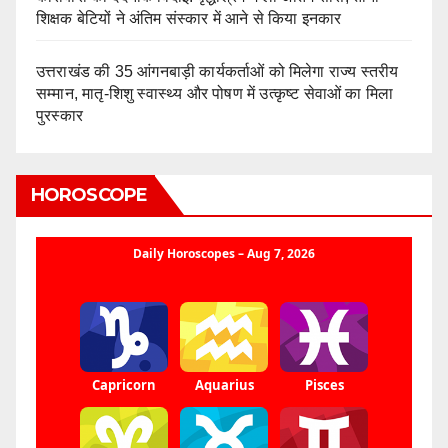
शिक्षक बेटियों ने अंतिम संस्कार में आने से किया इनकार
उत्तराखंड की 35 आंगनबाड़ी कार्यकर्ताओं को मिलेगा राज्य स्तरीय
सम्मान, मातृ-शिशु स्वास्थ्य और पोषण में उत्कृष्ट सेवाओं का मिला
पुरस्कार
HOROSCOPE