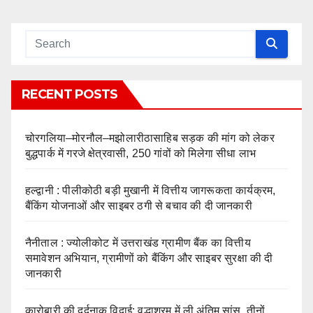
RECENT POSTS
चोरगलिया–मोरनौल–मझोलारीठासाहिब सड़क की मांग को लेकर
बुद्धपार्क में गरजे क्षेत्रवासी, 250 गांवों को मिलेगा सीधा लाभ
हल्द्वानी : पीलीकोठी बड़ी मुखानी में वित्तीय जागरूकता कार्यक्रम,
बैंकिंग योजनाओं और साइबर ठगी से बचाव की दी जानकारी
नैनीताल : ज्योलीकोट में उत्तराखंड ग्रामीण बैंक का वित्तीय
समावेशन अभियान, ग्रामीणों को बैंकिंग और साइबर सुरक्षा की दी
जानकारी
कारोबारी की दर्दनाक विदाई: वृद्धाश्रम में ली अंतिम सांस, तीनों