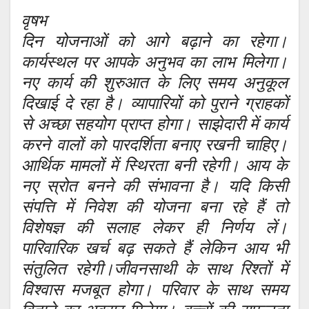
वृषभ
दिन योजनाओं को आगे बढ़ाने का रहेगा।
कार्यस्थल पर आपके अनुभव का लाभ मिलेगा।
नए कार्य की शुरुआत के लिए समय अनुकूल
दिखाई दे रहा है। व्यापारियों को पुराने ग्राहकों
से अच्छा सहयोग प्राप्त होगा। साझेदारी में कार्य
करने वालों को पारदर्शिता बनाए रखनी चाहिए।
आर्थिक मामलों में स्थिरता बनी रहेगी। आय के
नए स्रोत बनने की संभावना है। यदि किसी
संपत्ति में निवेश की योजना बना रहे हैं तो
विशेषज्ञ की सलाह लेकर ही निर्णय लें।
पारिवारिक खर्च बढ़ सकते हैं लेकिन आय भी
संतुलित रहेगी।जीवनसाथी के साथ रिश्तों में
विश्वास मजबूत होगा। परिवार के साथ समय