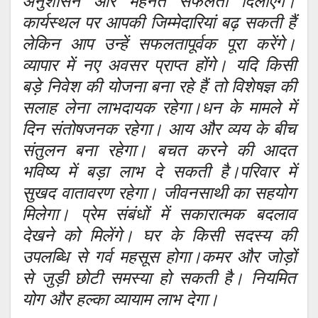
अनुशासन और मेहनत सफलता दिलाएंगे।
कार्यस्थल पर आपकी जिम्मेदारियां बढ़ सकती हैं
लेकिन आप उन्हें सफलतापूर्वक पूरा करेंगे।
व्यापार में नए अवसर प्राप्त होंगे। यदि किसी
बड़े निवेश की योजना बना रहे हैं तो विशेषज्ञ की
सलाह लेना लाभदायक रहेगा।धन के मामले में
दिन संतोषजनक रहेगा। आय और व्यय के बीच
संतुलन बना रहेगा। बचत करने की आदत
भविष्य में बड़ा लाभ दे सकती है।परिवार में
सुखद वातावरण रहेगा। जीवनसाथी का सहयोग
मिलेगा। प्रेम संबंधों में सकारात्मक बदलाव
देखने को मिलेंगे। घर के किसी सदस्य की
उपलब्धि से गर्व महसूस होगा।कमर और जोड़ों
से जुड़ी छोटी समस्या हो सकती है। नियमित
योग और हल्का व्यायाम लाभ देगा।