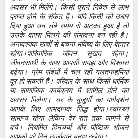
अवसर भी मिलेंगे। किसी पुराने निवेश से लाभ
प्राप्त होने के संकेत हैं। यदि किसी को उधार
दिया हुआ धन लंबे समय से अटका हुआ है तो
उसके वापस मिलने की संभावना बन रही है।
अनावश्यक खर्चों से बचना भविष्य के लिए बेहतर
रहेगा।पारिवारिक जीवन सुखद रहेगा।
जीवनसाथी के साथ आपसी समझ और विश्वास
बढ़ेगा। प्रेम संबंधों में चल रही गलतफहमियां
दूर हो सकती हैं। परिवार के साथ किसी धार्मिक
या सामाजिक कार्यक्रम में शामिल होने का
अवसर मिलेगा। घर के बुजुर्गों का मार्गदर्शन
आपके लिए लाभदायक सिद्ध होगा।स्वास्थ्य
सामान्य रहेगा लेकिन देर रात तक जागने से
बचें। नियमित दिनचर्या और पौष्टिक भोजन
आपको पूरे दिन ऊर्जावान बनाए रखेगा।