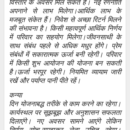
विस्तार के अवसर मिल सकते हैं। नई रणनीति
अपनाने से लाभ मिलेगा।आर्थिक लाभ के
मजबूत संकेत हैं। निवेश से अच्छा रिटर्न मिलने
की संभावना है। किसी महत्वपूर्ण आर्थिक निर्णय
में परिवार का सहयोग मिलेगा।जीवनसाथी के
साथ संबंध पहले से अधिक मधुर होंगे। प्रेम
संबंधों में सकारात्मक ऊर्जा बनी रहेगी। परिवार
में किसी शुभ आयोजन की योजना बन सकती
है।ऊर्जा भरपूर रहेगी। नियमित व्यायाम जारी
रखें और पर्याप्त पानी पीते रहें।
कन्या
दिन योजनाबद्ध तरीके से काम करने का रहेगा।
कार्यस्थल पर सूझबूझ और अनुशासन सफलता
दिलाएंगे। नए अवसर सामने आएंगे लेकिन
निर्णय सोच-समझकर लेना उचित रहेगा।