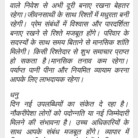
वाले निवेश से अभी दूरी बनाए रखना बेहतर
रहेगा।जीवनसाथी के साथ रिश्तों में मधुरता बनी
रहेगी। प्रेम संबंधों में विश्वास और पारदर्शिता
बनाए रखने से रिश्ते मजबूत होंगे। परिवार के
सदस्यों के साथ समय बिताने से मानसिक शांति
मिलेगी। किसी रिश्तेदार से शुभ समाचार प्राप्त
हो सकता है।मानसिक तनाव कम रहेगा।
पर्याप्त पानी पीना और नियमित व्यायाम करना
आपके लिए लाभदायक रहेगा।
धनु
दिन नई उपलब्धियों का संकेत दे रहा है।
नौकरीपेशा लोगों को पदोन्नति या नई जिम्मेदारी
मिलने की संभावना है। उच्च अधिकारियों के
साथ आपके संबंध मजबूत होंगे। व्यापार में