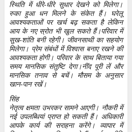
स्थिति में धीरे-धीरे सुधार देखने को मिलेगा।
रुका हुआ धन मिलने के संकेत हैं। घरेलू
आवश्यकताओं पर खर्च बढ़ सकता है लेकिन
आय के नए स्रोत भी खुल सकते हैं।परिवार में
सुख-शांति बनी रहेगी। जीवनसाथी का सहयोग
मिलेगा। प्रेम संबंधों में विश्वास बनाए रखने की
आवश्यकता होगी। परिवार के साथ बिताया गया
समय मानसिक संतुष्टि देगा।नींद पूरी लें और
मानसिक तनाव से बचें। मौसम के अनुसार
खान-पान रखें।
सिंह
नेतृत्व क्षमता उभरकर सामने आएगी। नौकरी में
नई उपलब्धियां प्राप्त हो सकती हैं। अधिकारी
आपके कार्य की सराहना करेंगे। व्यापार में