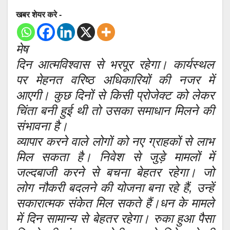
खबर शेयर करे -
मेष
दिन आत्मविश्वास से भरपूर रहेगा। कार्यस्थल
पर मेहनत वरिष्ठ अधिकारियों की नजर में
आएगी। कुछ दिनों से किसी प्रोजेक्ट को लेकर
चिंता बनी हुई थी तो उसका समाधान मिलने की
संभावना है।
व्यापार करने वाले लोगों को नए ग्राहकों से लाभ
मिल सकता है। निवेश से जुड़े मामलों में
जल्दबाजी करने से बचना बेहतर रहेगा। जो
लोग नौकरी बदलने की योजना बना रहे हैं, उन्हें
सकारात्मक संकेत मिल सकते हैं।धन के मामले
में दिन सामान्य से बेहतर रहेगा। रुका हुआ पैसा