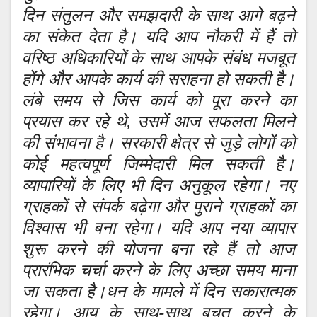
दिन संतुलन और समझदारी के साथ आगे बढ़ने
का संकेत देता है। यदि आप नौकरी में हैं तो
वरिष्ठ अधिकारियों के साथ आपके संबंध मजबूत
होंगे और आपके कार्य की सराहना हो सकती है।
लंबे समय से जिस कार्य को पूरा करने का
प्रयास कर रहे थे, उसमें आज सफलता मिलने
की संभावना है। सरकारी क्षेत्र से जुड़े लोगों को
कोई महत्वपूर्ण जिम्मेदारी मिल सकती है।
व्यापारियों के लिए भी दिन अनुकूल रहेगा। नए
ग्राहकों से संपर्क बढ़ेगा और पुराने ग्राहकों का
विश्वास भी बना रहेगा। यदि आप नया व्यापार
शुरू करने की योजना बना रहे हैं तो आज
प्रारंभिक चर्चा करने के लिए अच्छा समय माना
जा सकता है।धन के मामले में दिन सकारात्मक
रहेगा। आय के साथ-साथ बचत करने के