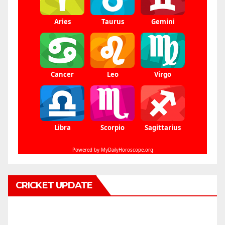
CRICKET UPDATE