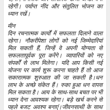
रहेगी। पर्याप्त नींद और संतुलित भोजन का
ध्यान रखें।
मीन
दिन रचनात्मक कार्यों में सफलता दिलाने वाला
रहेगा। नौकरीपेशा लोगों को नई जिम्मेदारियां
मिल सकती हैं, जिन्हें वे अपनी योग्यता से
सफलतापूर्वक पूरा करेंगे। व्यापारियों को नए
संपर्कों से लाभ मिलेगा। यदि आप किसी नई
योजना पर कार्य शुरू करना चाहते हैं तो आज
सकारात्मक शुरुआत की जा सकती है।धन
लाभ के अच्छे संकेत हैं। रुका हुआ धन वापस
मिल सकता है। आय के साथ-साथ बचत पर भी
ध्यान देना आवश्यक रहेगा। बड़े खर्च करने से
पहले बजट अवश्य बनाएं।जीवनसाथी के साथ