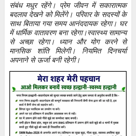
संबंध मधुर रहेंगे। प्रेम जीवन में सकारात्मक
बदलाव देखने को मिलेंगे। परिवार के सदस्यों के
साथ बिताया गया समय आनंददायक रहेगा। घर
में धार्मिक वातावरण बना रहेगा।स्वास्थ्य सामान्य
से अच्छा रहेगा। ध्यान और योग करने से
मानसिक शांति मिलेगी। नियमित दिनचर्या
अपनाने से ऊर्जा बनी रहेगी।