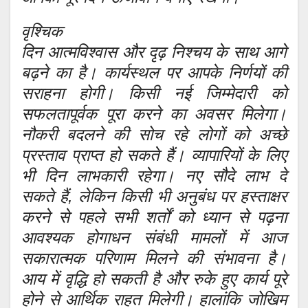
वृश्चिक
दिन आत्मविश्वास और दृढ़ निश्चय के साथ आगे
बढ़ने का है। कार्यस्थल पर आपके निर्णयों की
सराहना होगी। किसी नई जिम्मेदारी को
सफलतापूर्वक पूरा करने का अवसर मिलेगा।
नौकरी बदलने की सोच रहे लोगों को अच्छे
प्रस्ताव प्राप्त हो सकते हैं। व्यापारियों के लिए
भी दिन लाभकारी रहेगा। नए सौदे लाभ दे
सकते हैं, लेकिन किसी भी अनुबंध पर हस्ताक्षर
करने से पहले सभी शर्तों को ध्यान से पढ़ना
आवश्यक होगाधन संबंधी मामलों में आज
सकारात्मक परिणाम मिलने की संभावना है।
आय में वृद्धि हो सकती है और रुके हुए कार्य पूरे
होने से आर्थिक राहत मिलेगी। हालांकि जोखिम