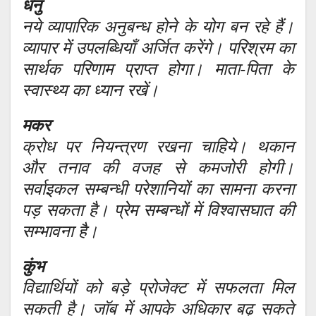
धनु
नये व्यापारिक अनुबन्ध होने के योग बन रहे हैं।
व्यापार में उपलब्धियाँ अर्जित करेंगे। परिश्रम का
सार्थक परिणाम प्राप्त होगा। माता-पिता के
स्वास्थ्य का ध्यान रखें।
मकर
क्रोध पर नियन्त्रण रखना चाहिये। थकान
और तनाव की वजह से कमजोरी होगी।
सर्वाइकल सम्बन्धी परेशानियों का सामना करना
पड़ सकता है। प्रेम सम्बन्धों में विश्वासघात की
सम्भावना है।
कुंभ
विद्यार्थियों को बड़े प्रोजेक्ट में सफलता मिल
सकती है। जॉब में आपके अधिकार बढ़ सकते