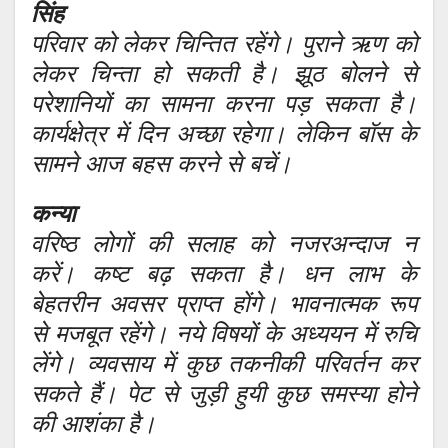
सिंह
परिवार को लेकर चिन्तित रहेंगे। पुराने ऋण को
लेकर चिन्ता हो सकती है। झूठ बोलने से
परेशानियों का सामना करना पड़ सकता है।
कार्यक्षेत्र में दिन अच्छा रहेगा। लेकिन बॉस के
सामने आज बहस करने से बचें।
कन्या
वरिष्ठ लोगों की सलाह को नजरअन्दाज न
करें। कष्ट बढ़ सकता है। धन लाभ के
बेहतरीन अवसर प्राप्त होंगे। भावनात्मक रूप
से मजबूत रहेंगे। नये विषयों के अध्ययन में रुचि
लेंगे। व्यवसाय में कुछ तकनीकी परिवर्तन कर
सकते हैं। पेट से जुड़ी हुयी कुछ समस्या होने
की आशंका है।