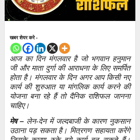
खबर शेयर करे -
आज का दिन मंगलवार है जो भगवान हनुमान
जी और माता दुर्गा की आराधना के लिए समर्पित
होता है। मंगलवार के दिन अगर आप किसी नए
कार्य की शुरुआत या मांगलिक कार्य करने की
योजना बना रहे हैं तो दैनिक राशिफल जानना
चाहिए।
मेष –
लेन-देन में जल्दबाजी के कारण नुकसान
उठाना पड़ सकता है। मित्रगण सहायता करेंगे
जिसके कारण रुके हुये कार्य बन सकते हैं।