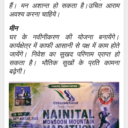
हैं। मन अशान्त हो सकता है।उचित आराम
अवश्य करना चाहिये।
मीन
घर के नवीनीकरण की योजना बनायेंगे।
कार्यक्षेत्र में काफी आसानी से पक्ष में काम होते
जायेंगे। निवेश का सुखद परिणाम प्राप्त हो
सकता है। भौतिक सुखों के प्रति कामना
बढ़ेगी।