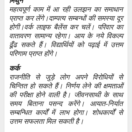
मिथुन
महत्वपूर्ण काम में आ रही उलझन का समाधान
प्राप्त कर लेंगे।दाम्पत्य सम्बन्धों की समस्या दूर
होगी।वर्क लाइफ बैलेंस कर चलें। परिवार का
वातावरण सामान्य रहेगा। आय के नये विकल्प
ढूँढ सकते हैं। विद्यार्थियों को पढ़ाई में उत्तम
परिणाम प्राप्त होंगे।
कर्क
राजनीति से जुड़े लोग अपने विरोधियों से
चिन्तित हो सकते हैं। निर्णय लेने की क्षमताओं
की परीक्षा होने वाली है। जीवनसाथी के साथ
समय बिताना पसन्द करेंगे। आयात-निर्यात
सम्बन्धित कार्यों में लाभ होगा। शोधकार्यों से
उत्तम सफलता मिल सकती है।