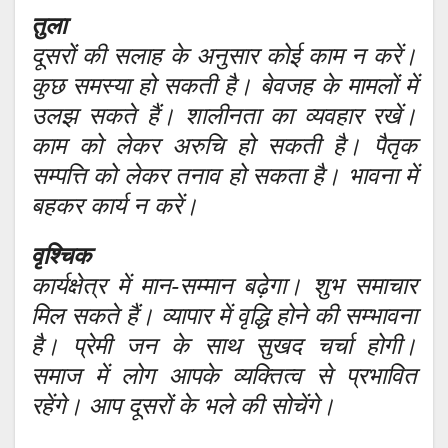
तुला
दूसरों की सलाह के अनुसार कोई काम न करें।
कुछ समस्या हो सकती है। बेवजह के मामलों में
उलझ सकते हैं। शालीनता का व्यवहार रखें।
काम को लेकर अरुचि हो सकती है। पैतृक
सम्पत्ति को लेकर तनाव हो सकता है। भावना में
बहकर कार्य न करें।
वृश्चिक
कार्यक्षेत्र में मान-सम्मान बढ़ेगा। शुभ समाचार
मिल सकते हैं। व्यापार में वृद्धि होने की सम्भावना
है। प्रेमी जन के साथ सुखद चर्चा होगी।
समाज में लोग आपके व्यक्तित्व से प्रभावित
रहेंगे। आप दूसरों के भले की सोचेंगे।