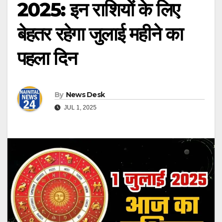
2025: इन राशियों के लिए
बेहतर रहेगा जुलाई महीने का
पहला दिन
By
News Desk
JUL 1, 2025