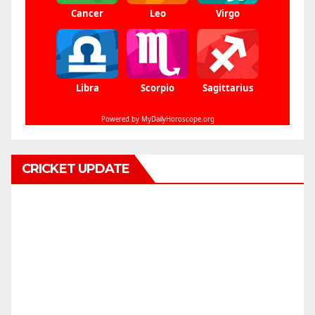
CRICKET UPDATE