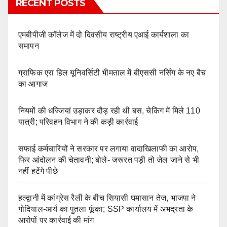
RECENT POSTS
एमबीपीजी कॉलेज में दो दिवसीय राष्ट्रीय एआई कार्यशाला का
समापन
ग्राफिक एरा हिल यूनिवर्सिटी भीमताल में बीएससी नर्सिंग के नए बैच
का आगाज
नियमों की धज्जियां उड़ाकर दौड़ रही थी बस, चेकिंग में मिले 110
यात्री; परिवहन विभाग ने की कड़ी कार्रवाई
सफाई कर्मचारियों ने सरकार पर लगाया वादाखिलाफी का आरोप,
फिर आंदोलन की चेतावनी; बोले- जरूरत पड़ी तो जेल जाने से भी
नहीं हटेंगे पीछे
हल्द्वानी में कांग्रेस रैली के बीच सियासी घमासान तेज, भाजपा ने
गोदियाल-आर्य का पुतला फूंका; SSP कार्यालय में अभद्रता के
आरोपों पर कार्रवाई की मांग