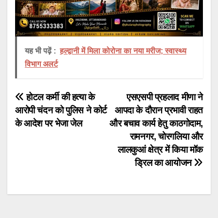
यह भी पढ़ें :
हल्द्वानी में मिला कोरोना का नया मरीज; स्वास्थ्य
विभाग अलर्ट
Post
होटल कर्मी की हत्या के
एसएसपी प्रहलाद मीणा ने
आरोपी चंदन को पुलिस ने कोर्ट
आपदा के दौरान प्रभावी राहत
navigation
के आदेश पर भेजा जेल
और बचाव कार्य हेतु काठगोदाम,
रामनगर, चोरगलिया और
लालकुआं क्षेत्र में किया मॉक
ड्रिल का आयोजन