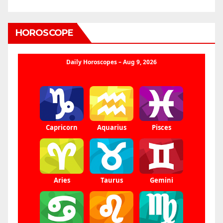
HOROSCOPE