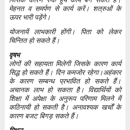
मेहनत व समर्पण से कार्य करें। शत्रुओं के
ऊपर भारी पड़ेंगे।
योजनायें लाभकारी होंगी। पिता को लेकर
चिन्तित हो सकते हैं।
वृषभ
लोगों की सहायता मिलेगी जिसके कारण कार्य
सिद्ध हो सकते हैं। दिन कमजोर रहेगा।अहंकार
के कारण सम्बन्ध प्रभावित हो सकते हैं।
अचानक लाभ हो सकता है। विद्यार्थियों को
शिक्षा में अपेक्षा के अनुरूप परिणाम मिलने में
कठिनायी हो सकती है। अनावश्यक खर्चों के
कारण बजट बिगड़ सकते हैं।