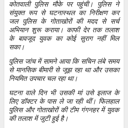
कोतवाली पुलिस मौके पर पहुंची। पुलिस ने
संयुक्त रूप से घटनास्थल का निरीक्षण कर
जल पुलिस के गोताखोरों की मदद से सर्च
अभियान शुरू कराया। काफी देर तक तलाश
के बावजूद युवक का कोई सुराग नहीं मिल
सका।
पुलिस जांच में सामने आया कि सचिन लंबे समय
से मानसिक बीमारी से जूझ रहा था और उसका
नियमित उपचार चल रहा था।
घटना वाले दिन भी उसकी मां उसे इलाज के
लिए डॉक्टर के पास ले जा रही थीं। फिलहाल
पुलिस और गोताखोरों की टीम गंगनहर में युवक
की तलाश में जुटी हुई है।