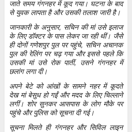
जाते समय गंगनहर में कूद गया। घटना के बाद
से युवक लापता है और उसकी तलाश जारी है।
जानकारी के अनुसार, सचिन की मां उसे इलाज
के लिए डॉक्टर के पास लेकर जा रही थीं। जैसे
ही दोनों गणेशपुर पुल पर पहुंचे, सचिन अचानक
पुल की रेलिंग पर चढ़ गया और इससे पहले कि
उसकी मां उसे रोक पातीं, उसने गंगनहर में
छलांग लगा दी।
अपने बेटे को आंखों के सामने नहर में कूदते
देख मां बेसुध हो गईं और मदद के लिए चिल्लाने
लगीं। शोर सुनकर आसपास के लोग मौके पर
पहुंचे और पुलिस को सूचना दी गई।
सूचना मिलते ही गंगनहर और सिविल लाइन