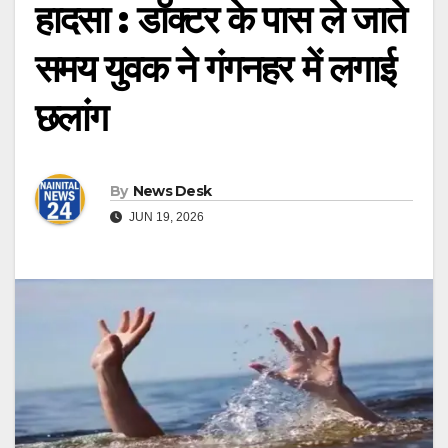
हादसा : डॉक्टर के पास ले जाते
समय युवक ने गंगनहर में लगाई
छलांग
By
News Desk
JUN 19, 2026