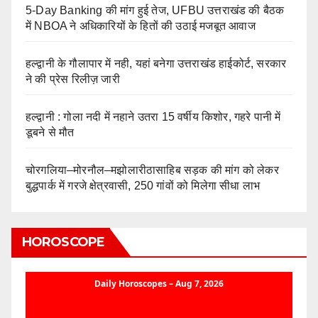
5-Day Banking की मांग हुई तेज, UFBU उत्तराखंड की बैठक
में NBOA ने अधिकारियों के हितों की उठाई मजबूत आवाज
हल्द्वानी के गौलापार में नही, यहां बनेगा उत्तराखंड हाईकोर्ट, सरकार
ने की प्रेस रिलीज़ जारी
हल्द्वानी : गोला नदी में नहाने उतरा 15 वर्षीय किशोर, गहरे पानी में
डूबने से मौत
चोरगलिया–मोरनौल–मझोलारीठासाहिब सड़क की मांग को लेकर
बुद्धपार्क में गरजे क्षेत्रवासी, 250 गांवों को मिलेगा सीधा लाभ
HOROSCOPE