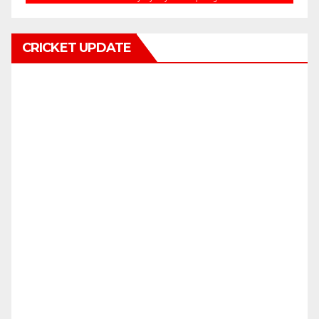
CRICKET UPDATE