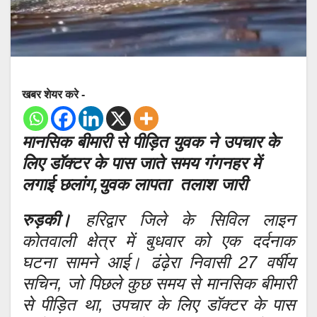
खबर शेयर करे -
मानसिक बीमारी से पीड़ित युवक ने उपचार के
लिए डॉक्टर के पास जाते समय गंगनहर में
लगाई छलांग,युवक लापता तलाश जारी
रुड़की।
हरिद्वार जिले के सिविल लाइन
कोतवाली क्षेत्र में बुधवार को एक दर्दनाक
घटना सामने आई। ढंढ़ेरा निवासी 27 वर्षीय
सचिन, जो पिछले कुछ समय से मानसिक बीमारी
से पीड़ित था, उपचार के लिए डॉक्टर के पास