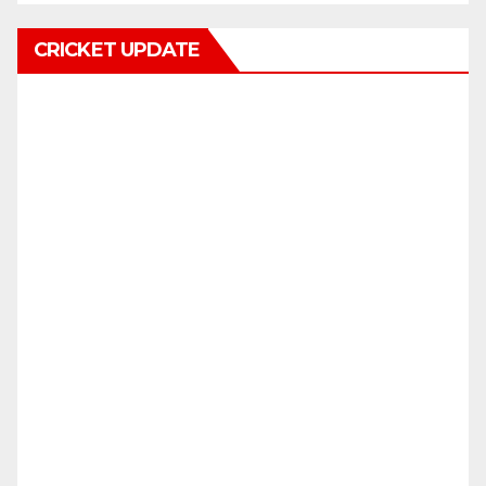
CRICKET UPDATE