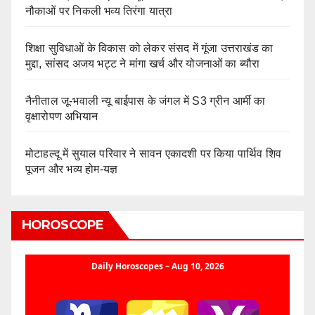
नौकाओं पर निकली भव्य तिरंगा यात्रा
शिक्षा सुविधाओं के विकास को लेकर संसद में गूंजा उत्तराखंड का
मुद्दा, सांसद अजय भट्ट ने मांगा खर्च और योजनाओं का ब्यौरा
नैनीताल जू-भवाली न्यू बाईपास के जंगल में S3 ग्रीन आर्मी का
वृक्षारोपण अभियान
मोटाहल्दू में सुयाल परिवार ने सावन एकादशी पर किया पार्थिव शिव
पूजन और भव्य होम-यज्ञ
HOROSCOPE