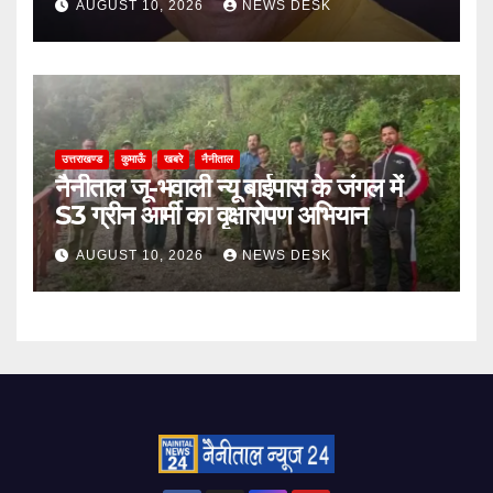
AUGUST 10, 2026
NEWS DESK
उत्तराखण्ड
कुमाऊँ
खबरे
नैनीताल
नैनीताल जू-भवाली न्यू बाईपास के जंगल में
S3 ग्रीन आर्मी का वृक्षारोपण अभियान
AUGUST 10, 2026
NEWS DESK