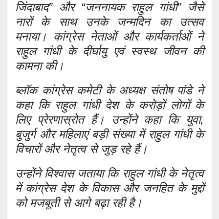
जिंदाबाद” और “जननायक राहुल गांधी” जैसे
नारों के साथ उनके जन्मदिन का उत्सव
मनाया। कांग्रेस नेताओं और कार्यकर्ताओं ने
राहुल गांधी के दीर्घायु एवं स्वस्थ जीवन की
कामना की।
ब्लॉक कांग्रेस कमेटी के अध्यक्ष संतोष पांडे ने
कहा कि राहुल गांधी देश के करोड़ों लोगों के
लिए प्रेरणास्रोत हैं। उन्होंने कहा कि युवा,
बुजुर्ग और महिलाएं बड़ी संख्या में राहुल गांधी के
विचारों और नेतृत्व से जुड़ रहे हैं।
उन्होंने विश्वास जताया कि राहुल गांधी के नेतृत्व
में कांग्रेस देश के विकास और जनहित के मुद्दों
को मजबूती से आगे बढ़ा रही है।