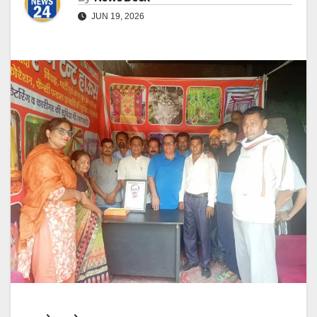
JUN 19, 2026