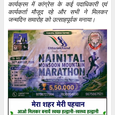
कार्यक्रम में कांग्रेस के कई पदाधिकारी एवं
कार्यकर्ता मौजूद रहे और सभी ने मिलकर
जन्मदिन समारोह को उत्साहपूर्वक मनाया।