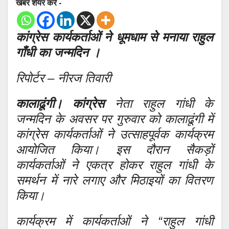
खबर शेयर करे -
कांग्रेस कार्यकर्ताओं ने धूमधाम से मनाया राहुल
गाँधी का जन्मदिन ।
रिपोर्टर – नीरज तिवारी
कालाढूंगी। कांग्रेस
नेता राहुल गांधी के
जन्मदिन के अवसर पर गुरुवार को कालाढूंगी में
कांग्रेस कार्यकर्ताओं ने उत्साहपूर्वक कार्यक्रम
आयोजित किया। इस दौरान सैकड़ों
कार्यकर्ताओं ने एकत्र होकर राहुल गांधी के
समर्थन में नारे लगाए और मिठाइयों का वितरण
किया।
कार्यक्रम में कार्यकर्ताओं ने “राहुल गांधी