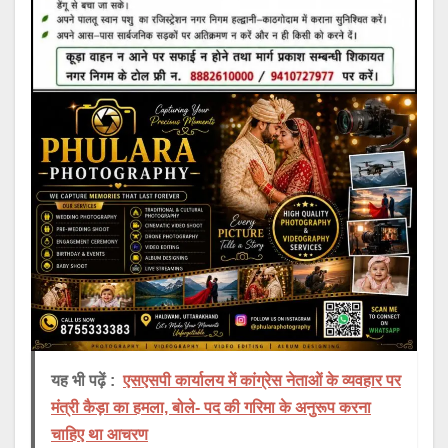
यह भी पढ़ें :
एसएसपी कार्यालय में कांग्रेस नेताओं के व्यवहार पर
मंत्री कैड़ा का हमला, बोले- पद की गरिमा के अनुरूप करना
चाहिए था आचरण