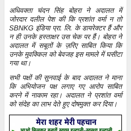
अधिवक्ता चंदन सिंह बोहरा ने अदालत में
जोरदार दलील पेश की कि प्रशांत वर्मा न तो
SBNKG इंडिया प्रा. लि. के डायरेक्टर हैं और
न ही उनके हस्ताक्षर उस चेक पर हैं। बोहरा ने
अदालत में सबूतों के ज़रिए साबित किया कि
उनके मुवक्किल को बेवजह इस मामले में घसीटा
गया था।
सभी पक्षों की सुनवाई के बाद अदालत ने माना
कि अभियोजन पक्ष लगाए गए आरोप साबित
करने में नाकाम रहा। अदालत ने प्रशांत वर्मा
को संदेह का लाभ देते हुए दोषमुक्त कर दिया।