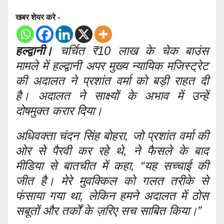
खबर शेयर करे -
हल्द्वानी।
चर्चित ₹10 लाख के चेक बाउंस
मामले में हल्द्वानी अपर मुख्य न्यायिक मजिस्ट्रेट
की अदालत ने प्रशांत वर्मा को बड़ी राहत दी
है। अदालत ने साक्ष्यों के अभाव में उन्हें
दोषमुक्त करार दिया।
अधिवक्ता चंदन सिंह बोहरा, जो प्रशांत वर्मा की
ओर से पैरवी कर रहे थे, ने फैसले के बाद
मीडिया से बातचीत में कहा, “यह सच्चाई की
जीत है। मेरे मुवक्किल को गलत तरीके से
फंसाया गया था, लेकिन हमने अदालत में ठोस
सबूतों और तर्कों के ज़रिए सच साबित किया।”