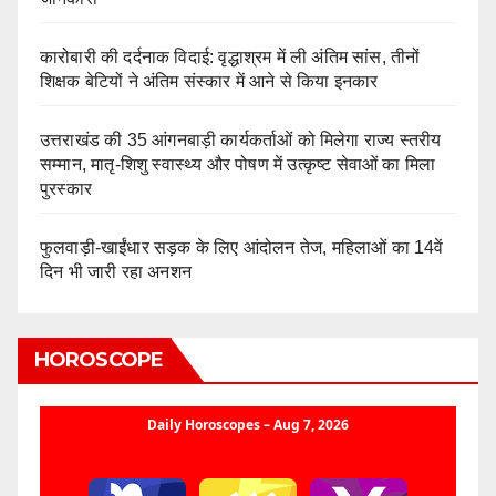
कारोबारी की दर्दनाक विदाई: वृद्धाश्रम में ली अंतिम सांस, तीनों
शिक्षक बेटियों ने अंतिम संस्कार में आने से किया इनकार
उत्तराखंड की 35 आंगनबाड़ी कार्यकर्ताओं को मिलेगा राज्य स्तरीय
सम्मान, मातृ-शिशु स्वास्थ्य और पोषण में उत्कृष्ट सेवाओं का मिला
पुरस्कार
फुलवाड़ी-खाईंधार सड़क के लिए आंदोलन तेज, महिलाओं का 14वें
दिन भी जारी रहा अनशन
HOROSCOPE