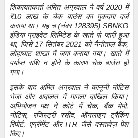
शिकायतकर्ता अमित अग्रवाल ने वर्ष 2020 में
₹10 लाख के चेक बाउंस का मुकदमा दर्ज
कराया था। यह च (नंबर 128395) SBNKG
इंडिया प्राइवेट लिमिटेड के खाते से जारी हुआ
था, जिसे 17 सितंबर 2021 को नैनीताल बैंक,
लोहाघाट शाखा में जमा कराया गया। खाते में
पर्याप्त राशि न होने के कारण चेक बाउंस हो
गया।
इसके बाद अमित अग्रवाल ने कानूनी नोटिस
भेजा और अदालत में मामला दाखिल किया।
अभियोजन पक्ष ने कोर्ट में चेक, बैंक मेमो,
नोटिस, रजिस्ट्री रसीद, ऑनलाइन ट्रैकिंग
रिपोर्ट, एग्रीमेंट और ITR जैसे दस्तावेज़ पेश
किए।