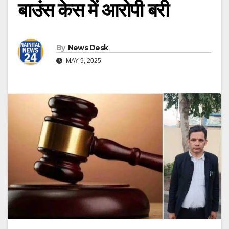
बाउंस केस में आरोपी बरी
By
News Desk
MAY 9, 2025