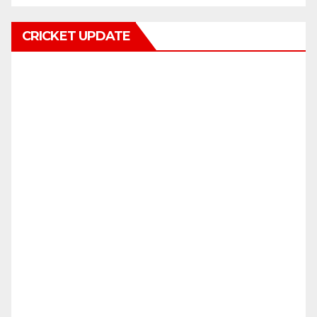
CRICKET UPDATE