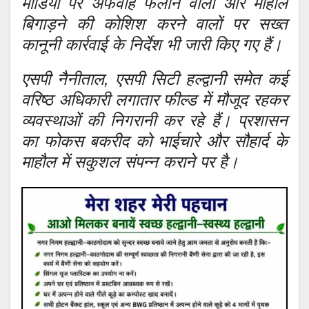
मीडिया पर अफवाह फैलाने वालों और माहौल
बिगाड़ने की कोशिश करने वालों पर सख्त
कानूनी कार्रवाई के निर्देश भी जारी किए गए हैं।
एसपी नैनीताल, एसपी सिटी हल्द्वानी समेत कई
वरिष्ठ अधिकारी लगातार फील्ड में मौजूद रहकर
व्यवस्थाओं की निगरानी कर रहे हैं। प्रशासन
का फोकस बकरीद को भाईचारे और सौहार्द के
माहौल में सकुशल संपन्न कराने पर है।