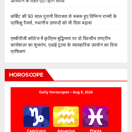
अभियान के तहत एंटी-ड्रग शपथ
कॉर्बेट की 90 साल पुरानी विरासत से रूबरू हुए विभिन्न राज्यों के
प्रशिक्षु रेंजर्स, स्थानीय उत्पादों को भी दिया बढ़ावा
एमबीपीजी कॉलेज में कृत्रिम बुद्धिमत्ता पर दो दिवसीय राष्ट्रीय
कार्यशाला का शुभारंभ, एआई टूल्स के व्यावहारिक उपयोग का दिया
प्रशिक्षण
HOROSCOPE