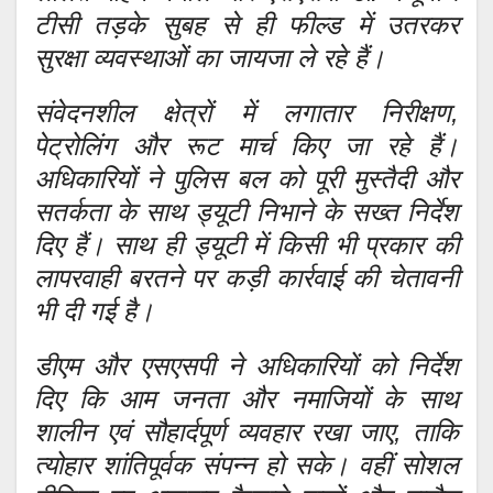
टीसी तड़के सुबह से ही फील्ड में उतरकर
सुरक्षा व्यवस्थाओं का जायजा ले रहे हैं।
संवेदनशील क्षेत्रों में लगातार निरीक्षण,
पेट्रोलिंग और रूट मार्च किए जा रहे हैं।
अधिकारियों ने पुलिस बल को पूरी मुस्तैदी और
सतर्कता के साथ ड्यूटी निभाने के सख्त निर्देश
दिए हैं। साथ ही ड्यूटी में किसी भी प्रकार की
लापरवाही बरतने पर कड़ी कार्रवाई की चेतावनी
भी दी गई है।
डीएम और एसएसपी ने अधिकारियों को निर्देश
दिए कि आम जनता और नमाजियों के साथ
शालीन एवं सौहार्दपूर्ण व्यवहार रखा जाए, ताकि
त्योहार शांतिपूर्वक संपन्न हो सके। वहीं सोशल