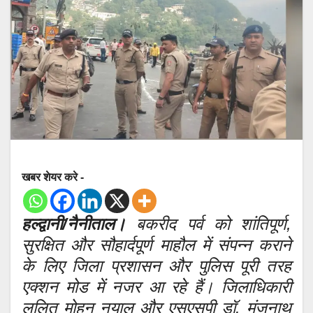
खबर शेयर करे -
हल्द्वानी/नैनीताल।
बकरीद पर्व को शांतिपूर्ण,
सुरक्षित और सौहार्दपूर्ण माहौल में संपन्न कराने
के लिए जिला प्रशासन और पुलिस पूरी तरह
एक्शन मोड में नजर आ रहे हैं। जिलाधिकारी
ललित मोहन नयाल और एसएसपी डॉ. मंजूनाथ