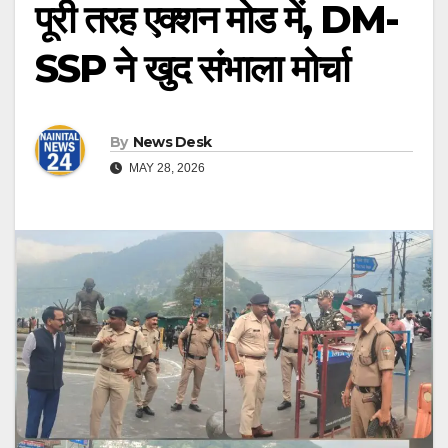
पूरी तरह एक्शन मोड में, DM-
SSP ने खुद संभाला मोर्चा
By
News Desk
MAY 28, 2026