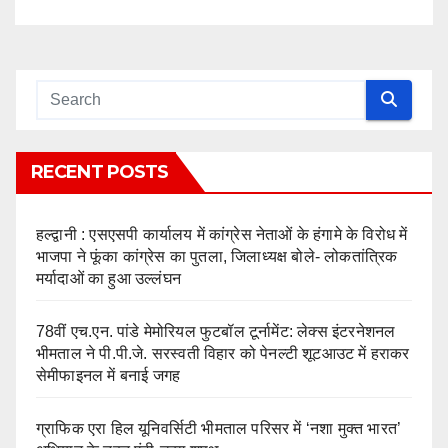
RECENT POSTS
हल्द्वानी : एसएसपी कार्यालय में कांग्रेस नेताओं के हंगामे के विरोध में
भाजपा ने फूंका कांग्रेस का पुतला, जिलाध्यक्ष बोले- लोकतांत्रिक
मर्यादाओं का हुआ उल्लंघन
78वीं एच.एन. पांडे मेमोरियल फुटबॉल टूर्नामेंट: लेक्स इंटरनेशनल
भीमताल ने पी.पी.जे. सरस्वती विहार को पेनल्टी शूटआउट में हराकर
सेमीफाइनल में बनाई जगह
ग्राफिक एरा हिल यूनिवर्सिटी भीमताल परिसर में ‘नशा मुक्त भारत’