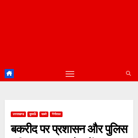
उत्तराखण्ड
कुमाऊँ
खबरे
नैनीताल
बकरीद पर प्रशासन और पुलिस