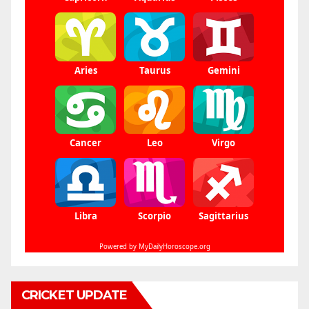
CRICKET UPDATE