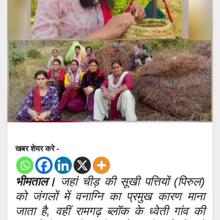
खबर शेयर करे -
भीमताल।
जहां चीड़ की सूखी पत्तियों (पिरुल)
को जंगलों में वनाग्नि का प्रमुख कारण माना
जाता है, वहीं रामगढ़ ब्लॉक के ध्वेती गांव की