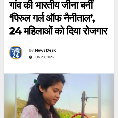
गांव की भारतीय जीना बनीं
‘पिरुल गर्ल ऑफ नैनीताल’,
24 महिलाओं को दिया रोजगार
By
News Desk
JUN 23, 2026