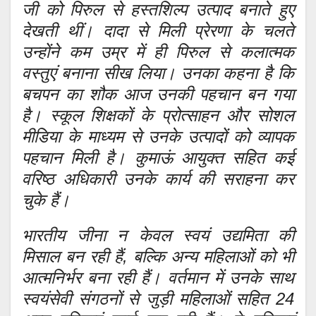
जी को पिरुल से हस्तशिल्प उत्पाद बनाते हुए
देखती थीं। दादा से मिली प्रेरणा के चलते
उन्होंने कम उम्र में ही पिरुल से कलात्मक
वस्तुएं बनाना सीख लिया। उनका कहना है कि
बचपन का शौक आज उनकी पहचान बन गया
है। स्कूल शिक्षकों के प्रोत्साहन और सोशल
मीडिया के माध्यम से उनके उत्पादों को व्यापक
पहचान मिली है। कुमाऊं आयुक्त सहित कई
वरिष्ठ अधिकारी उनके कार्य की सराहना कर
चुके हैं।
भारतीय जीना न केवल स्वयं उद्यमिता की
मिसाल बन रही हैं, बल्कि अन्य महिलाओं को भी
आत्मनिर्भर बना रही हैं। वर्तमान में उनके साथ
स्वयंसेवी संगठनों से जुड़ी महिलाओं सहित 24