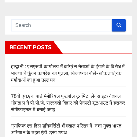
RECENT POSTS
हल्द्वानी : एसएसपी कार्यालय में कांग्रेस नेताओं के हंगामे के विरोध में
भाजपा ने फूंका कांग्रेस का पुतला, जिलाध्यक्ष बोले- लोकतांत्रिक
मर्यादाओं का हुआ उल्लंघन
78वीं एच.एन. पांडे मेमोरियल फुटबॉल टूर्नामेंट: लेक्स इंटरनेशनल
भीमताल ने पी.पी.जे. सरस्वती विहार को पेनल्टी शूटआउट में हराकर
सेमीफाइनल में बनाई जगह
ग्राफिक एरा हिल यूनिवर्सिटी भीमताल परिसर में ‘नशा मुक्त भारत’
अभियान के तहत एंटी-ड्रग शपथ