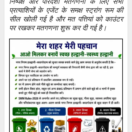
निष्पक्ष और पारदर्शी मतगणना के लिए सभी
प्रत्याशियों के एजेंट के समक्ष स्ट्रांग रूम की
सील खोली गई है और मत पत्तियां को काउंटर
पर रखकर मतगणना शुरू कर दी गई है।