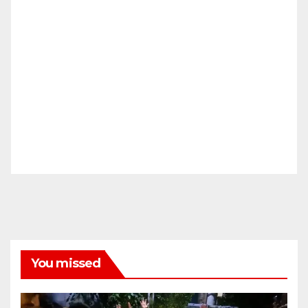
You missed