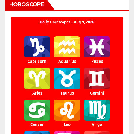
HOROSCOPE