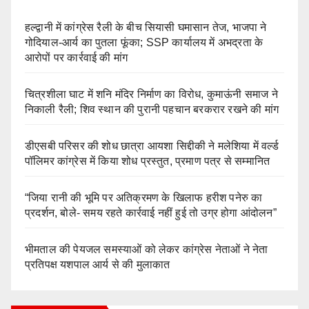
हल्द्वानी में कांग्रेस रैली के बीच सियासी घमासान तेज, भाजपा ने
गोदियाल-आर्य का पुतला फूंका; SSP कार्यालय में अभद्रता के
आरोपों पर कार्रवाई की मांग
चित्रशीला घाट में शनि मंदिर निर्माण का विरोध, कुमाऊंनी समाज ने
निकाली रैली; शिव स्थान की पुरानी पहचान बरकरार रखने की मांग
डीएसबी परिसर की शोध छात्रा आयशा सिद्दीकी ने मलेशिया में वर्ल्ड
पॉलिमर कांग्रेस में किया शोध प्रस्तुत, प्रमाण पत्र से सम्मानित
“जिया रानी की भूमि पर अतिक्रमण के खिलाफ हरीश पनेरु का
प्रदर्शन, बोले- समय रहते कार्रवाई नहीं हुई तो उग्र होगा आंदोलन”
भीमताल की पेयजल समस्याओं को लेकर कांग्रेस नेताओं ने नेता
प्रतिपक्ष यशपाल आर्य से की मुलाकात