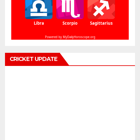
CRICKET UPDATE