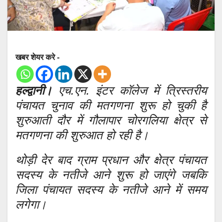
खबर शेयर करे -
हल्द्वानी।
एच.एन. इंटर कॉलेज में त्रिस्तरीय
पंचायत चुनाव की मतगणना शुरू हो चुकी है
शुरुआती दौर में गौलापार चोरगलिया क्षेत्र से
मतगणना की शुरुआत हो रही है।
थोड़ी देर बाद ग्राम प्रधान और क्षेत्र पंचायत
सदस्य के नतीजे आने शुरू हो जाएंगे जबकि
जिला पंचायत सदस्य के नतीजे आने में समय
लगेगा।