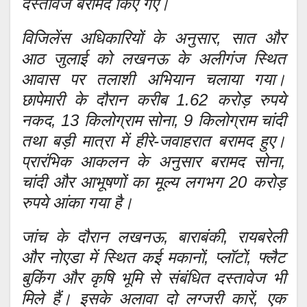
दस्तावेज बरामद किए गए।
विजिलेंस अधिकारियों के अनुसार, सात और
आठ जुलाई को लखनऊ के अलीगंज स्थित
आवास पर तलाशी अभियान चलाया गया।
छापेमारी के दौरान करीब 1.62 करोड़ रुपये
नकद, 13 किलोग्राम सोना, 9 किलोग्राम चांदी
तथा बड़ी मात्रा में हीरे-जवाहरात बरामद हुए।
प्रारंभिक आकलन के अनुसार बरामद सोना,
चांदी और आभूषणों का मूल्य लगभग 20 करोड़
रुपये आंका गया है।
जांच के दौरान लखनऊ, बाराबंकी, रायबरेली
और नोएडा में स्थित कई मकानों, प्लॉटों, फ्लैट
बुकिंग और कृषि भूमि से संबंधित दस्तावेज भी
मिले हैं। इसके अलावा दो लग्जरी कारें, एक