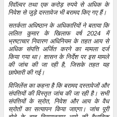
रिवॉल्वर तथा एक करोड़ रुपये से अधिक के
निवेश से जुड़े दस्तावेज भी बरामद किए गए हैं।
सतर्कता अधिष्ठान के अधिकारियों ने बताया कि
ललित कुमार के खिलाफ वर्ष 2024 में
भ्रष्टाचार निवारण अधिनियम के तहत आय से
अधिक संपत्ति अर्जित करने का मामला दर्ज
किया गया था। शासन के निर्देश पर इस मामले
की जांच की जा रही है, जिसके तहत यह
छापेमारी की गई।
विजिलेंस का कहना है कि बरामद दस्तावेजों और
संपत्तियों की विस्तृत जांच की जा रही है। सभी
संपत्तियों के स्रोत, निवेश और आय के वैध
स्रोतों का सत्यापन किया जाएगा। जांच पूरी
होने के बाद नियमानुसार आगे की वैधानिक