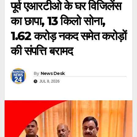
पूर्व एआरटीओ के घर विजिलेंस
का छापा, 13 किलो सोना,
1.62 करोड़ नकद समेत करोड़ों
की संपत्ति बरामद
By
News Desk
JUL 8, 2026