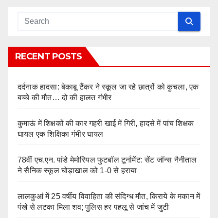
RECENT POSTS
दर्दनाक हादसा: बेकाबू टैंकर ने स्कूल जा रहे छात्रों को कुचला, एक
बच्चे की मौत… दो की हालत गंभीर
कुमाऊं में शिक्षकों की कार गहरी खाई में गिरी, हादसे में पांच शिक्षक
घायल एक शिक्षिका गंभीर घायल
78वीं एच.एन. पांडे मेमोरियल फुटबॉल टूर्नामेंट: सेंट जॉन्स नैनीताल
ने सैनिक स्कूल घोड़ाखाल को 1-0 से हराया
लालकुआं में 25 वर्षीय विवाहिता की संदिग्ध मौत, किराये के मकान में
पंखे से लटका मिला शव; पुलिस हर पहलू से जांच में जुटी