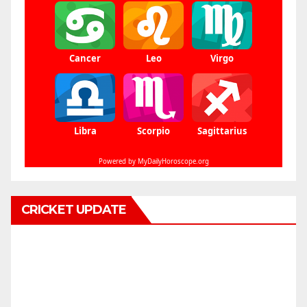
CRICKET UPDATE