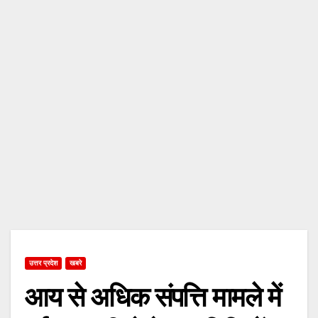
उत्तर प्रदेश
खबरे
आय से अधिक संपत्ति मामले में