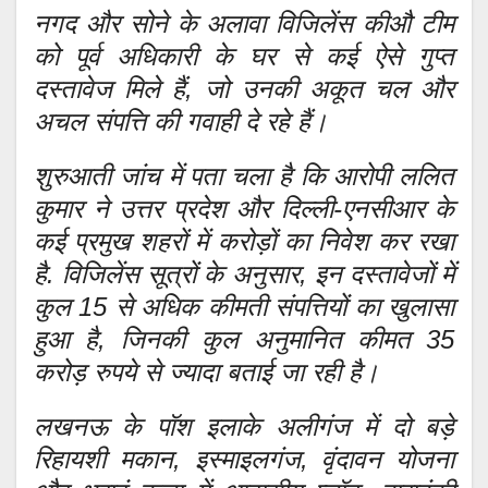
नगद और सोने के अलावा विजिलेंस कीऔ टीम
को पूर्व अधिकारी के घर से कई ऐसे गुप्त
दस्तावेज मिले हैं, जो उनकी अकूत चल और
अचल संपत्ति की गवाही दे रहे हैं।
शुरुआती जांच में पता चला है कि आरोपी ललित
कुमार ने उत्तर प्रदेश और दिल्ली-एनसीआर के
कई प्रमुख शहरों में करोड़ों का निवेश कर रखा
है. विजिलेंस सूत्रों के अनुसार, इन दस्तावेजों में
कुल 15 से अधिक कीमती संपत्तियों का खुलासा
हुआ है, जिनकी कुल अनुमानित कीमत 35
करोड़ रुपये से ज्यादा बताई जा रही है।
लखनऊ के पॉश इलाके अलीगंज में दो बड़े
रिहायशी मकान, इस्माइलगंज, वृंदावन योजना