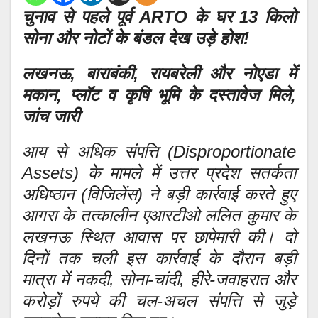
चुनाव से पहले पूर्व ARTO के घर 13 किलो
सोना और नोटों के बंडल देख उड़े होश!
लखनऊ, बाराबंकी, रायबरेली और नोएडा में
मकान, प्लॉट व कृषि भूमि के दस्तावेज मिले,
जांच जारी
आय से अधिक संपत्ति (Disproportionate
Assets) के मामले में उत्तर प्रदेश सतर्कता
अधिष्ठान (विजिलेंस) ने बड़ी कार्रवाई करते हुए
आगरा के तत्कालीन एआरटीओ ललित कुमार के
लखनऊ स्थित आवास पर छापेमारी की। दो
दिनों तक चली इस कार्रवाई के दौरान बड़ी
मात्रा में नकदी, सोना-चांदी, हीरे-जवाहरात और
करोड़ों रुपये की चल-अचल संपत्ति से जुड़े