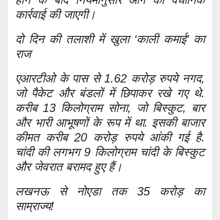
कार्रवाई की जाएगी।
दो दिन की तलाशी में खुला ‘काली कमाई’ का
राज
एआरटीओ के पास से 1.62 करोड़ रुपये नगद,
जो पैकेट और बंडलों में छिपाकर रखे गए थे.
करीब 13 किलोग्राम सोना, जो बिस्कुट, बार
और भारी आभूषणों के रूप में था. इसकी बाजार
कीमत करीब 20 करोड़ रुपये आंकी गई है.
चांदी की लगभग 9 किलोग्राम चांदी के बिस्कुट
और जेवरात बरामद हुए हैं।
लखनऊ से नोएडा तक 35 करोड़ का
साम्राज्य!