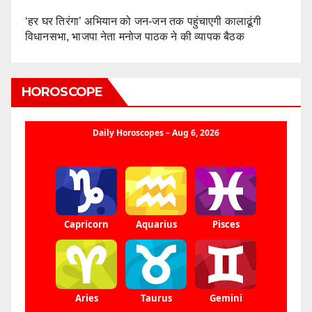
‘हर घर तिरंगा’ अभियान को जन-जन तक पहुंचाएगी कालाढूंगी
विधानसभा, भाजपा नेता मनोज पाठक ने की व्यापक बैठक
HOROSCOPE