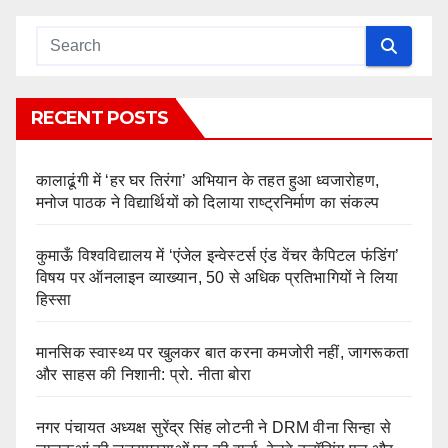
RECENT POSTS
कालाढूंगी में ‘हर घर तिरंगा’ अभियान के तहत हुआ ध्वजारोहण,
मनोज पाठक ने विद्यार्थियों को दिलाया राष्ट्रनिर्माण का संकल्प
कुमाऊँ विश्वविद्यालय में ‘एंजेल इन्वेस्टर्स एंड वेंचर कैपिटल फंडिंग’
विषय पर ऑनलाइन व्याख्यान, 50 से अधिक प्रतिभागियों ने लिया
हिस्सा
मानसिक स्वास्थ्य पर खुलकर बात करना कमजोरी नहीं, जागरूकता
और साहस की निशानी: प्रो. नीता बोरा
नगर पंचायत अध्यक्ष सुरेंद्र सिंह लोटनी ने DRM वीना सिन्हा से