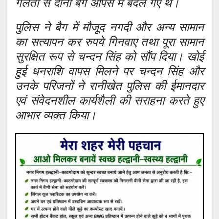
गलती से दोनों बैग आपस में बदल गए थे।
पुलिस ने बैग में मौजूद नगदी और अन्य सामान
का सत्यापन कर रुपये गिनवाए तथा पूरा सामान
सुरक्षित रूप से चन्दन सिंह को सौंप दिया। खोई
हुई धनराशि वापस मिलने पर चन्दन सिंह और
उनके परिजनों ने रानीखेत पुलिस की ईमानदार
एवं संवेदनशील कार्यशैली की सराहना करते हुए
आभार व्यक्त किया।