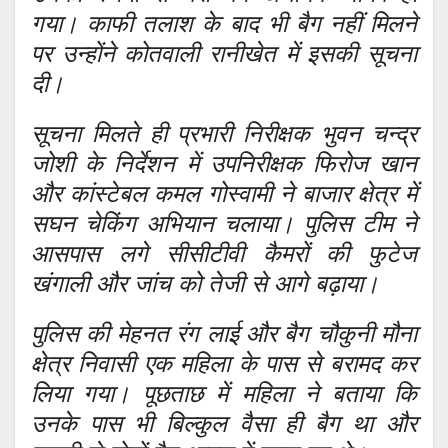
गया। काफी तलाश के बाद भी बैग नहीं मिलने
पर उन्होंने कोतवाली रानीखेत में इसकी सूचना
दी।
सूचना मिलते ही प्रभारी निरीक्षक भुवन चन्द्र
जोशी के निर्देशन में उपनिरीक्षक फिरोज खान
और कांस्टेबल कमल गोस्वामी ने बाजार क्षेत्र में
सघन चेकिंग अभियान चलाया। पुलिस टीम ने
आसपास लगे सीसीटीवी कैमरों की फुटेज
खंगाली और जांच को तेजी से आगे बढ़ाया।
पुलिस की मेहनत रंग लाई और बैग चौकुनी मौना
क्षेत्र निवासी एक महिला के पास से बरामद कर
लिया गया। पूछताछ में महिला ने बताया कि
उनके पास भी बिल्कुल वैसा ही बैग था और