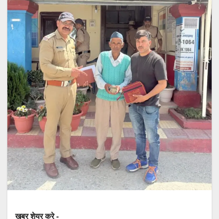
खबर शेयर करे -