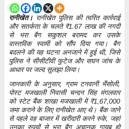
रानीखेत।
रानीखेत पुलिस की त्वरित कार्रवाई
और सतर्कता के चलते ₹1.67 लाख की नगदी
से भरा बैग सकुशल बरामद कर उसके
वास्तविक स्वामी को सौंप दिया गया। बैग
बदलने की यह घटना अनजाने में हुई थी, जिसे
पुलिस ने सीसीटीवी फुटेज और सघन जांच के
आधार पर जल्द सुलझा लिया।
जानकारी के अनुसार, ग्राम टनवानी भैंसोली,
पोस्ट मजखाली निवासी चन्दन सिंह मंगलवार
को स्टेट बैंक शाखा मजखाली में ₹1,67,000
जमा कराने के लिए रानीखेत आए थे। बैंक जाने
से पहले वह बाजार में खरीदारी करने रुके, जहां
उनका रुपयों से भरा बैग अचानक गायब हो