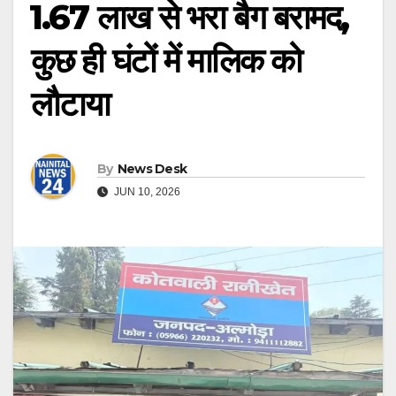
₹1.67 लाख से भरा बैग बरामद,
कुछ ही घंटों में मालिक को
लौटाया
By
News Desk
JUN 10, 2026