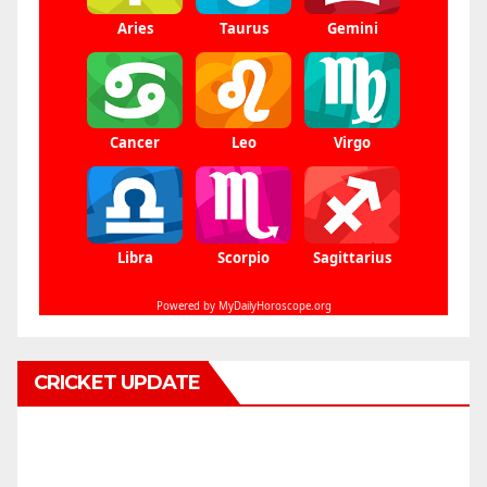
CRICKET UPDATE