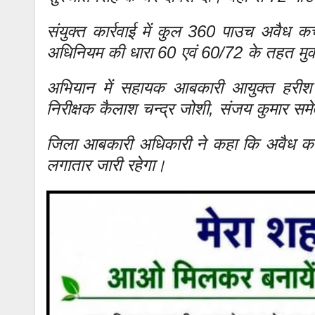
संयुक्त कार्रवाई में कुल 360 पाउच अवैध 
अधिनियम की धारा 60 एवं 60/72 के तहत मुक
अभियान में सहायक आबकारी आयुक्त हरीश जो
निरीक्षक कैलाश चन्द्र जोशी, संजय कुमार स
जिला आबकारी अधिकारी ने कहा कि अवैध कच्
लगातार जारी रहेगा।