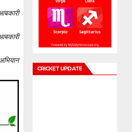
 आबकारी
 आबकारी
 अभियान
CRICKET UPDATE