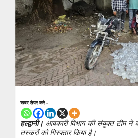
खबर शेयर करे -
हल्द्वानी।
आबकारी विभाग की संयुक्त टीम ने क
तस्करों को गिरफ्तार किया है।