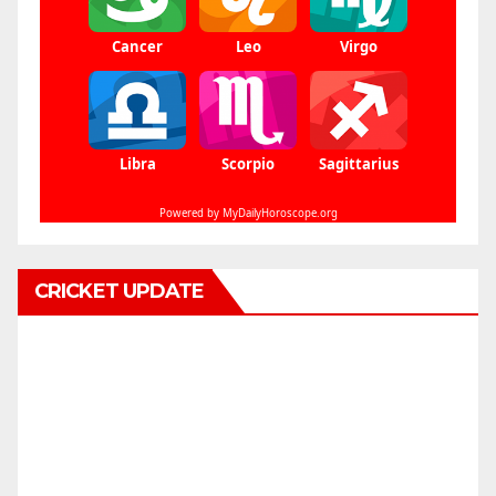
CRICKET UPDATE