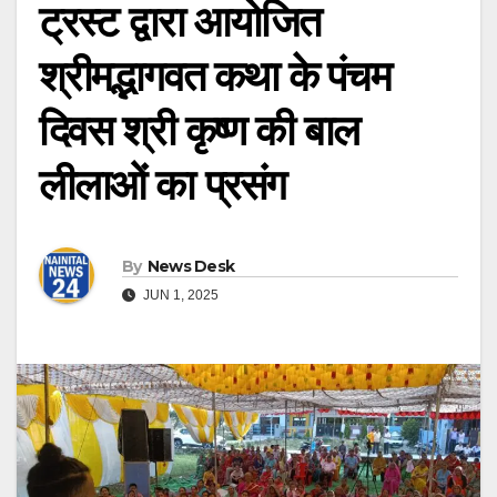
ट्रस्ट द्वारा आयोजित
श्रीमद्भागवत कथा के पंचम
दिवस श्री कृष्ण की बाल
लीलाओं का प्रसंग
By
News Desk
JUN 1, 2025