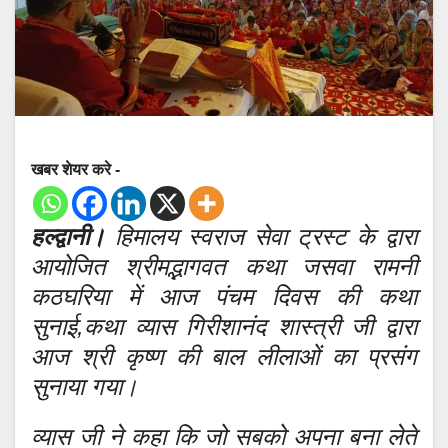
खबर शेयर करे -
हल्द्वानी।
हिमालय स्वराज सेवा ट्रस्ट के द्वारा
आयोजित श्रीमद्भागवत कथा जसवा रामनी
कठघरिया में आज पंचम दिवस की कथा
सुनाई,कथा व्यास गिरीशानंद शास्त्री जी द्वारा
आज श्री कृष्ण की बाल लीलाओं का प्रसंग
सुनाया गया।
व्यास जी ने कहा कि जो सबको अपना बना लेते