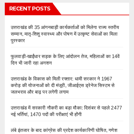
RECENT POSTS
उत्तराखंड की 35 आंगनबाड़ी कार्यकर्ताओं को मिलेगा राज्य स्तरीय
सम्मान, मातृ-शिशु स्वास्थ्य और पोषण में उत्कृष्ट सेवाओं का मिला
पुरस्कार
फुलवाड़ी-खाईंधार सड़क के लिए आंदोलन तेज, महिलाओं का 14वें
दिन भी जारी रहा अनशन
उत्तराखंड के विकास को मिली रफ्तार: धामी सरकार ने 1967
करोड़ की योजनाओं को दी मंजूरी, जीआईएस ड्रेनेज सिस्टम से
जलभराव और बाढ़ पर लगेगी लगाम
उत्तराखंड में सरकारी नौकरी का बड़ा मौका: दिसंबर से पहले 2477
नई भर्तियां, 1470 पदों की परीक्षाएं भी होंगी
लंबे इंतजार के बाद कांग्रेस की प्रदेश कार्यकारिणी घोषित, गणेश