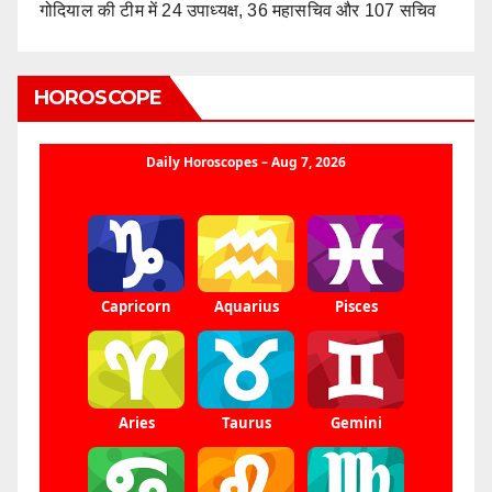
गोदियाल की टीम में 24 उपाध्यक्ष, 36 महासचिव और 107 सचिव
HOROSCOPE