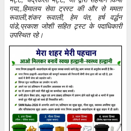
गया,,हिमालय सेवा ट्रस्ट की और से ममता
रूवाली,शंकर रूवाली, हेम पंत, हर्ष वर्द्धन
पांडे,प्रकाश जोशी सहित ट्र्स्ट के पदाधिकारी
उपस्थित रहे।